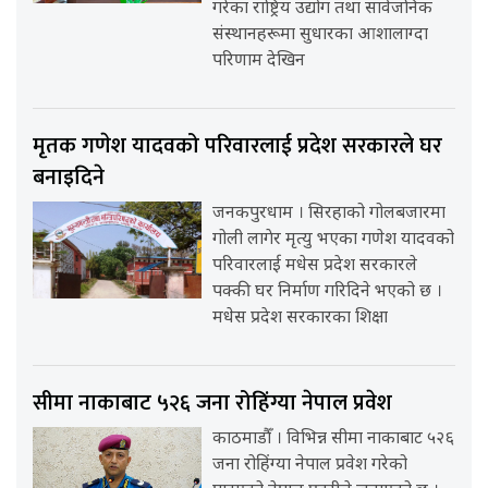
गरेका राष्ट्रिय उद्योग तथा सार्वजनिक
संस्थानहरूमा सुधारका आशालाग्दा
परिणाम देखिन
मृतक गणेश यादवको परिवारलाई प्रदेश सरकारले घर
बनाइदिने
जनकपुरधाम । सिरहाको गोलबजारमा
गोली लागेर मृत्यु भएका गणेश यादवको
परिवारलाई मधेस प्रदेश सरकारले
पक्की घर निर्माण गरिदिने भएको छ ।
मधेस प्रदेश सरकारका शिक्षा
सीमा नाकाबाट ५२६ जना रोहिंग्या नेपाल प्रवेश
काठमाडौँ । विभिन्न सीमा नाकाबाट ५२६
जना रोहिंग्या नेपाल प्रवेश गरेको