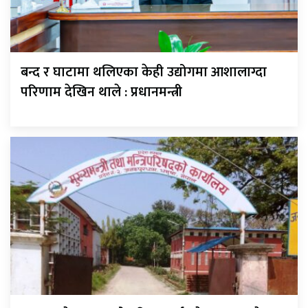
बन्द र घाटामा थलिएका केही उद्योगमा आशालाग्दा
परिणाम देखिन थाले : प्रधानमन्त्री