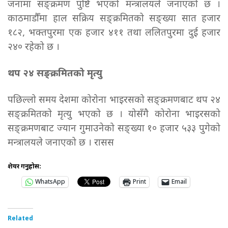
जनामा सङ्क्रमण पुष्टि भएको मन्त्रालयले जनाएको छ ।
काठमाडौँमा हाल सक्रिय सङ्क्रमितको सङ्ख्या सात हजार
१८२, भक्तपुरमा एक हजार ४११ तथा ललितपुरमा दुई हजार
२४० रहेको छ ।
थप २४ सङ्क्रमितको मृत्यु
पछिल्लो समय देशमा कोरोना भाइरसको सङ्क्रमणबाट थप २४
सङ्क्रमितको मृत्यु भएको छ । योसँगै कोरोना भाइरसको
सङ्क्रमणबाट ज्यान गुमाउनेको सङ्ख्या १० हजार ५३३ पुगेको
मन्त्रालयले जनाएको छ । रासस
शेयर गर्नुहोस:
WhatsApp
Print
Email
Related