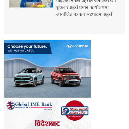
पाइएको नेपाल प्रहरीले जनाएको छ ।
शुक्रबार प्रहरी प्रधान कार्यालयमा
आयोजित पत्रकार भेटघाटमा प्रहरी