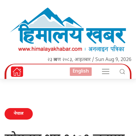
२३ श्रावण २०८३, आइतबार / Sun Aug 9, 2026
English
नेपाल