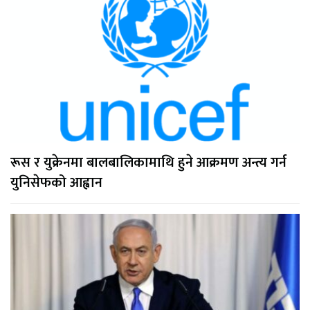
रूस र युक्रेनमा बालबालिकामाथि हुने आक्रमण अन्त्य गर्न
युनिसेफको आह्वान