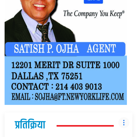
प्रतिक्रिया