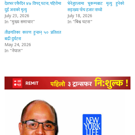
देशभर एकैदिन ४७ विपद् घटना, पहिरोमा
भेनेजुएलामा भूकम्पबाट मृत्यु हुनेको
दुई जनाको मृत्यु
सङ्ख्या पाँच हजार नाघ्यो
July 23, 2026
July 18, 2026
In "मुख्य समाचार"
In "बिश्व घटना"
तीव्रगतिका कारण हुन्छन् ५० प्रतिशत
बढी दुर्घटना
May 24, 2026
In "नेपाल"