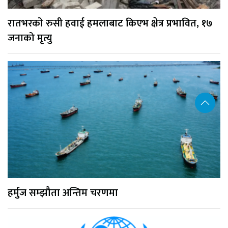
रातभरको रुसी हवाई हमलाबाट किएभ क्षेत्र प्रभावित, १७
जनाको मृत्यु
हर्मुज सम्झौता अन्तिम चरणमा