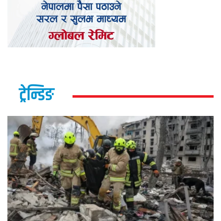
ट्रेन्डिङ