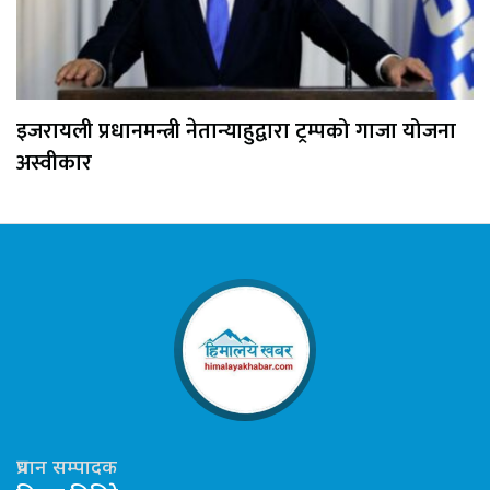
इजरायली प्रधानमन्त्री नेतान्याहुद्वारा ट्रम्पको गाजा योजना
अस्वीकार
प्रधान सम्पादक