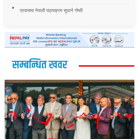
प्रवासमा नेपाली पाठ्यक्रम सुधार्न गोष्ठी
सम्बन्धित खवर