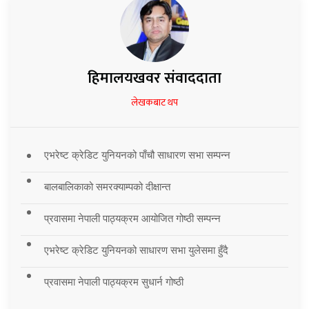
हिमालयखवर संवाददाता
लेखकबाट थप
एभरेष्ट क्रेडिट युनियनको पाँचौ साधारण सभा सम्पन्न
बालबालिकाको समरक्याम्पको दीक्षान्त
प्रवासमा नेपाली पाठ्यक्रम आयोजित गोष्ठी सम्पन्न
एभरेष्ट क्रेडिट युनियनको साधारण सभा युलेसमा हुँदै
प्रवासमा नेपाली पाठ्यक्रम सुधार्न गोष्ठी