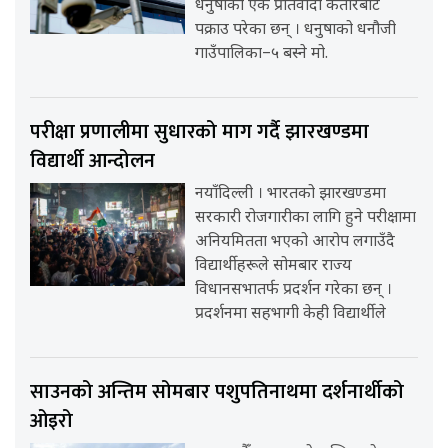
धनुषाका एक प्रतिवादी कतारबाट
पक्राउ परेका छन् । धनुषाको धनौजी
गाउँपालिका–५ बस्ने मो.
परीक्षा प्रणालीमा सुधारको माग गर्दै झारखण्डमा
विद्यार्थी आन्दोलन
नयाँदिल्ली । भारतको झारखण्डमा
सरकारी रोजगारीका लागि हुने परीक्षामा
अनियमितता भएको आरोप लगाउँदै
विद्यार्थीहरूले सोमबार राज्य
विधानसभातर्फ प्रदर्शन गरेका छन् ।
प्रदर्शनमा सहभागी केही विद्यार्थीले
साउनको अन्तिम सोमबार पशुपतिनाथमा दर्शनार्थीको
ओइरो