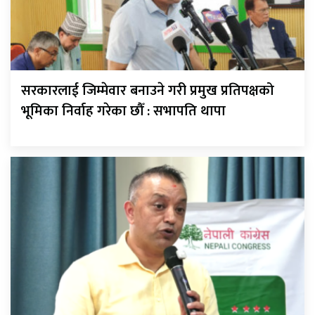
सरकारलाई जिम्मेवार बनाउने गरी प्रमुख प्रतिपक्षको
भूमिका निर्वाह गरेका छौँ : सभापति थापा