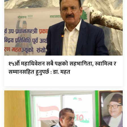
१५औँ महाधिवेशन सबै पक्षको सहभागिता, स्वामित्व र
सम्मानसहित हुनुपर्छ : डा. महत