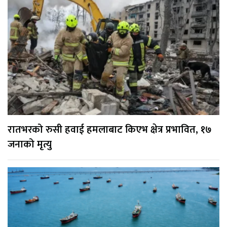
रातभरको रुसी हवाई हमलाबाट किएभ क्षेत्र प्रभावित, १७
जनाको मृत्यु