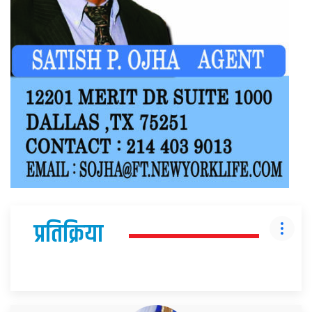
प्रतिक्रिया