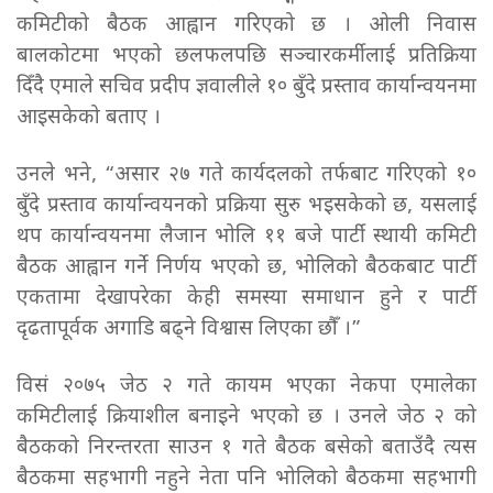
कमिटीको बैठक आह्वान गरिएको छ । ओली निवास
बालकोटमा भएको छलफलपछि सञ्चारकर्मीलाई प्रतिक्रिया
दिँदै एमाले सचिव प्रदीप ज्ञवालीले १० बुँदे प्रस्ताव कार्यान्वयनमा
आइसकेको बताए ।
उनले भने, “असार २७ गते कार्यदलको तर्फबाट गरिएको १०
बुँदे प्रस्ताव कार्यान्वयनको प्रक्रिया सुरु भइसकेको छ, यसलाई
थप कार्यान्वयनमा लैजान भोलि ११ बजे पार्टी स्थायी कमिटी
बैठक आह्वान गर्ने निर्णय भएको छ, भोलिको बैठकबाट पार्टी
एकतामा देखापरेका केही समस्या समाधान हुने र पार्टी
दृढतापूर्वक अगाडि बढ्ने विश्वास लिएका छौँ ।”
विसं २०७५ जेठ २ गते कायम भएका नेकपा एमालेका
कमिटीलाई क्रियाशील बनाइने भएको छ । उनले जेठ २ को
बैठकको निरन्तरता साउन १ गते बैठक बसेको बताउँदै त्यस
बैठकमा सहभागी नहुने नेता पनि भोलिको बैठकमा सहभागी