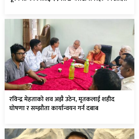
रविन्द्र मेहताको शव अझै उठेन, मृतकलाई शहीद
घोषणा र सम्झौता कार्यान्वयन गर्न दबाब