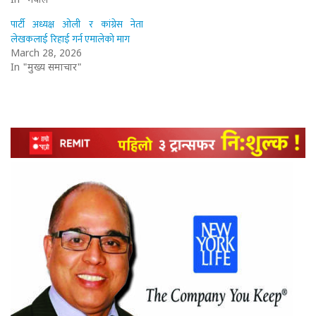
In "नेपाल"
पार्टी अध्यक्ष ओली र कांग्रेस नेता
लेखकलाई रिहाई गर्न एमालेको माग
March 28, 2026
In "मुख्य समाचार"