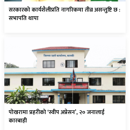
सरकारको कार्यशैलीप्रति नागरिकमा तीव्र असन्तुष्टि छ :
सभापति थापा
पोखरामा प्रहरीको ‘स्वीप अप्रेसन’, २० जनालाई
कारबाही