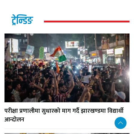
ट्रेन्डिङ
परीक्षा प्रणालीमा सुधारको माग गर्दै झारखण्डमा विद्यार्थी
आन्दोलन