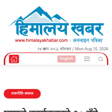
२४ श्रावण २०८३, सोमबार / Mon Aug 10, 2026
English
राजनीति-समाज