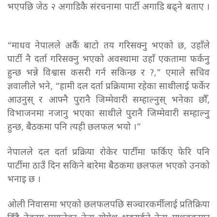
भएपछि जेठ २ अगाडिकै संरचनामा पार्टी अगाडि बढ्ने बताए ।
“माधव नेपालले अर्कै बाटो तय गरिसक्नु भएको छ, उहाँले
पार्टी नै दर्ता गरिसक्नु भएको अवस्थामा उहाँ एकतामा फर्कनु
हुन्छ भन्ने विश्वास कसरी गर्न सकिन्छ र ?,” एमाले सचिव
ज्ञवालीले भने, “हामी दल दर्ता प्रक्रियामा रहेका साथीलाई फर्केर
आउनुस् र आफ्नै पुरानै जिम्मेवारी सम्हाल्नुस् भनेका छौँ,
विभाजनमा नजानु भएका साथीले पुरानै जिम्मेवारी सम्हाल्नु
हुन्छ, बैठकमा पनि त्यही छलफल भयो ।”
नेपालले दल दर्ता प्रक्रिया रोकेर पार्टीमा फर्किए फेरि पनि
पार्टीमा ठाउँ दिन सकिने बारेमा बैठकमा छलफल भएको उनको
भनाइ छ ।
ओली निवासमा भएको छलफलपछि सञ्चारकर्मीलाई प्रतिक्रिया