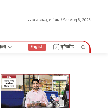
२२ श्रावण २०८३, शनिबार / Sat Aug 8, 2026
अन्य
युनिकोड
English