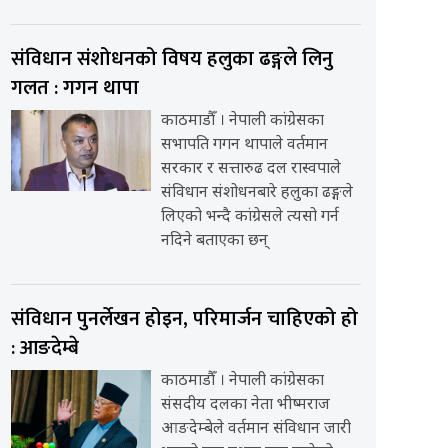
संविधान संशोधनको विषय हलुका ढङ्गले लिनु
गलत : गगन थापा
काठमाडौँ । नेपाली कांग्रेसका
सभापति गगन थापाले वर्तमान
सरकार र सत्तारुढ दल रास्वपाले
संविधान संशोधनबारे हलुका ढङ्गले
लिएको भन्दै कांग्रेसले त्यसो गर्न
नदिने बताएका छन्
संविधान पुनर्लेखन होइन, परिमार्जन चाहिएको हो
: आङदेम्बे
काठमाडौँ । नेपाली कांग्रेसका
संसदीय दलका नेता भीष्मराज
आङदेम्बेले वर्तमान संविधान जारी