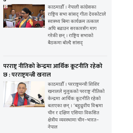
काठमाडौँ । नेपाली कांग्रेसका
राष्ट्रिय सभा सांसद् गीता देवकोटाले
स्वास्थ्य बिमा कार्यक्रम तत्काल
अघि बढाउन सरकारसँग माग
गरेकी छन् । राष्ट्रिय सभाको
बैठकमा बोल्दै सांसद्
परराष्ट्र नीतिको केन्द्रमा आर्थिक कूटनीति रहेको
छ : परराष्ट्रमन्त्री खनाल
काठमाडौँ । परराष्ट्रमन्त्री शिशिर
खनालले मुलुकको परराष्ट्र नीतिको
केन्द्रमा आर्थिक कूटनीति रहेको
बताएका छन् । ‘बहुध्रुवीय विश्वमा
चीन र दक्षिण एसियाः विकसित
क्षेत्रीय व्यवस्थामा चीन–भारत–
नेपाल