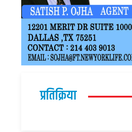
प्रतिक्रिया