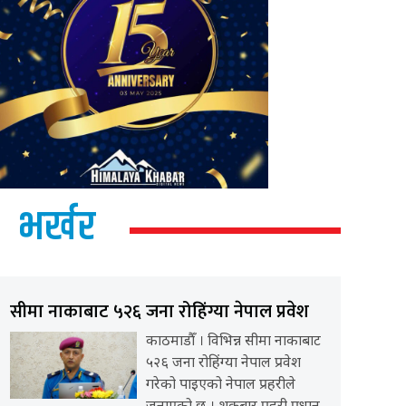
भर्खर
सीमा नाकाबाट ५२६ जना रोहिंग्या नेपाल प्रवेश
काठमाडौँ । विभिन्न सीमा नाकाबाट
५२६ जना रोहिंग्या नेपाल प्रवेश
गरेको पाइएको नेपाल प्रहरीले