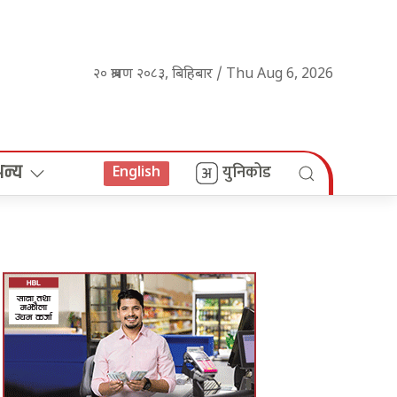
२० श्रावण २०८३, बिहिबार / Thu Aug 6, 2026
अन्य
युनिकोड
English