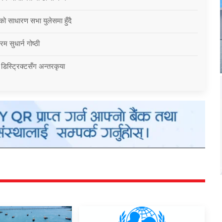
को साधारण सभा युलेसमा हुँदै
म सुधार्न गोष्ठी
 डिस्ट्रिक्टसँग अन्तरकृया