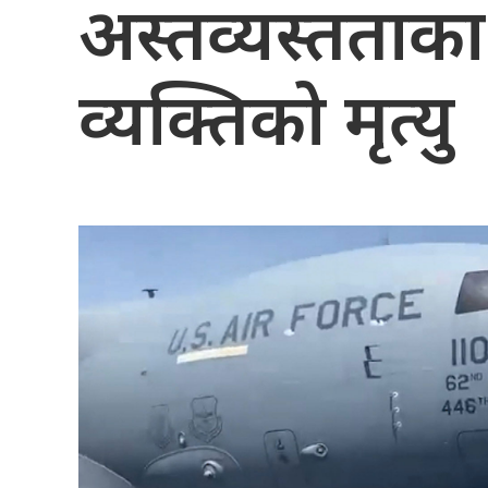
अस्तव्यस्तताक
व्यक्तिको मृत्यु