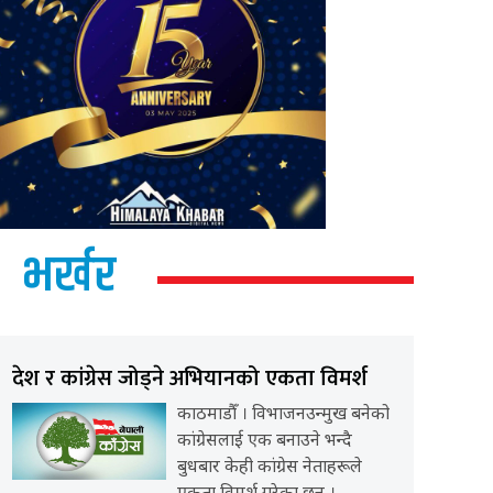
भर्खर
देश र कांग्रेस जोड्ने अभियानको एकता विमर्श
काठमाडौँ । विभाजनउन्मुख बनेको
कांग्रेसलाई एक बनाउने भन्दै
बुधबार केही कांग्रेस नेताहरूले