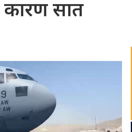
ा कारण सात