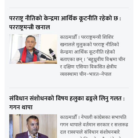
परराष्ट्र नीतिको केन्द्रमा आर्थिक कूटनीति रहेको छ :
परराष्ट्रमन्त्री खनाल
काठमाडौँ । परराष्ट्रमन्त्री शिशिर
खनालले मुलुकको परराष्ट्र नीतिको
केन्द्रमा आर्थिक कूटनीति रहेको
बताएका छन् । ‘बहुध्रुवीय विश्वमा चीन
र दक्षिण एसियाः विकसित क्षेत्रीय
व्यवस्थामा चीन–भारत–नेपाल
संविधान संशोधनको विषय हलुका ढङ्गले लिनु गलत :
गगन थापा
काठमाडौँ । नेपाली कांग्रेसका सभापति
गगन थापाले वर्तमान सरकार र सत्तारुढ
दल रास्वपाले संविधान संशोधनबारे