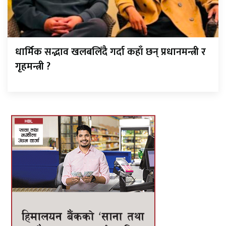
धार्मिक सद्भाव खलबलिँदै गर्दा कहाँ छन् प्रधानमन्त्री र
गृहमन्त्री ?