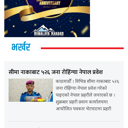
भर्खर
सीमा नाकाबाट ५२६ जना रोहिंग्या नेपाल प्रवेश
काठमाडौँ । विभिन्न सीमा नाकाबाट ५२६
जना रोहिंग्या नेपाल प्रवेश गरेको
पाइएको नेपाल प्रहरीले जनाएको छ ।
शुक्रबार प्रहरी प्रधान कार्यालयमा
आयोजित पत्रकार भेटघाटमा प्रहरी