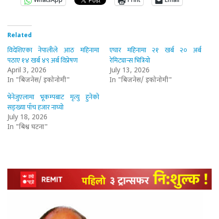
WhatsApp
Print
Email
Related
विदेशिएका नेपालीले आठ महिनामा
एघार महिनामा २१ खर्ब २० अर्ब
पठाए १४ खर्ब ४९ अर्ब विप्रेषण
रेमिट्यान्स भित्रियो
April 3, 2026
July 13, 2026
In "बिजनेस/ इकोनोमी"
In "बिजनेस/ इकोनोमी"
भेनेजुएलामा भूकम्पबाट मृत्यु हुनेको
सङ्ख्या पाँच हजार नाघ्यो
July 18, 2026
In "बिश्व घटना"