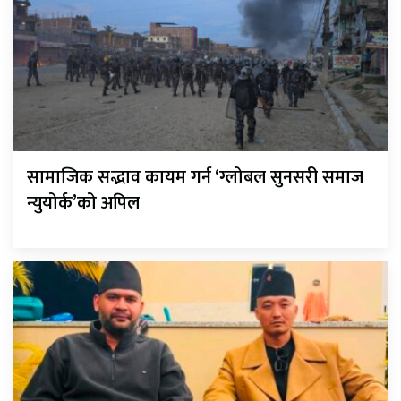
सामाजिक सद्भाव कायम गर्न ‘ग्लोबल सुनसरी समाज
न्युयोर्क’को अपिल