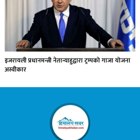
इजरायली प्रधानमन्त्री नेतान्याहुद्वारा ट्रम्पको गाजा योजना
अस्वीकार