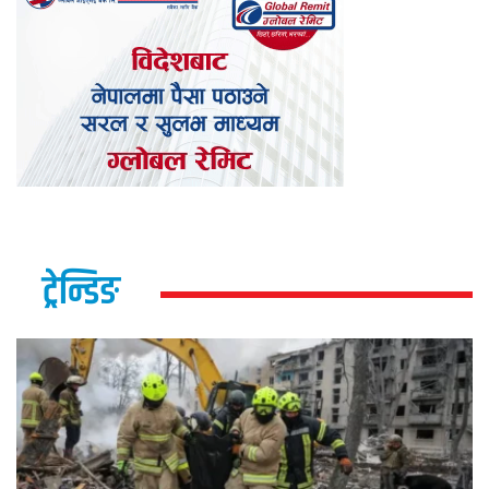
ट्रेन्डिङ