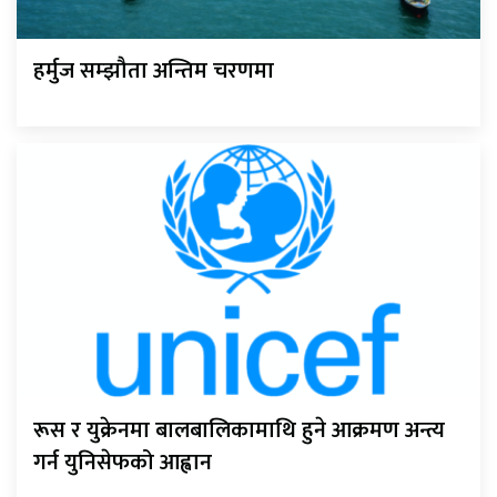
हर्मुज सम्झौता अन्तिम चरणमा
रूस र युक्रेनमा बालबालिकामाथि हुने आक्रमण अन्त्य
गर्न युनिसेफको आह्वान