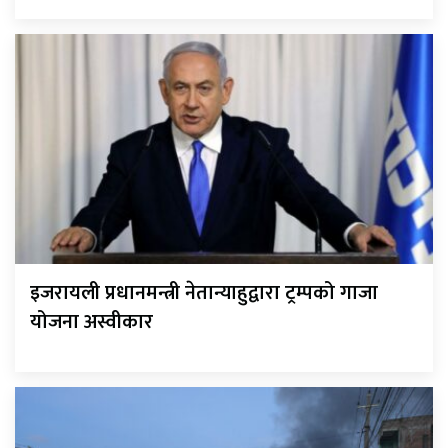
इजरायली प्रधानमन्त्री नेतान्याहुद्वारा ट्रम्पको गाजा
योजना अस्वीकार