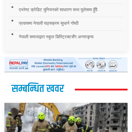
एभरेष्ट क्रेडिट युनियनको साधारण सभा युलेसमा हुँदै
प्रवासमा नेपाली पाठ्यक्रम सुधार्न गोष्ठी
नेपाली समाजद्वारा स्कुल डिस्ट्रिक्टसँग अन्तरकृया
सम्बन्धित खवर