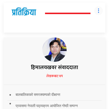
प्रतिक्रिया
हिमालयखवर संवाददाता
लेखकबाट थप
बालबालिकाको समरक्याम्पको दीक्षान्त
प्रवासमा नेपाली पाठ्यक्रम आयोजित गोष्ठी सम्पन्न