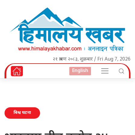
२१ श्रावण २०८३, शुक्रबार / Fri Aug 7, 2026
English
बिश्व घटना