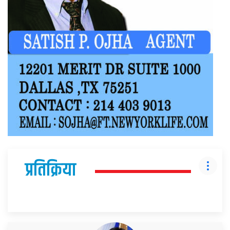
प्रतिक्रिया