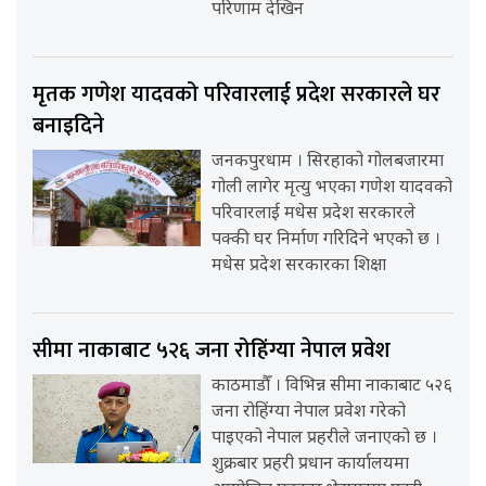
परिणाम देखिन
मृतक गणेश यादवको परिवारलाई प्रदेश सरकारले घर
बनाइदिने
जनकपुरधाम । सिरहाको गोलबजारमा
गोली लागेर मृत्यु भएका गणेश यादवको
परिवारलाई मधेस प्रदेश सरकारले
पक्की घर निर्माण गरिदिने भएको छ ।
मधेस प्रदेश सरकारका शिक्षा
सीमा नाकाबाट ५२६ जना रोहिंग्या नेपाल प्रवेश
काठमाडौँ । विभिन्न सीमा नाकाबाट ५२६
जना रोहिंग्या नेपाल प्रवेश गरेको
पाइएको नेपाल प्रहरीले जनाएको छ ।
शुक्रबार प्रहरी प्रधान कार्यालयमा