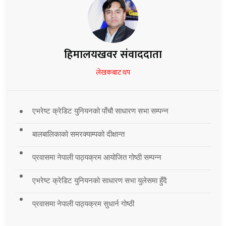
हिमालयखवर संवाददाता
लेखकबाट थप
एभरेष्ट क्रेडिट युनियनको पाँचौ साधारण सभा सम्पन्न
बालबालिकाको समरक्याम्पको दीक्षान्त
प्रवासमा नेपाली पाठ्यक्रम आयोजित गोष्ठी सम्पन्न
एभरेष्ट क्रेडिट युनियनको साधारण सभा युलेसमा हुँदै
प्रवासमा नेपाली पाठ्यक्रम सुधार्न गोष्ठी