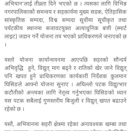
अभियान’लाई तीव्रता दिने भएको छ । त्यसका लागि विभिन्न
नगरपालिकाकोे समन्वय र सहकार्यमा मुख्य सडक, ऐतिहासिक
सांस्कृतिक सम्पदा, विश्व सम्पदा सूचीमा सूचीकृत तथा
पर्यटकीय स्थानमा सजावटयुक्त अत्याधुनिक बत्ती (स्मार्ट
लाइट) जडान गर्ने योजना तय भएको प्राधिकरणले जनाएको छ
।
यस्तो योजना कार्यान्वयनमा आएपछि सहरको सौन्दर्य
अभिवृद्धि हुने, विद्युत् माग बढ्ने र रातिको खेर जाने विद्युत्
पनि खपत हुने प्राधिकरणका कार्यकारी निर्देशक कुलमान
घिसिङले आफ्नो योजना सुनाए । अघिल्लो पटक विद्युत्भार
कटौतीको अन्त्यका लागि नेतृत्व गर्नुभएका घिसिङको ध्यान
यस पटक सबैलाई गुणस्तरीय बिजुली र विद्युत् खपत बढाउने
रहेको छ ।
यस्तै, अभियानमा सहरी क्षेत्रमा रहेका अनावश्यक खम्बा तथा