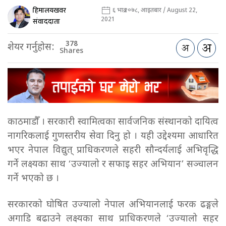
हिमालयखवर
६ भाद्र २०७८, आइतबार / August 22,
2021
संवाददाता
378
शेयर गर्नुहोस:
Shares
काठमाडौँ । सरकारी स्वामित्वका सार्वजनिक संस्थानको दायित्व
नागरिकलाई गुणस्तरीय सेवा दिनु हो । यही उद्देश्यमा आधारित
भएर नेपाल विद्युत् प्राधिकरणले सहरी सौन्दर्यलाई अभिवृद्धि
गर्ने लक्ष्यका साथ ‘उज्यालो र सफाइ सहर अभियान’ सञ्चालन
गर्ने भएको छ ।
सरकारको घोषित उज्यालो नेपाल अभियानलाई फरक ढङ्गले
अगाडि बढाउने लक्ष्यका साथ प्राधिकरणले ‘उज्यालो सहर