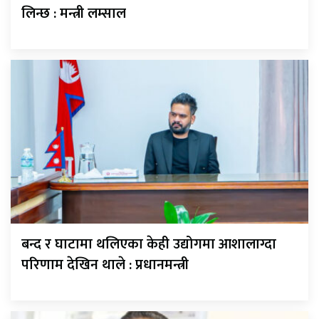
लिन्छ : मन्त्री लम्साल
बन्द र घाटामा थलिएका केही उद्योगमा आशालाग्दा
परिणाम देखिन थाले : प्रधानमन्त्री