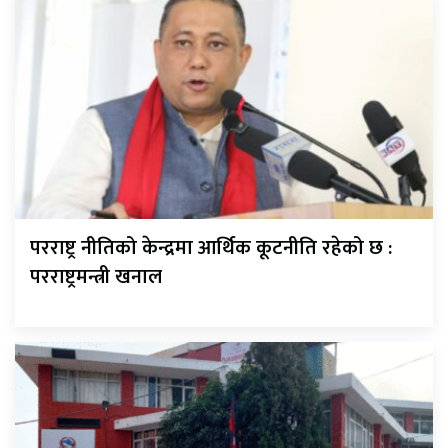
परराष्ट्र नीतिको केन्द्रमा आर्थिक कूटनीति रहेको छ :
परराष्ट्रमन्त्री खनाल