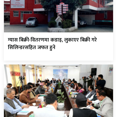
ग्यास बिक्री-वितरणमा कडाइ, लुकाएर बिक्री गरे
सिलिन्डरसहित जफत हुने