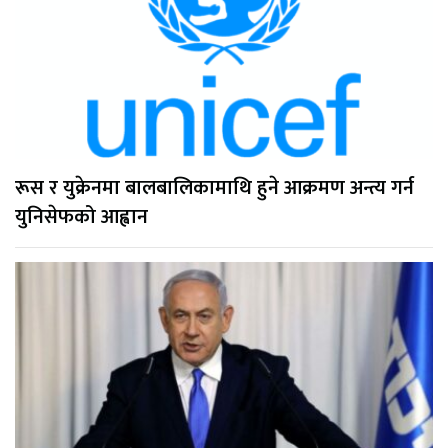
रूस र युक्रेनमा बालबालिकामाथि हुने आक्रमण अन्त्य गर्न
युनिसेफको आह्वान