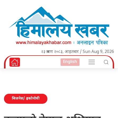
२३ श्रावण २०८३, आइतबार / Sun Aug 9, 2026
English
बिजनेस/ इकोनोमी