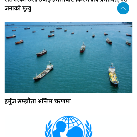
जनाको मृत्यु
हर्मुज सम्झौता अन्तिम चरणमा