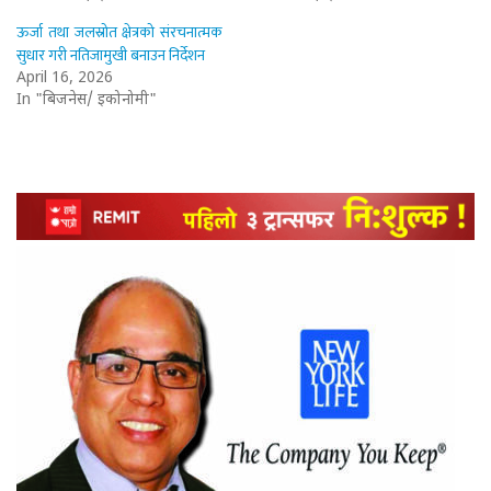
ऊर्जा तथा जलस्रोत क्षेत्रको संरचनात्मक
सुधार गरी नतिजामुखी बनाउन निर्देशन
April 16, 2026
In "बिजनेस/ इकोनोमी"