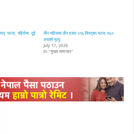
द् घटना, पहिरोमा दुई
तीन महिनामा तीन हजार २९६ विपद्का घटना, १६०
जनाको मृत्यु
July 17, 2026
In "मुख्य समाचार"