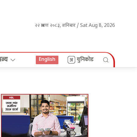
२२ श्रावण २०८३, शनिबार / Sat Aug 8, 2026
अन्य
युनिकोड
English