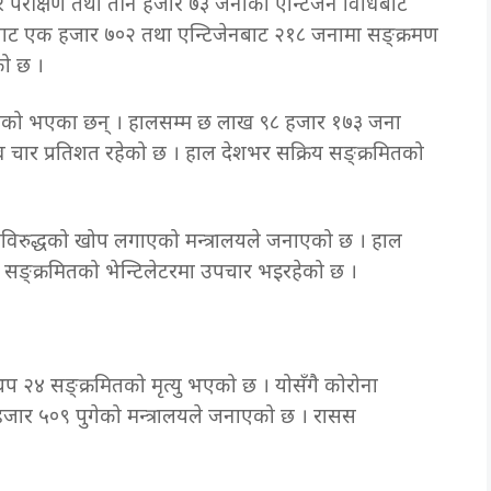
 परीक्षण तथा तीन हजार ७३ जनाको एन्टिजेन विधिबाट
ाट एक हजार ७०२ तथा एन्टिजेनबाट २१८ जनामा सङ्क्रमण
को छ ।
 निको भएका छन् । हालसम्म छ लाख ९८ हजार १७३ जना
 चार प्रतिशत रहेको छ । हाल देशभर सक्रिय सङ्क्रमितको
विरुद्धको खोप लगाएको मन्त्रालयले जनाएको छ । हाल
सङ्क्रमितको भेन्टिलेटरमा उपचार भइरहेको छ ।
 २४ सङ्क्रमितको मृत्यु भएको छ । योसँगै कोरोना
 हजार ५०९ पुगेको मन्त्रालयले जनाएको छ । रासस