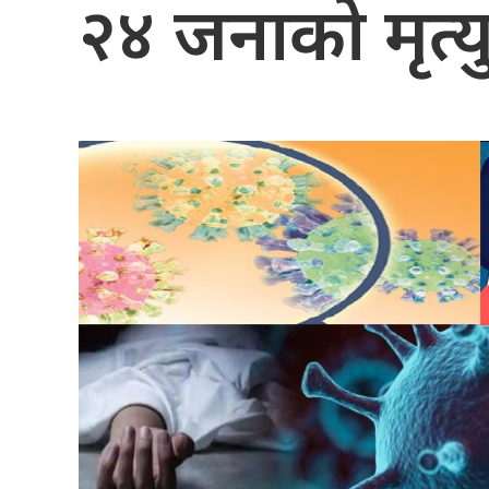
२४ जनाको मृत्य