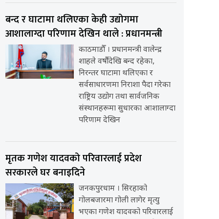
बन्द र घाटामा थलिएका केही उद्योगमा
आशालाग्दा परिणाम देखिन थाले : प्रधानमन्त्री
काठमाडौँ । प्रधानमन्त्री वालेन्द्र
शाहले वर्षौंदेखि बन्द रहेका,
निरन्तर घाटामा थलिएका र
सर्वसाधारणमा निराशा पैदा गरेका
राष्ट्रिय उद्योग तथा सार्वजनिक
संस्थानहरूमा सुधारका आशालाग्दा
परिणाम देखिन
मृतक गणेश यादवको परिवारलाई प्रदेश
सरकारले घर बनाइदिने
जनकपुरधाम । सिरहाको
गोलबजारमा गोली लागेर मृत्यु
भएका गणेश यादवको परिवारलाई