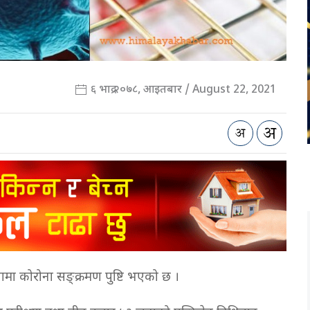
६ भाद्र २०७८, आइतबार / August 22, 2021
मा कोरोना सङ्क्रमण पुष्टि भएको छ ।