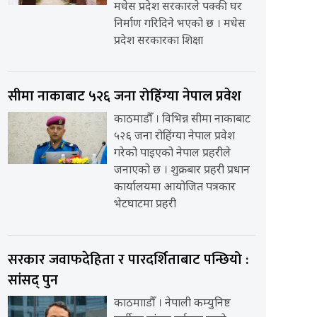
मधेस प्रदेश सरकारले पक्की घर
निर्माण गरिदिने भएको छ । मधेस
प्रदेश सरकारका शिक्षा
सीमा नाकाबाट ५२६ जना रोहिंग्या नेपाल प्रवेश
काठमाडौँ । विभिन्न सीमा नाकाबाट
५२६ जना रोहिंग्या नेपाल प्रवेश
गरेको पाइएको नेपाल प्रहरीले
जनाएको छ । शुक्रबार प्रहरी प्रधान
कार्यालयमा आयोजित पत्रकार
भेटघाटमा प्रहरी
सरकार जवाफदेहिता र पारदर्शिताबाट पन्छियो :
सांसद् पुन
काठमााडौँ । नेपाली कम्युनिष्ट