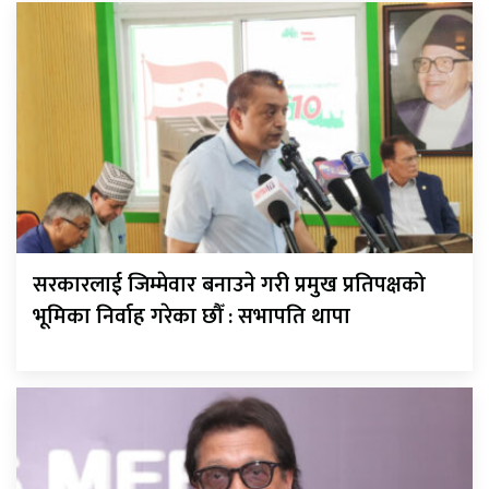
सरकारलाई जिम्मेवार बनाउने गरी प्रमुख प्रतिपक्षको
भूमिका निर्वाह गरेका छौँ : सभापति थापा