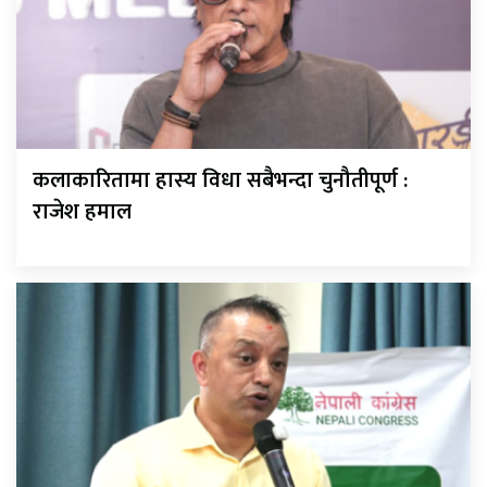
कलाकारितामा हास्य विधा सबैभन्दा चुनौतीपूर्ण :
राजेश हमाल