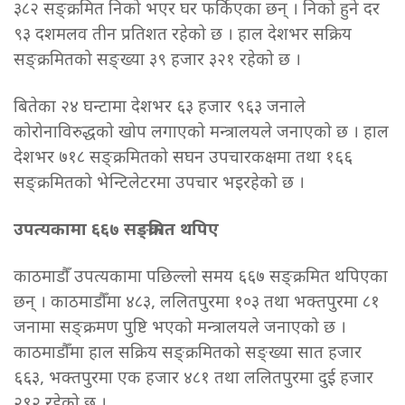
३८२ सङ्क्रमित निको भएर घर फर्किएका छन् । निको हुने दर
९३ दशमलव तीन प्रतिशत रहेको छ । हाल देशभर सक्रिय
सङ्क्रमितको सङ्ख्या ३९ हजार ३२१ रहेको छ ।
बितेका २४ घन्टामा देशभर ६३ हजार ९६३ जनाले
कोरोनाविरुद्धको खोप लगाएको मन्त्रालयले जनाएको छ । हाल
देशभर ७१८ सङ्क्रमितको सघन उपचारकक्षमा तथा १६६
सङ्क्रमितको भेन्टिलेटरमा उपचार भइरहेको छ ।
उपत्यकामा ६६७ सङ्क्रमित थपिए
काठमाडौँ उपत्यकामा पछिल्लो समय ६६७ सङ्क्रमित थपिएका
छन् । काठमाडौँमा ४८३, ललितपुरमा १०३ तथा भक्तपुरमा ८१
जनामा सङ्क्रमण पुष्टि भएको मन्त्रालयले जनाएको छ ।
काठमाडौँमा हाल सक्रिय सङ्क्रमितको सङ्ख्या सात हजार
६६३, भक्तपुरमा एक हजार ४८१ तथा ललितपुरमा दुई हजार
२९२ रहेको छ ।