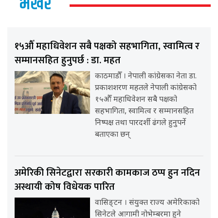
भर्खर
१५औँ महाधिवेशन सबै पक्षको सहभागिता, स्वामित्व र
सम्मानसहित हुनुपर्छ : डा. महत
काठमाडौँ । नेपाली कांग्रेसका नेता डा.
प्रकाशशरण महतले नेपाली कांग्रेसको
१५औँ महाधिवेशन सबै पक्षको
सहभागिता, स्वामित्व र सम्मानसहित
निष्पक्ष तथा पारदर्शी ढंगले हुनुपर्ने
बताएका छन्
अमेरिकी सिनेटद्वारा सरकारी कामकाज ठप्प हुन नदिन
अस्थायी कोष विधेयक पारित
वासिङ्टन । संयुक्त राज्य अमेरिकाको
सिनेटले आगामी नोभेम्बरमा हुने