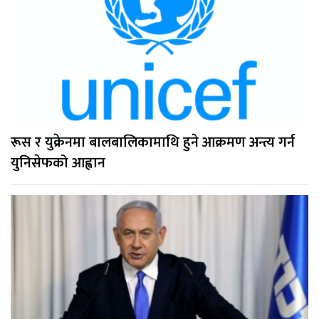
रूस र युक्रेनमा बालबालिकामाथि हुने आक्रमण अन्त्य गर्न
युनिसेफको आह्वान