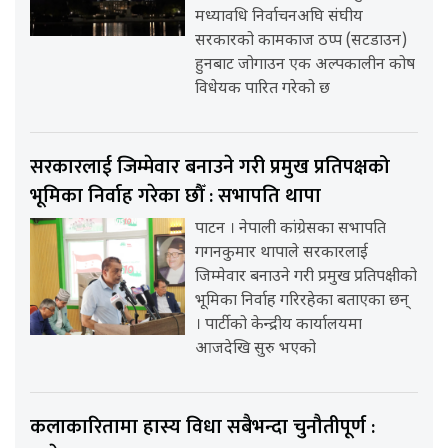
मध्यावधि निर्वाचनअघि संघीय
सरकारको कामकाज ठप्प (सटडाउन)
हुनबाट जोगाउन एक अल्पकालीन कोष
विधेयक पारित गरेको छ
सरकारलाई जिम्मेवार बनाउने गरी प्रमुख प्रतिपक्षको
भूमिका निर्वाह गरेका छौँ : सभापति थापा
पाटन । नेपाली कांग्रेसका सभापति
गगनकुमार थापाले सरकारलाई
जिम्मेवार बनाउने गरी प्रमुख प्रतिपक्षीको
भूमिका निर्वाह गरिरहेका बताएका छन्
। पार्टीको केन्द्रीय कार्यालयमा
आजदेखि सुरु भएको
कलाकारितामा हास्य विधा सबैभन्दा चुनौतीपूर्ण :