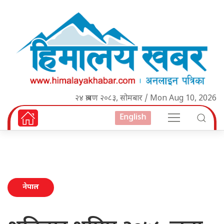
२४ श्रावण २०८३, सोमबार / Mon Aug 10, 2026
English
नेपाल