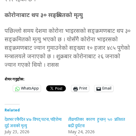
कोरोनाबाट थप ३० सङ्क्रमितको मृत्यु
पछिल्लो समय देशमा कोरोना भाइरसको सङ्क्रमणबाट थप ३०
सङ्क्रमितको मृत्यु भएको छ । योसँगै कोरोना भाइरसको
सङ्क्रमणबाट ज्यान गुमाउनेको सङ्ख्या १० हजार ४८५ पुगेको
मन्त्रालयले जनाएको छ । शुक्रबार कोरोनाबाट २६ जनाको
ज्यान गएको थियो । रासस
शेयर गर्नुहोस:
WhatsApp
Print
Email
Related
देशभर एकैदिन ४७ विपद् घटना, पहिरोमा
तीव्रगतिका कारण हुन्छन् ५० प्रतिशत
दुई जनाको मृत्यु
बढी दुर्घटना
July 23, 2026
May 24, 2026