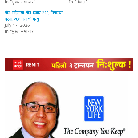
In "मुख्य समाचार"
In "नेपाल"
तीन महिनामा तीन हजार २९६ विपद्का
घटना, १६० जनाको मृत्यु
July 17, 2026
In "मुख्य समाचार"