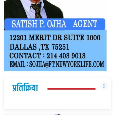
प्रतिक्रिया