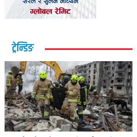
ट्रेन्डिङ