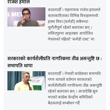
राजेश हमाल
काठमाडौँ । महानायक राजेश हमालले
कलाकारिताका विभिन्न विधाहरूमध्ये
हास्य विधा (कमेडी) सबैभन्दा
चुनौतीपूर्ण रहेको बताएका छन् ।
ललितपुरमा आइतबार आयोजित
नेपालको पहिलो ‘कमेडी एक्ट’ मा
सरकारको कार्यशैलीप्रति नागरिकमा तीव्र असन्तुष्टि छ :
सभापति थापा
काठमाडौँ । नेपाली कांग्रेसका सभापति
गगन थापाले वर्तमान सरकारको
कार्यशैलीप्रति नागरिकमा तीव्र असन्तुष्टि
रहेको बताएका छन् । आजदेखि सुरु
भएको कांग्रेस केन्द्रीय समितिको
बैठकलाई सम्बोधन गर्दै