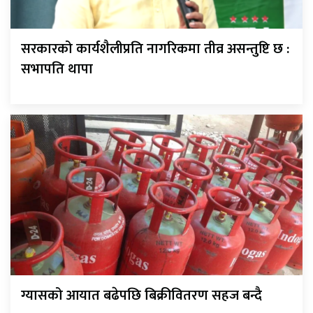
सरकारको कार्यशैलीप्रति नागरिकमा तीव्र असन्तुष्टि छ :
सभापति थापा
ग्यासको आयात बढेपछि बिक्रीवितरण सहज बन्दै