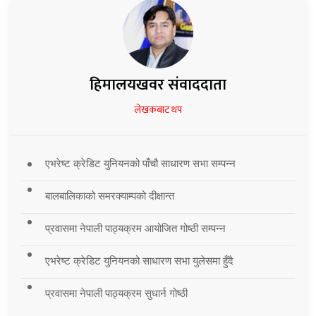
हिमालयखवर संवाददाता
लेखकबाट थप
एभरेष्ट क्रेडिट युनियनको पाँचौ साधारण सभा सम्पन्न
बालबालिकाको समरक्याम्पको दीक्षान्त
प्रवासमा नेपाली पाठ्यक्रम आयोजित गोष्ठी सम्पन्न
एभरेष्ट क्रेडिट युनियनको साधारण सभा युलेसमा हुँदै
प्रवासमा नेपाली पाठ्यक्रम सुधार्न गोष्ठी