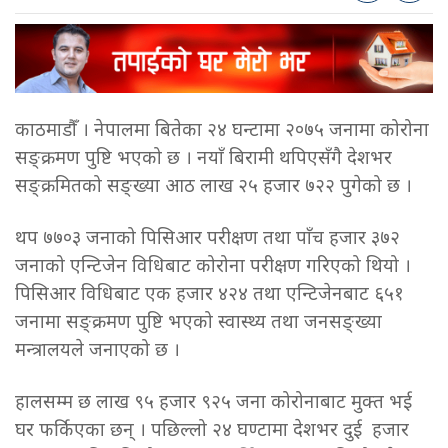
काठमाडौँ । नेपालमा बितेका २४ घन्टामा २०७५ जनामा कोरोना
सङ्क्रमण पुष्टि भएको छ । नयाँ बिरामी थपिएसँगै देशभर
सङ्क्रमितको सङ्ख्या आठ लाख २५ हजार ७२२ पुगेको छ ।
थप ७७०३ जनाको पिसिआर परीक्षण तथा पाँच हजार ३७२
जनाको एन्टिजेन विधिबाट कोरोना परीक्षण गरिएको थियो ।
पिसिआर विधिबाट एक हजार ४२४ तथा एन्टिजेनबाट ६५१
जनामा सङ्क्रमण पुष्टि भएको स्वास्थ्य तथा जनसङ्ख्या
मन्त्रालयले जनाएको छ ।
हालसम्म छ लाख ९५ हजार ९२५ जना कोरोनाबाट मुक्त भई
घर फर्किएका छन् । पछिल्लो २४ घण्टामा देशभर दुई हजार