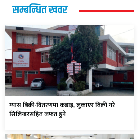
सम्बन्धित खवर
ग्यास बिक्री-वितरणमा कडाइ, लुकाएर बिक्री गरे
सिलिन्डरसहित जफत हुने