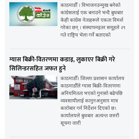
काठमाडौँ । विभाजनउन्मुख बनेको
कांग्रेसलाई एक बनाउने भन्दै बुधबार
केही कांग्रेस नेताहरूले एकता विमर्श
गरेका छन् । संस्थापनइतर समूहले २९
गते राष्ट्रिय भेला गर्ने बताएको
ग्यास बिक्री-वितरणमा कडाइ, लुकाएर बिक्री गरे
सिलिन्डरसहित जफत हुने
काठमाडौँ। जिल्ला प्रशासन कार्यालय
काठमाडौँले ग्यास बिक्री-वितरणमा
अनियमितता भएको गुनासो बढेपछि
व्यवसायीलाई कानुनअनुसार मात्र
कारोबार गर्न निर्देशन दिएको छ।
कार्यालयले बुधबार अत्यन्त जरुरी
सूचना जारी