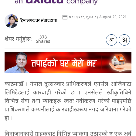
४ भाद्र २०७८, शुक्रबार / August 20, 2021
हिमालयखवर संवाददाता
378
शेयर गर्नुहोस:
Shares
काठमाडौँ । नेपाल दूरसञ्चार प्राधिकरणले एनसेल आजियाटा
लिमिटेडलाई कारबाही गरेको छ । एनसेलले स्वीकृतिबिनै
विभिन्न सेवा तथा प्याकहरू स्वतः नवीकरण गरेको पाइएपछि
प्राधिकरणले कम्पनीलाई कारबाहीस्वरूप नगद जरिवाना गरेको
हो ।
बिनाजानकारी ग्राहकबाट विभिन्न प्याकमा उठाएको रु एक अर्ब