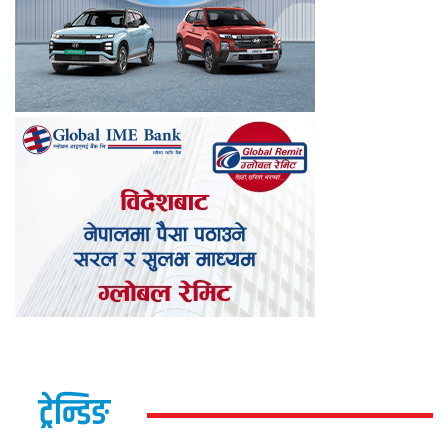
ट्रेन्डिङ