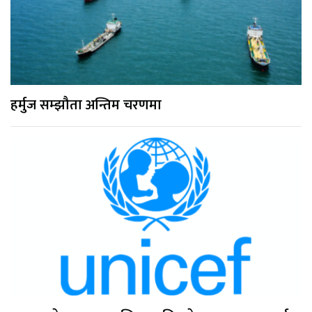
हर्मुज सम्झौता अन्तिम चरणमा