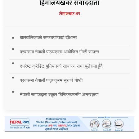
हिमालयखवर संवाददाता
लेखकबाट थप
बालबालिकाको समरक्याम्पको दीक्षान्त
प्रवासमा नेपाली पाठ्यक्रम आयोजित गोष्ठी सम्पन्न
एभरेष्ट क्रेडिट युनियनको साधारण सभा युलेसमा हुँदै
प्रवासमा नेपाली पाठ्यक्रम सुधार्न गोष्ठी
नेपाली समाजद्वारा स्कुल डिस्ट्रिक्टसँग अन्तरकृया