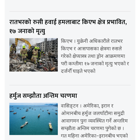
रातभरको रुसी हवाई हमलाबाट किएभ क्षेत्र प्रभावित,
१७ जनाको मृत्यु
किएभ । युक्रेनी अधिकारीले रातभर
किएभ र आसपासका क्षेत्रमा रुसले
गरेको क्षेप्यास्त्र तथा ड्रोन आक्रमणमा
परी कम्तीमा १७ जनाको मृत्यु भएको र
दर्जनौँ घाइते भएको
हर्मुज सम्झौता अन्तिम चरणमा
वासिङ्टन । अमेरिका, इरान र
ओमानबीच हर्मुज जलघाँटीमा समुद्री
आवागमन पुनः व्यवस्थित गर्ने अन्तरिम
सम्झौता अन्तिम चरणमा पुगेको छ ।
गत महिना अमेरिका–इरानबीच भएको