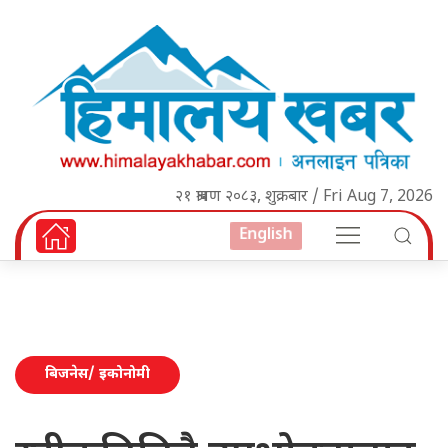
२१ श्रावण २०८३, शुक्रबार / Fri Aug 7, 2026
English
बिजनेस/ इकोनोमी