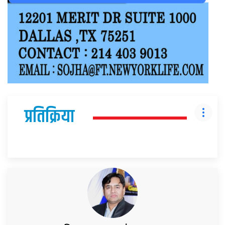
प्रतिक्रिया