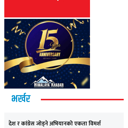
भर्खर
देश र कांग्रेस जोड्ने अभियानको एकता विमर्श