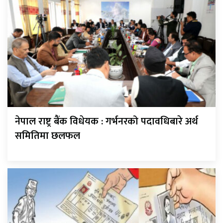
नेपाल राष्ट्र बैंक विधेयक : गर्भनरको पदावधिबारे अर्थ
समितिमा छलफल