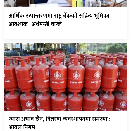
आर्थिक रूपान्तरणमा राष्ट्र बैंकको सक्रिय भूमिका
आवश्यक : अर्थमन्त्री वाग्ले
ग्यास अभाव छैन, वितरण व्यवस्थापनमा समस्या :
आयल निगम