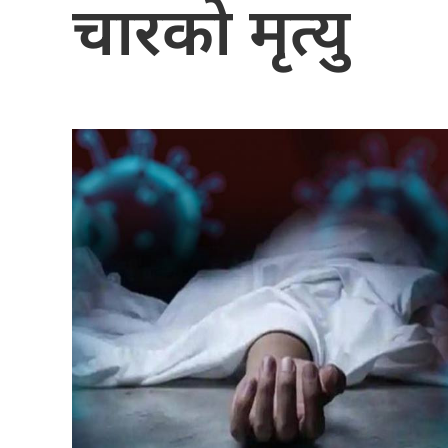
चारको मृत्यु