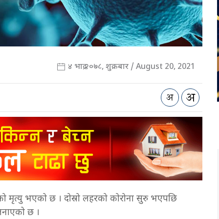
४ भाद्र २०७८, शुक्रबार / August 20, 2021
को मृत्यु भएको छ । दोस्रो लहरको कोरोना सुरु भएपछि
े जनाएको छ ।