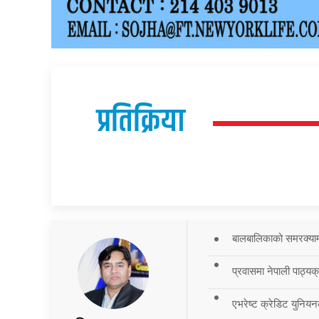
प्रतिक्रिया
बालबालिकाको समरक्याम्प
प्रवासमा नेपाली पाठ्यक
एभरेष्ट क्रेडिट युनियन