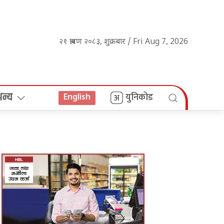
२१ श्रावण २०८३, शुक्रबार / Fri Aug 7, 2026
अन्य
युनिकोड
English