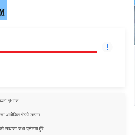
को दीक्षान्त
्रम आयोजित गोष्ठी सम्पन्न
को साधारण सभा युलेसमा हुँदै