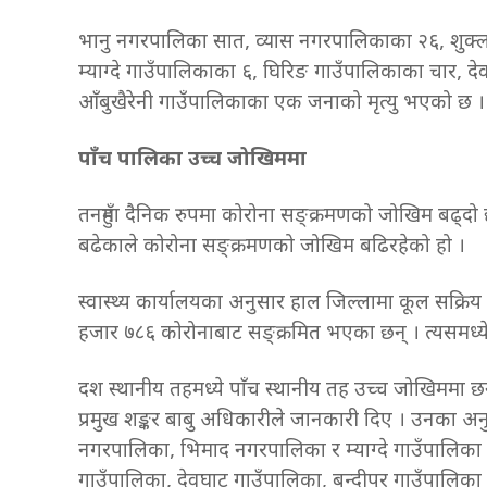
भानु नगरपालिका सात, व्यास नगरपालिकाका २६, शुक
म्याग्दे गाउँपालिकाका ६, घिरिङ गाउँपालिकाका चार, 
आँबुखैरेनी गाउँपालिकाका एक जनाको मृत्यु भएको छ 
पाँच पालिका उच्च जोखिममा
तनहुँमा दैनिक रुपमा कोरोना सङ्क्रमणको जोखिम बढ्दो
बढेकाले कोरोना सङ्क्रमणको जोखिम बढिरहेको हो ।
स्वास्थ्य कार्यालयका अनुसार हाल जिल्लामा कूल सक्रि
हजार ७८६ कोरोनाबाट सङ्क्रमित भएका छन् । त्यसमध्
दश स्थानीय तहमध्ये पाँच स्थानीय तह उच्च जोखिममा छ
प्रमुख शङ्कर बाबु अधिकारीले जानकारी दिए । उनका अ
नगरपालिका, भिमाद नगरपालिका र म्याग्दे गाउँपालिक
गाउँपालिका, देवघाट गाउँपालिका, बन्दीपुर गाउँपालिका