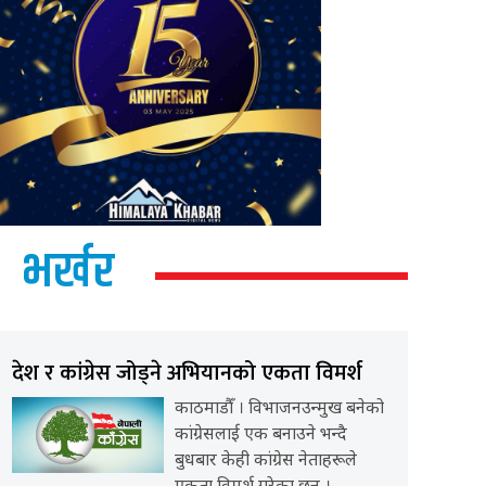
भर्खर
देश र कांग्रेस जोड्ने अभियानको एकता विमर्श
काठमाडौँ । विभाजनउन्मुख बनेको
कांग्रेसलाई एक बनाउने भन्दै
बुधबार केही कांग्रेस नेताहरूले