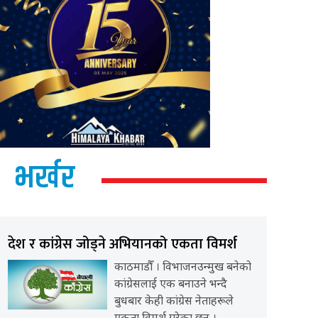
भर्खर
देश र कांग्रेस जोड्ने अभियानको एकता विमर्श
काठमाडौँ । विभाजनउन्मुख बनेको
कांग्रेसलाई एक बनाउने भन्दै
बुधबार केही कांग्रेस नेताहरूले