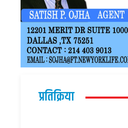
प्रतिक्रिया