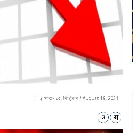
३ भाद्र २०७८, बिहिबार / August 19, 2021