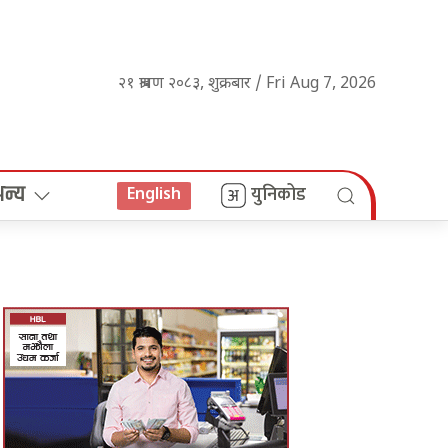
२१ श्रावण २०८३, शुक्रबार / Fri Aug 7, 2026
अन्य
युनिकोड
English