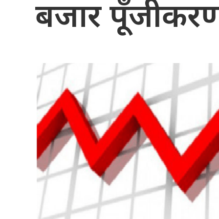
बजार पूँजीकरण