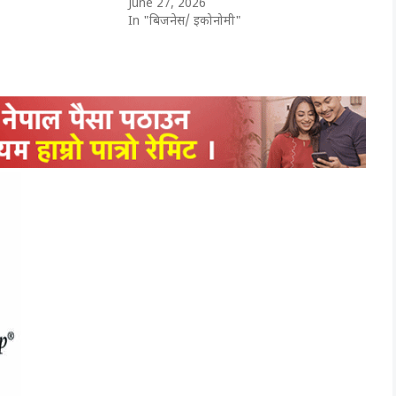
June 27, 2026
In "बिजनेस/ इकोनोमी"