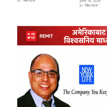
In "बिश्व घटना"
June 16, 2026
In "बिश्व घटना"