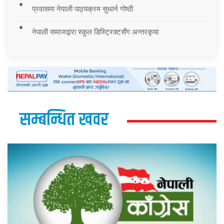
प्रवासमा नेपाली पाठ्यक्रम सुधार्न गोष्ठी
नेपाली समाजद्वारा स्कुल डिस्ट्रिक्टसँग अन्तरकृया
सम्बन्धित खवर