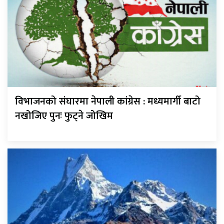
विभाजनको संघारमा नेपाली कांग्रेस : मध्यमार्गी बाटो
नखोजिए पुनः फुट्ने जोखिम