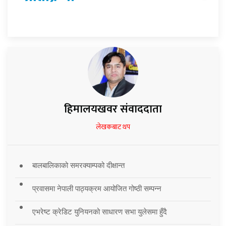
हिमालयखवर संवाददाता
लेखकबाट थप
बालबालिकाको समरक्याम्पको दीक्षान्त
प्रवासमा नेपाली पाठ्यक्रम आयोजित गोष्ठी सम्पन्न
एभरेष्ट क्रेडिट युनियनको साधारण सभा युलेसमा हुँदै