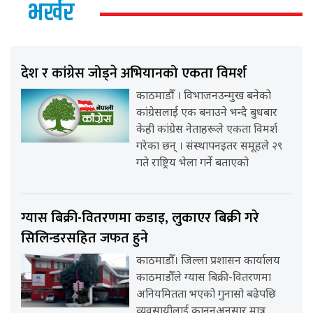
भर्खर
देश र कांग्रेस जोड्ने अभियानको एकता विमर्श
काठमाडौँ । विभाजनउन्मुख बनेको
कांग्रेसलाई एक बनाउने भन्दै बुधबार
केही कांग्रेस नेताहरूले एकता विमर्श
गरेका छन् । संस्थापनइतर समूहले २९
गते राष्ट्रिय भेला गर्ने बताएको
ग्यास बिक्री-वितरणमा कडाइ, लुकाएर बिक्री गरे
सिलिन्डरसहित जफत हुने
काठमाडौँ। जिल्ला प्रशासन कार्यालय
काठमाडौँले ग्यास बिक्री-वितरणमा
अनियमितता भएको गुनासो बढेपछि
व्यवसायीलाई कानुनअनुसार मात्र