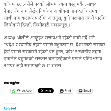
काँधमा छ, त्यसैले पदको लोभमा त्यता बस्नु पर्दैन, माधव
नेपालसँग नाम लेखेर निर्वाचन आयोगमा नाम दर्ता गराएका
साथी नाम कटाएर पार्टीमा आउनुस्, कुनै पक्षपात नगरी पार्टीमा
जिम्मेवारी दिन्छौँ, जिम्मेवारी सम्हाल्नूस् ।”
अध्यक्ष ओलीले आफूहरु सत्तापक्षमै रहेको दाबी गर्दै भने,
“प्रदेश र स्थानीय तहमा एमाले बहुमतमा छ, देशभरको सरकार
हेर्दा एमाले सरकारमै रहेको प्रष्ट हुन्छ, प्रदेश र स्थानीय तहमा
एमालेले बहुमतको सरकार चलाइरहेकाले एमाले प्रतिपक्षमात्र
नभएर अझै सत्तापक्षमै छ ।” रासस
शेयर गर्नुहोस:
WhatsApp
Print
Email
Related