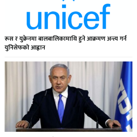
रूस र युक्रेनमा बालबालिकामाथि हुने आक्रमण अन्त्य गर्न
युनिसेफको आह्वान