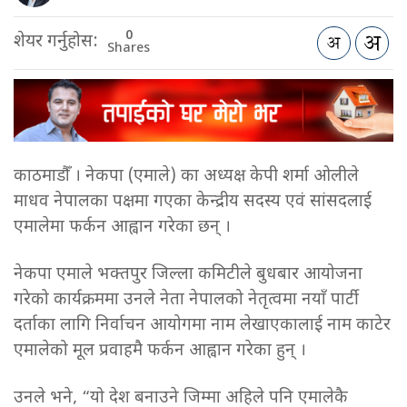
0
शेयर गर्नुहोस:
Shares
काठमाडौँ । नेकपा (एमाले) का अध्यक्ष केपी शर्मा ओलीले
माधव नेपालका पक्षमा गएका केन्द्रीय सदस्य एवं सांसदलाई
एमालेमा फर्कन आह्वान गरेका छन् ।
नेकपा एमाले भक्तपुर जिल्ला कमिटीले बुधबार आयोजना
गरेको कार्यक्रममा उनले नेता नेपालको नेतृत्वमा नयाँ पार्टी
दर्ताका लागि निर्वाचन आयोगमा नाम लेखाएकालाई नाम काटेर
एमालेको मूल प्रवाहमै फर्कन आह्वान गरेका हुन् ।
उनले भने, “यो देश बनाउने जिम्मा अहिले पनि एमालेकै