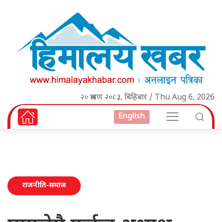
२० श्रावण २०८३, बिहिबार / Thu Aug 6, 2026
English
राजनीति-समाज