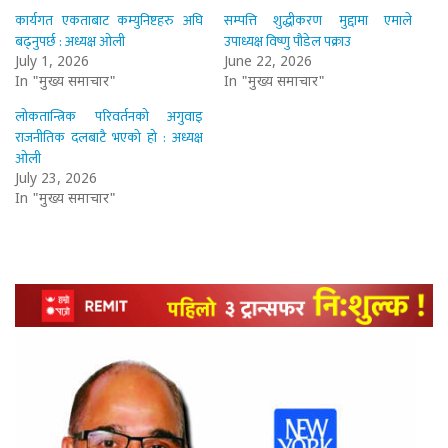
कार्यगत एकताबाट कम्युनिष्टहरु अघि
सम्पत्ति शुद्धीकरण मुद्दामा एमाले
बढ्नुपर्छ : अध्यक्ष ओली
उपाध्यक्ष विष्णु पौडेल पक्राउ
July 1, 2026
June 22, 2026
In "मुख्य समाचार"
In "मुख्य समाचार"
लोकतान्त्रिक परिवर्तनको अगुवाइ
राजनीतिक दलबाटै भएको हो : अध्यक्ष
ओली
July 23, 2026
In "मुख्य समाचार"