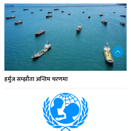
हर्मुज सम्झौता अन्तिम चरणमा