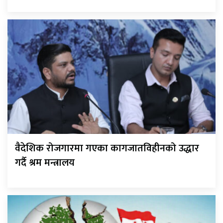
वैदेशिक रोजगारमा गएका कागजातविहीनको उद्धार
गर्दै श्रम मन्त्रालय