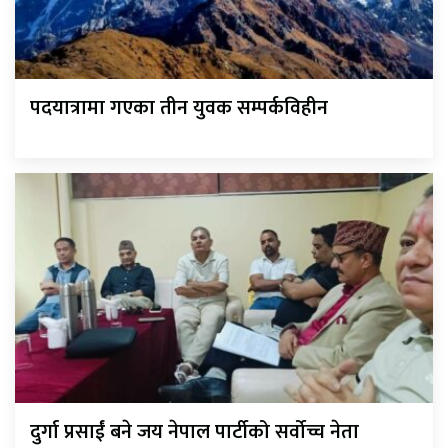
पदयात्रामा गएका तीन युवक सम्पर्कविहीन
दुर्गा प्रसाईं बने जय नेपाल पार्टीको सर्वोच्च नेता