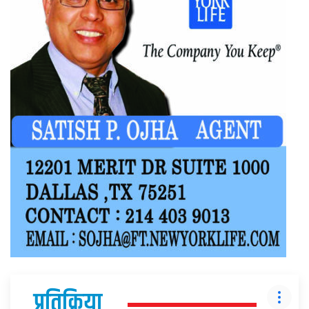
प्रतिक्रिया