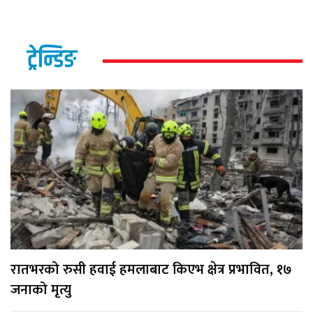
ट्रेन्डिङ
रातभरको रुसी हवाई हमलाबाट किएभ क्षेत्र प्रभावित, १७
जनाको मृत्यु