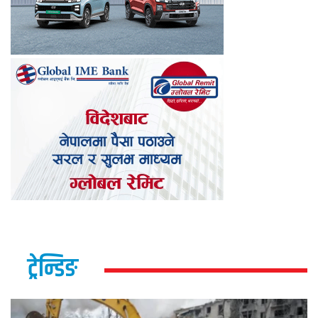
ट्रेन्डिङ