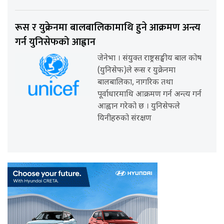
रूस र युक्रेनमा बालबालिकामाथि हुने आक्रमण अन्त्य
गर्न युनिसेफको आह्वान
जेनेभा । संयुक्त राष्ट्रसङ्घीय बाल कोष
(युनिसेफ)ले रूस र युक्रेनमा
बालबालिका, नागरिक तथा
पूर्वाधारमाथि आक्रमण गर्न अन्त्य गर्न
आह्वान गरेको छ । युनिसेफले
यिनीहरुको संरक्षण