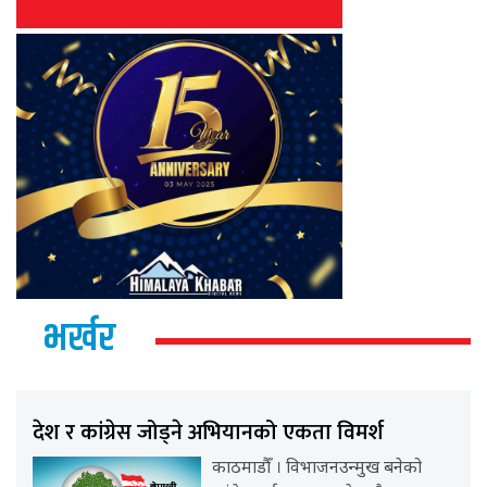
भर्खर
देश र कांग्रेस जोड्ने अभियानको एकता विमर्श
काठमाडौँ । विभाजनउन्मुख बनेको