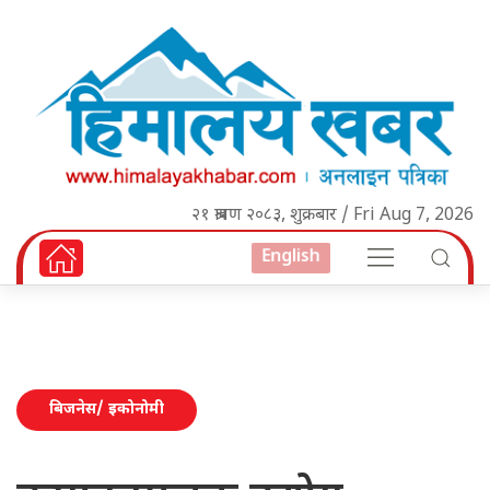
२१ श्रावण २०८३, शुक्रबार / Fri Aug 7, 2026
English
बिजनेस/ इकोनोमी