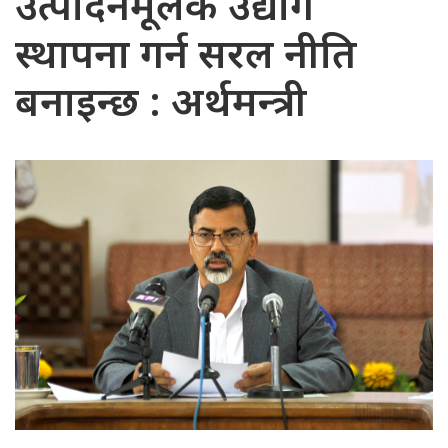
उत्पादनमूलक उद्योग
स्थापना गर्न सरल नीति
बनाइन्छ : अर्थमन्त्री