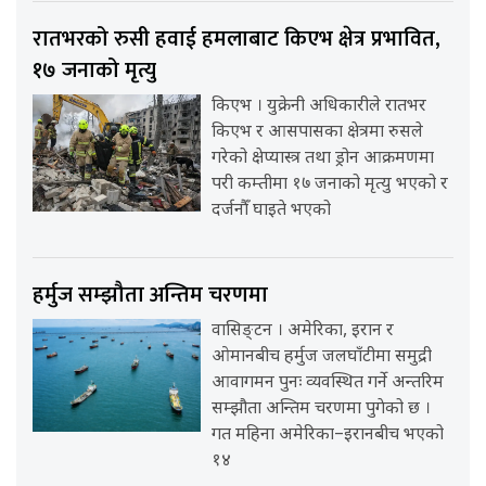
रातभरको रुसी हवाई हमलाबाट किएभ क्षेत्र प्रभावित,
१७ जनाको मृत्यु
किएभ । युक्रेनी अधिकारीले रातभर
किएभ र आसपासका क्षेत्रमा रुसले
गरेको क्षेप्यास्त्र तथा ड्रोन आक्रमणमा
परी कम्तीमा १७ जनाको मृत्यु भएको र
दर्जनौँ घाइते भएको
हर्मुज सम्झौता अन्तिम चरणमा
वासिङ्टन । अमेरिका, इरान र
ओमानबीच हर्मुज जलघाँटीमा समुद्री
आवागमन पुनः व्यवस्थित गर्ने अन्तरिम
सम्झौता अन्तिम चरणमा पुगेको छ ।
गत महिना अमेरिका–इरानबीच भएको
१४