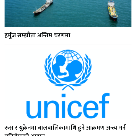
हर्मुज सम्झौता अन्तिम चरणमा
रूस र युक्रेनमा बालबालिकामाथि हुने आक्रमण अन्त्य गर्न