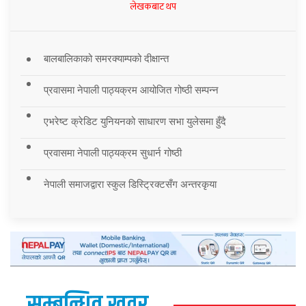
लेखकबाट थप
बालबालिकाको समरक्याम्पको दीक्षान्त
प्रवासमा नेपाली पाठ्यक्रम आयोजित गोष्ठी सम्पन्न
एभरेष्ट क्रेडिट युनियनको साधारण सभा युलेसमा हुँदै
प्रवासमा नेपाली पाठ्यक्रम सुधार्न गोष्ठी
नेपाली समाजद्वारा स्कुल डिस्ट्रिक्टसँग अन्तरकृया
सम्बन्धित खवर