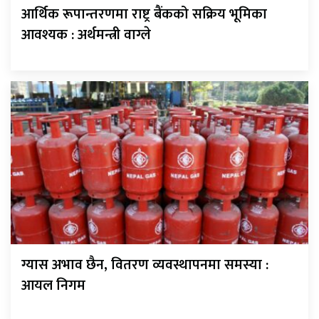
आर्थिक रूपान्तरणमा राष्ट्र बैंकको सक्रिय भूमिका
आवश्यक : अर्थमन्त्री वाग्ले
ग्यास अभाव छैन, वितरण व्यवस्थापनमा समस्या :
आयल निगम