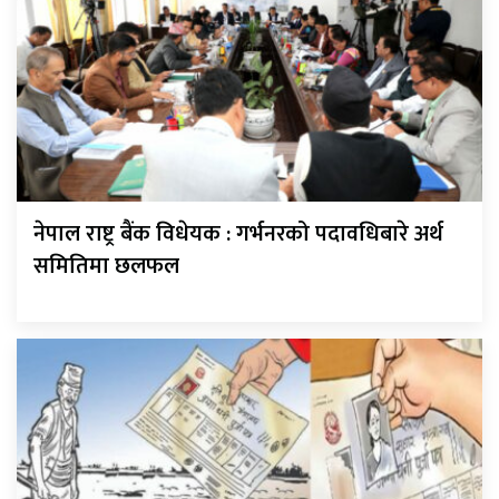
नेपाल राष्ट्र बैंक विधेयक : गर्भनरको पदावधिबारे अर्थ
समितिमा छलफल