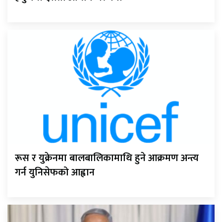
रूस र युक्रेनमा बालबालिकामाथि हुने आक्रमण अन्त्य
गर्न युनिसेफको आह्वान