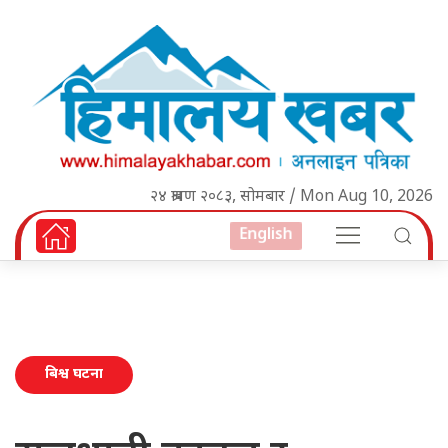
२४ श्रावण २०८३, सोमबार / Mon Aug 10, 2026
English
बिश्व घटना