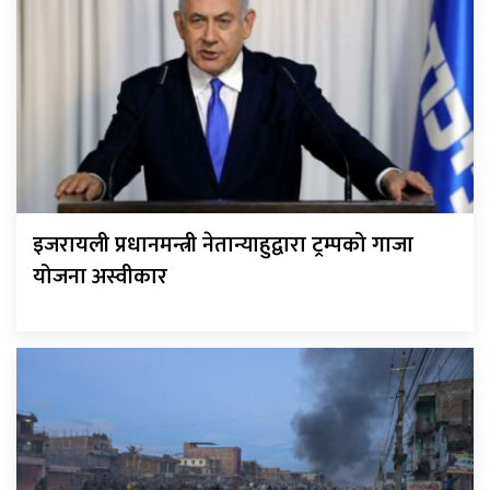
इजरायली प्रधानमन्त्री नेतान्याहुद्वारा ट्रम्पको गाजा
योजना अस्वीकार