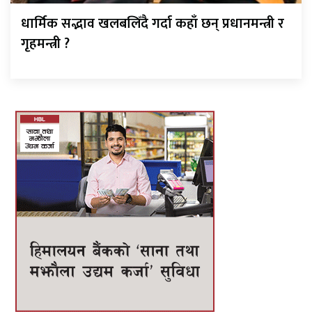
धार्मिक सद्भाव खलबलिँदै गर्दा कहाँ छन् प्रधानमन्त्री र
गृहमन्त्री ?