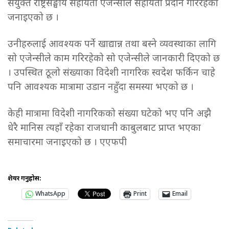
संयुक्त राष्ट्रसङ्घीय सहायता एजेन्सीले सहायता प्रदान गरिरहेको
जनाइएको छ ।
उनीहरुलाई आवश्यक पर्ने खाद्यान्न तथा बस्ने व्यवस्थाका लागि
सो एजेन्सीले काम गरिरहेको सो एजेन्सीले जानकारी दिएको छ
। उपस्थित ठूलो संख्याका विदेशी नागरिक स्वदेश फर्किन चाहे
पनि आवश्यक मात्रामा उडान नहुँदा समस्या भएको छ ।
केही मात्रामा विदेशी नागरिकको संख्या घटेको भए पनि अझै
धेरै मानिस त्यहाँ रहेका राजधानी काबुलबाट प्राप्त भएका
समाचारमा जनाइएको छ । एएफपी
शेयर गर्नुहोस:
WhatsApp
Print
Email