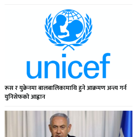
रूस र युक्रेनमा बालबालिकामाथि हुने आक्रमण अन्त्य गर्न
युनिसेफको आह्वान