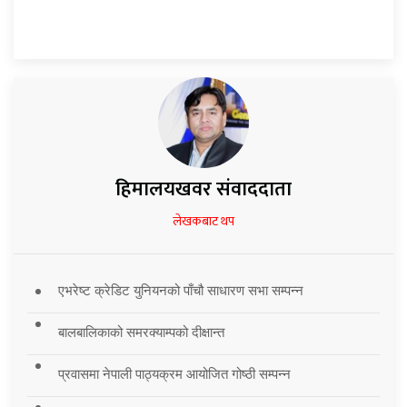
हिमालयखवर संवाददाता
लेखकबाट थप
एभरेष्ट क्रेडिट युनियनको पाँचौ साधारण सभा सम्पन्न
बालबालिकाको समरक्याम्पको दीक्षान्त
प्रवासमा नेपाली पाठ्यक्रम आयोजित गोष्ठी सम्पन्न