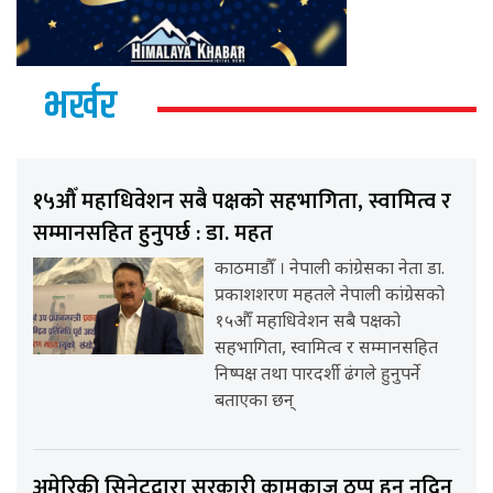
भर्खर
१५औँ महाधिवेशन सबै पक्षको सहभागिता, स्वामित्व र
सम्मानसहित हुनुपर्छ : डा. महत
काठमाडौँ । नेपाली कांग्रेसका नेता डा.
प्रकाशशरण महतले नेपाली कांग्रेसको
१५औँ महाधिवेशन सबै पक्षको
सहभागिता, स्वामित्व र सम्मानसहित
निष्पक्ष तथा पारदर्शी ढंगले हुनुपर्ने
बताएका छन्
अमेरिकी सिनेटद्वारा सरकारी कामकाज ठप्प हुन नदिन