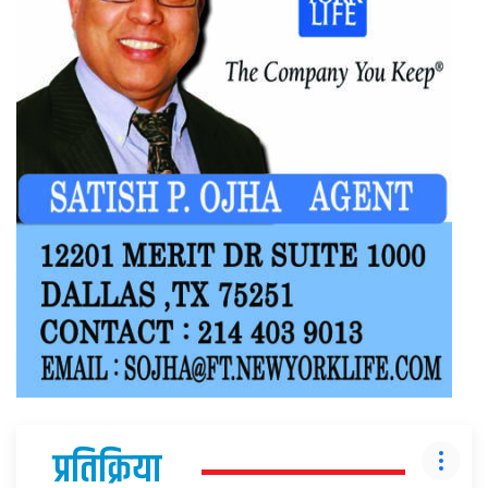
प्रतिक्रिया