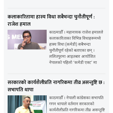
कलाकारितामा हास्य विधा सबैभन्दा चुनौतीपूर्ण :
राजेश हमाल
काठमाडौँ । महानायक राजेश हमालले
कलाकारिताका विभिन्न विधाहरूमध्ये
हास्य विधा (कमेडी) सबैभन्दा
चुनौतीपूर्ण रहेको बताएका छन् ।
ललितपुरमा आइतबार आयोजित
नेपालको पहिलो ‘कमेडी एक्ट’ मा
सरकारको कार्यशैलीप्रति नागरिकमा तीव्र असन्तुष्टि छ :
सभापति थापा
काठमाडौँ । नेपाली कांग्रेसका सभापति
गगन थापाले वर्तमान सरकारको
कार्यशैलीप्रति नागरिकमा तीव्र असन्तुष्टि