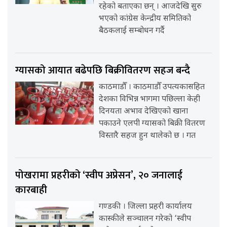
रहेको बताएका छन् । आजदेखि सुरु
भएको कांग्रेस केन्द्रीय समितिको
बैठकलाई सम्बोधन गर्दै
ग्यासको आयात बढेपछि बिक्रीवितरण सहज बन्दै
काठमाडौँ । काठमाडौँ उपत्यकासहित
देशका विभिन्न भागमा पछिल्ला केही
दिनयता अभाव देखिएको खाना
पकाउने एलपी ग्यासको बिक्री वितरण
विस्तारै सहज हुन थालेको छ । गत
पोखरामा प्रहरीको ‘स्वीप अप्रेसन’, २० जनालाई
कारबाही
गण्डकी । जिल्ला प्रहरी कार्यालय
कास्कीले सञ्चालन गरेको ‘स्वीप