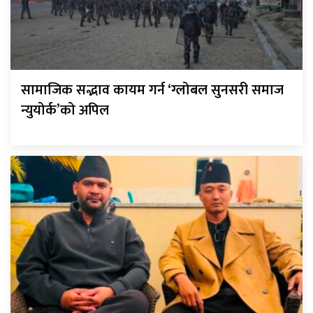
सामाजिक सद्भाव कायम गर्न ‘ग्लोबल सुनसरी समाज
न्युयोर्क’को अपिल