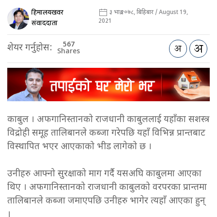
हिमालयखवर
३ भाद्र २०७८, बिहिबार / August 19,
2021
संवाददाता
567
शेयर गर्नुहोस:
Shares
काबुल । अफगानिस्तानको राजधानी काबुललाई यहाँका सशस्त्र
विद्रोही समूह तालिबानले कब्जा गरेपछि यहाँ विभिन्न प्रान्तबाट
विस्थापित भएर आएकाको भीड लागेको छ ।
उनीहरु आफ्नो सुरक्षाको माग गर्दै यसअघि काबुलमा आएका
थिए । अफगानिस्तानको राजधानी काबुलको वरपरका प्रान्तमा
तालिबानले कब्जा जमाएपछि उनीहरु भागेर त्यहाँ आएका हुन्
।