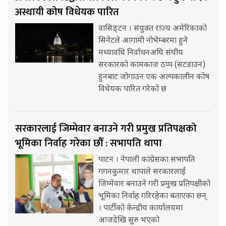
अस्थायी कोष विधेयक पारित
वासिङ्टन । संयुक्त राज्य अमेरिकाको
सिनेटले आगामी नोभेम्बरमा हुने
मध्यावधि निर्वाचनअघि संघीय
सरकारको कामकाज ठप्प (सटडाउन)
हुनबाट जोगाउन एक अल्पकालीन कोष
विधेयक पारित गरेको छ
सरकारलाई जिम्मेवार बनाउने गरी प्रमुख प्रतिपक्षको
भूमिका निर्वाह गरेका छौँ : सभापति थापा
पाटन । नेपाली कांग्रेसका सभापति
गगनकुमार थापाले सरकारलाई
जिम्मेवार बनाउने गरी प्रमुख प्रतिपक्षीको
भूमिका निर्वाह गरिरहेका बताएका छन्
। पार्टीको केन्द्रीय कार्यालयमा
आजदेखि सुरु भएको