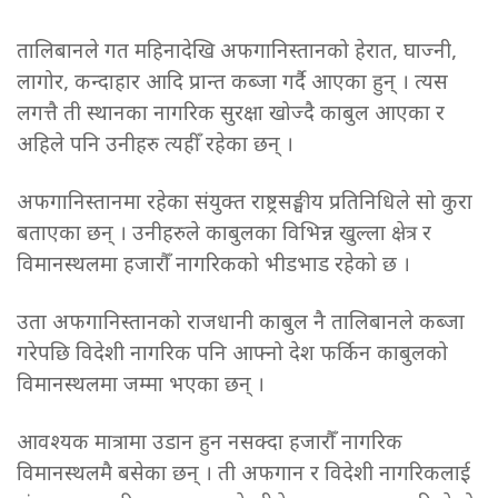
तालिबानले गत महिनादेखि अफगानिस्तानको हेरात, घाज्नी,
लागोर, कन्दाहार आदि प्रान्त कब्जा गर्दै आएका हुन् । त्यस
लगत्तै ती स्थानका नागरिक सुरक्षा खोज्दै काबुल आएका र
अहिले पनि उनीहरु त्यहीँ रहेका छन् ।
अफगानिस्तानमा रहेका संयुक्त राष्ट्रसङ्घीय प्रतिनिधिले सो कुरा
बताएका छन् । उनीहरुले काबुलका विभिन्न खुल्ला क्षेत्र र
विमानस्थलमा हजारौँ नागरिकको भीडभाड रहेको छ ।
उता अफगानिस्तानको राजधानी काबुल नै तालिबानले कब्जा
गरेपछि विदेशी नागरिक पनि आफ्नो देश फर्किन काबुलको
विमानस्थलमा जम्मा भएका छन् ।
आवश्यक मात्रामा उडान हुन नसक्दा हजारौँ नागरिक
विमानस्थलमै बसेका छन् । ती अफगान र विदेशी नागरिकलाई