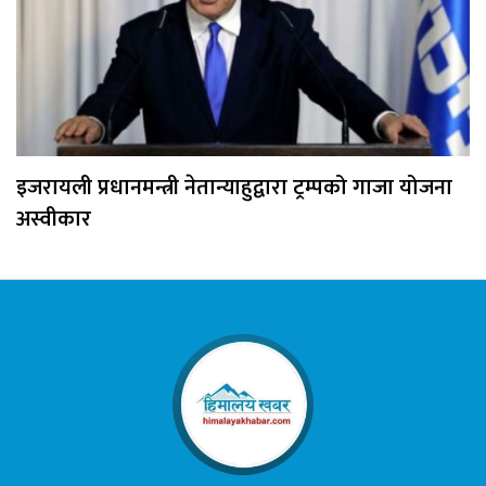
इजरायली प्रधानमन्त्री नेतान्याहुद्वारा ट्रम्पको गाजा योजना
अस्वीकार