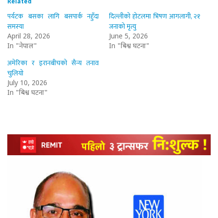
Related
पर्यटक बसका लागि बसपार्क नहुँदा
दिल्लीको होटलमा भिषण आगलागी, २१
समस्या
जनाको मृत्यु
April 28, 2026
June 5, 2026
In "नेपाल"
In "बिश्व घटना"
अमेरिका र इरानबीचको सैन्य तनाव
चुलियो
July 10, 2026
In "बिश्व घटना"