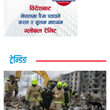
ट्रेन्डिङ