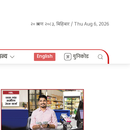
२० श्रावण २०८३, बिहिबार / Thu Aug 6, 2026
अन्य
युनिकोड
English