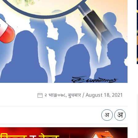
२ भाद्र २०७८, बुधबार / August 18, 2021