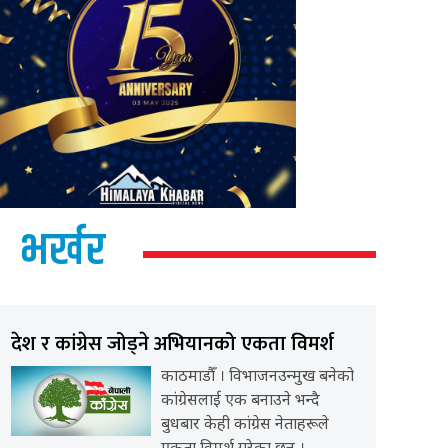
भर्खर
देश र कांग्रेस जोड्ने अभियानको एकता विमर्श
काठमाडौँ । विभाजनउन्मुख बनेको
कांग्रेसलाई एक बनाउने भन्दै
बुधबार केही कांग्रेस नेताहरूले