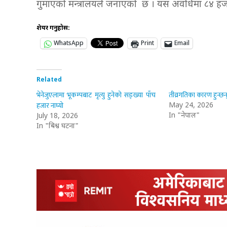
गुमाएको मन्त्रालयले जनाएको छ । यस अवधिमा ८४ ह
शेयर गर्नुहोस:
WhatsApp
Print
Email
Related
भेनेजुएलामा भूकम्पबाट मृत्यु हुनेको सङ्ख्या पाँच
तीव्रगतिका कारण हुन्छन्
हजार नाघ्यो
May 24, 2026
In "नेपाल"
July 18, 2026
In "बिश्व घटना"