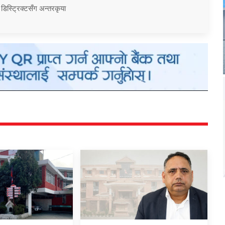
 डिस्ट्रिक्टसँग अन्तरकृया