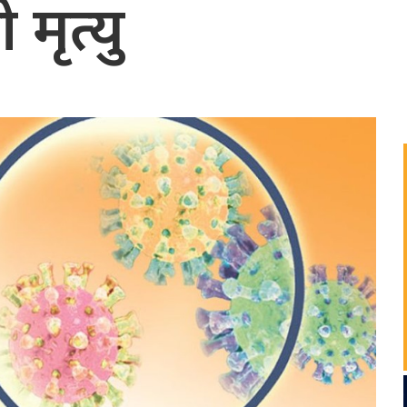
 मृत्यु