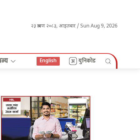
२३ श्रावण २०८३, आइतबार / Sun Aug 9, 2026
अन्य
युनिकोड
English