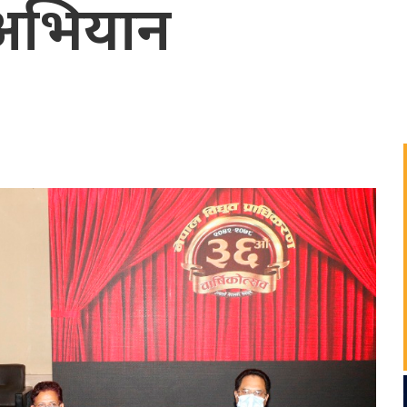
 अभियान