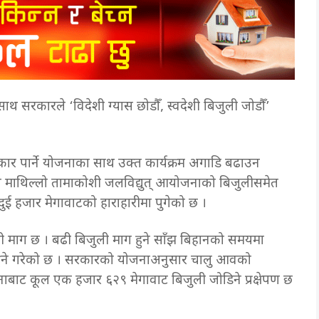
 सरकारले ‘विदेशी ग्यास छोडौँ, स्वदेशी बिजुली जोडौँ’
ाकार पार्ने योजनाका साथ उक्त कार्यक्रम अगाडि बढाउन
को माथिल्लो तामाकोशी जलविद्युत् आयोजनाको बिजुलीसमेत
ा दुई हजार मेगावाटको हाराहारीमा पुगेको छ ।
ी माग छ । बढी बिजुली माग हुने साँझ बिहानको समयमा
ुने गरेको छ । सरकारको योजनाअनुसार चालु आवको
जनाबाट कूल एक हजार ६२९ मेगावाट बिजुली जोडिने प्रक्षेपण छ