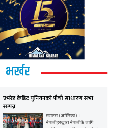
भर्खर
एभरेष्ट क्रेडिट युनियनको पाँचौ साधारण सभा
सम्पन्न
ड्यालस (अमेरिका) ।
नेपालीहरुद्वारा नेपालीकै लागि