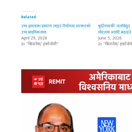
Related
उच्च क्षमताका प्रसारण लाइन निर्माणमा सरकारको
बुढीगण्डकी जलविद्युत
उच्च प्राथमिकतामा
मोडलमा अगाडि बढाइने
April 29, 2026
June 5, 2026
In "बिजनेस/ इकोनोमी"
In "बिजनेस/ इकोनोम