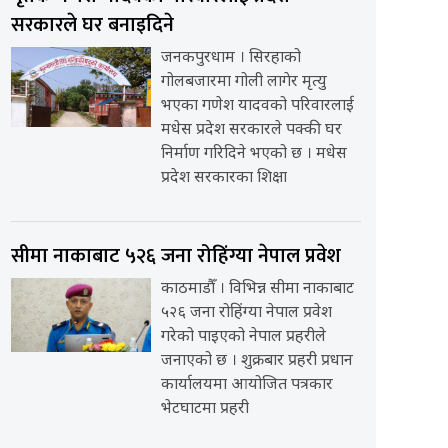
सरकारले घर बनाइदिने
जनकपुरधाम । सिरहाको
गोलबजारमा गोली लागेर मृत्यु
भएका गणेश यादवको परिवारलाई
मधेस प्रदेश सरकारले पक्की घर
निर्माण गरिदिने भएको छ । मधेस
प्रदेश सरकारका शिक्षा
सीमा नाकाबाट ५२६ जना रोहिंग्या नेपाल प्रवेश
काठमाडौँ । विभिन्न सीमा नाकाबाट
५२६ जना रोहिंग्या नेपाल प्रवेश
गरेको पाइएको नेपाल प्रहरीले
जनाएको छ । शुक्रबार प्रहरी प्रधान
कार्यालयमा आयोजित पत्रकार
भेटघाटमा प्रहरी