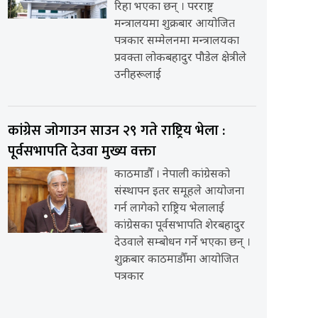
रिहा भएका छन् । परराष्ट्र
मन्त्रालयमा शुक्रबार आयोजित
पत्रकार सम्मेलनमा मन्त्रालयका
प्रवक्ता लोकबहादुर पौडेल क्षेत्रीले
उनीहरूलाई
कांग्रेस जोगाउन साउन २९ गते राष्ट्रिय भेला :
पूर्वसभापति देउवा मुख्य वक्ता
काठमाडौँ । नेपाली कांग्रेसको
संस्थापन इतर समूहले आयोजना
गर्न लागेको राष्ट्रिय भेलालाई
कांग्रेसका पूर्वसभापति शेरबहादुर
देउवाले सम्बोधन गर्ने भएका छन् ।
शुक्रबार काठमाडौँमा आयोजित
पत्रकार