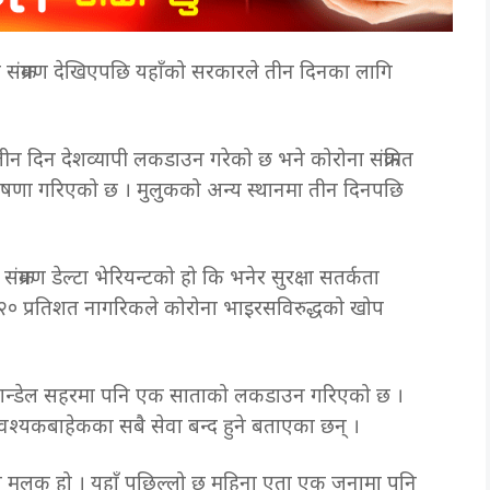
 संक्रमण देखिएपछि यहाँको सरकारले तीन दिनका लागि
तीन दिन देशव्यापी लकडाउन गरेको छ भने कोरोना संक्रमित
ोषणा गरिएको छ । मुलुकको अन्य स्थानमा तीन दिनपछि
्रमण डेल्टा भेरियन्टको हो कि भनेर सुरक्षा सतर्कता
२० प्रतिशत नागरिकले कोरोना भाइरसविरुद्धको खोप
रेको मान्डेल सहरमा पनि एक साताको लकडाउन गरिएको छ ।
यावश्यकबाहेकका सबै सेवा बन्द हुने बताएका छन् ।
को मुलुक हो । यहाँ पछिल्लो छ महिना एता एक जनामा पनि