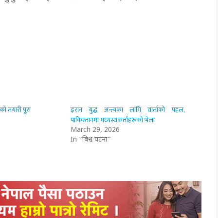
को तयारी पूरा
इरान युद्ध अन्त्यका लागि वार्ताको पहल,
पाकिस्तानमा मध्यस्थकर्ताहरूको भेला
March 29, 2026
In "बिश्व घटना"