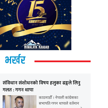
भर्खर
संविधान संशोधनको विषय हलुका ढङ्गले लिनु
गलत : गगन थापा
काठमाडौँ । नेपाली कांग्रेसका
सभापति गगन थापाले वर्तमान