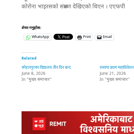
कोरोना भाइरसको संक्रमण देखिएको थिएन । एएफपी
शेयर गर्नुहोस:
WhatsApp
Print
Email
Related
कोहलपुरका विद्यालय तीन दिन बन्द
रास्वपा प्रथम महाधिवेशन
June 8, 2026
June 21, 2026
In "मुख्य समाचार"
In "मुख्य समाचार"