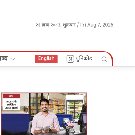
२१ श्रावण २०८३, शुक्रबार / Fri Aug 7, 2026
अन्य
युनिकोड
English