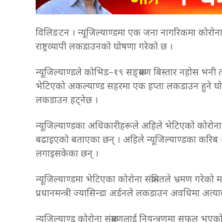
विलिङटन । न्यूजिल्याण्डमा एक जना नागरिकमा कोरोना
राष्ट्रव्यापी लकडाउनको घोषणा गरेको छ ।
न्यूजिल्याण्डले कोभिड–१९ सङ्क्रमण बिस्तार नहोस भनी 
भेटिएको अकल्याण्ड सहरमा एक हप्ता लकडाउन हुने घ
लकडाउन हट्नेछ ।
न्यूजिल्याण्डका अधिकारीहरूले अहिले भेटिएको कोरोना संक
बढाइएको बताएका छन् । अहिले न्यूजिल्याण्डका करिब 
लगाइसकेका छन् ।
न्यूजिल्याण्डमा भेटिएका कोरोना संक्रमितले भ्रमण ग
प्रधानमन्त्री ज्यासिन्डा अर्डनले लकडाउन अवधिमा अत्
न्यूजिल्याण्ड कोरोना संक्रमणलाई नियन्त्रणमा सफल भए