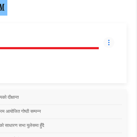
को दीक्षान्त
्रम आयोजित गोष्ठी सम्पन्न
को साधारण सभा युलेसमा हुँदै