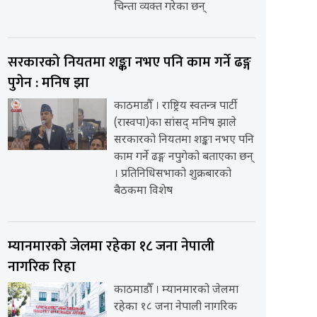
चिन्ता व्यक्त गरेका छन्
सरकारको नियतमा शङ्का नभए पनि काम गर्ने ढङ्ग
पुगेन : मनिष झा
काठमाडौँ । राष्ट्रिय स्वतन्त्र पार्टी
(रास्वपा)का सांसद् मनिष झाले
सरकारको नियतमा शङ्का नभए पनि
काम गर्ने ढङ्ग नपुगेको बताएका छन्
। प्रतिनिधिसभाको शुक्रबारको
बैठकमा विशेष
म्यानमारको जेलमा रहेका १८ जना नेपाली
नागरिक रिहा
काठमाडौँ । म्यानमारको जेलमा
रहेका १८ जना नेपाली नागरिक