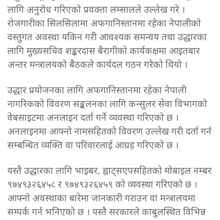
लागि अनुरोध गरिएको प्रवक्ता लम्सालले उल्लेख गरे ।
रोजगारीका सिलसिलामा अफगानिस्तानमा रहेका नेपालीको
वस्तुगत अवस्था यकिन गरी आवश्यक समन्वय तथा उद्धारका
लागि मुख्यसचिव शङ्करदास बैरागीको कार्यकक्षमा आइतबार
अन्तर मन्त्रालयको बैठकले कार्यदल गठन गरेको थियो ।
उद्धार प्रयोजनका लागि अफगानिस्तानमा रहेका नेपाली
नागरिकको विवरण सङ्कलनका लागि कन्सुलर सेवा विभागको
वेबसाइटमा अनलाइन दर्ता गर्ने व्यवस्था गरिएको छ ।
अनलाइनमा आफ्नो नामसहितको विवरण उल्लेख गरी दर्ता गर्न
सम्बन्धित व्यक्ति वा परिवारलाई आग्रह गरिएको छ ।
यस्तै उद्धारका लागि भाइबर, ह्वाट्सएपसहितको मोबाइल नम्बर
९७४९३२६४५८ र ९७४९३२६४५९ को व्यवस्था गरिएको छ ।
आफ्नो अवस्थाका बारेमा जानकारी गराउन वा मन्त्रालयमा
सम्पर्क गर्न भनिएको छ । यस्तै सरकारले काबुलस्थित विभिन्न