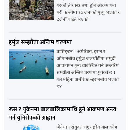
गरेको क्षेप्यास्त्र तथा ड्रोन आक्रमणमा
परी कम्तीमा १७ जनाको मृत्यु भएको र
दर्जनौँ घाइते भएको
हर्मुज सम्झौता अन्तिम चरणमा
वासिङ्टन । अमेरिका, इरान र
ओमानबीच हर्मुज जलघाँटीमा समुद्री
आवागमन पुनः व्यवस्थित गर्ने अन्तरिम
सम्झौता अन्तिम चरणमा पुगेको छ ।
गत महिना अमेरिका–इरानबीच भएको
१४
रूस र युक्रेनमा बालबालिकामाथि हुने आक्रमण अन्त्य
गर्न युनिसेफको आह्वान
जेनेभा । संयुक्त राष्ट्रसङ्घीय बाल कोष