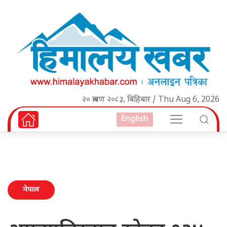
२० श्रावण २०८३, बिहिबार / Thu Aug 6, 2026
English
नेपाल