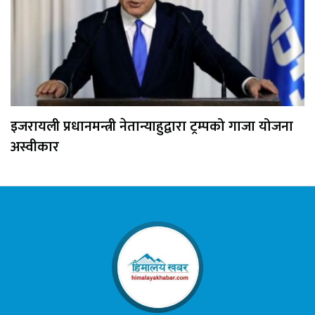
इजरायली प्रधानमन्त्री नेतान्याहुद्वारा ट्रम्पको गाजा योजना
अस्वीकार