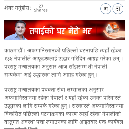
27
शेयर गर्नुहोस:
Shares
काठमाडौँ । अफगानिस्तानको पछिल्लो घटनापछि त्यहाँ रहेका
१३४ नेपालीले आफूहरूलाई उद्धार गरिदिन आग्रह गरेका छन् ।
परराष्ट्र मन्त्रालयका अनुसार आज साँझसम्म ती नेपाली
सम्पर्कमा आई उद्धारका लागि आग्रह गरेका हुन् ।
परराष्ट्र मन्त्रालयका प्रवक्ता सेवा लम्सालका अनुसार
अफगानिस्तानमा रहेका नेपाली र यहाँ रहेका उनका परिवारले
उद्धारका लागि सम्पर्क गरेका हुन् । सरकारले अफगानिस्तानमा
विकसित पछिल्लो घटनाक्रमका कारण त्यहाँ रहेका नेपालीको
वस्तुगत अवस्था पत्ता लगाउनका लागि आइतबार एक कार्यदल