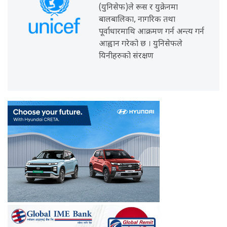
(युनिसेफ)ले रूस र युक्रेनमा
बालबालिका, नागरिक तथा
पूर्वाधारमाथि आक्रमण गर्न अन्त्य गर्न
आह्वान गरेको छ । युनिसेफले
यिनीहरुको संरक्षण