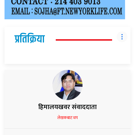
प्रतिक्रिया
हिमालयखवर संवाददाता
लेखकबाट थप