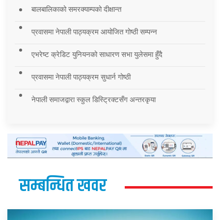
बालबालिकाको समरक्याम्पको दीक्षान्त
प्रवासमा नेपाली पाठ्यक्रम आयोजित गोष्ठी सम्पन्न
एभरेष्ट क्रेडिट युनियनको साधारण सभा युलेसमा हुँदै
प्रवासमा नेपाली पाठ्यक्रम सुधार्न गोष्ठी
नेपाली समाजद्वारा स्कुल डिस्ट्रिक्टसँग अन्तरकृया
सम्बन्धित खवर