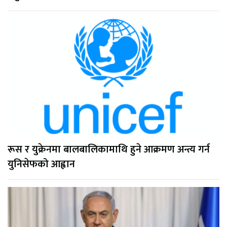
रूस र युक्रेनमा बालबालिकामाथि हुने आक्रमण अन्त्य गर्न
युनिसेफको आह्वान