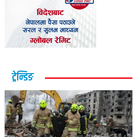
ट्रेन्डिङ