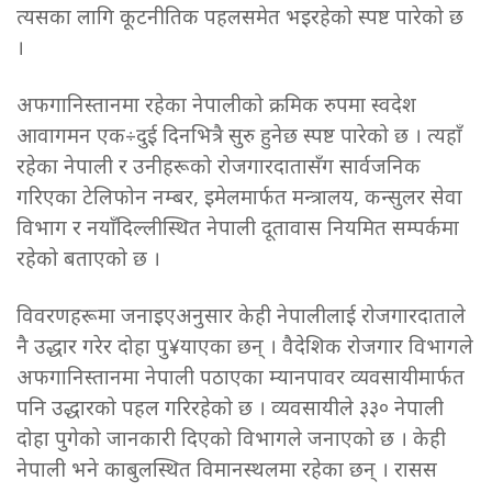
त्यसका लागि कूटनीतिक पहलसमेत भइरहेको स्पष्ट पारेको छ
।
अफगानिस्तानमा रहेका नेपालीको क्रमिक रुपमा स्वदेश
आवागमन एक÷दुई दिनभित्रै सुरु हुनेछ स्पष्ट पारेको छ । त्यहाँ
रहेका नेपाली र उनीहरूको रोजगारदातासँग सार्वजनिक
गरिएका टेलिफोन नम्बर, इमेलमार्फत मन्त्रालय, कन्सुलर सेवा
विभाग र नयाँदिल्लीस्थित नेपाली दूतावास नियमित सम्पर्कमा
रहेको बताएको छ ।
विवरणहरूमा जनाइएअनुसार केही नेपालीलाई रोजगारदाताले
नै उद्धार गरेर दोहा पु¥याएका छन् । वैदेशिक रोजगार विभागले
अफगानिस्तानमा नेपाली पठाएका म्यानपावर व्यवसायीमार्फत
पनि उद्धारको पहल गरिरहेको छ । व्यवसायीले ३३० नेपाली
दोहा पुगेको जानकारी दिएको विभागले जनाएको छ । केही
नेपाली भने काबुलस्थित विमानस्थलमा रहेका छन् । रासस