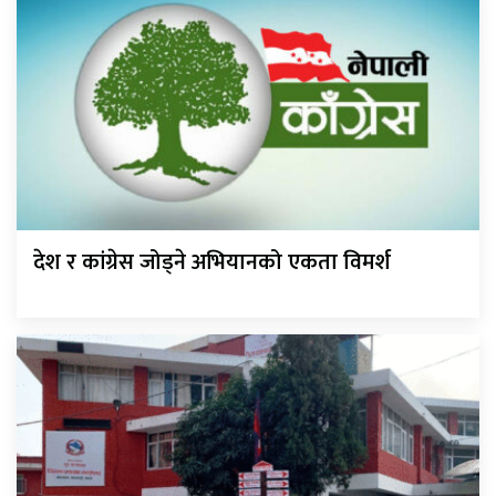
देश र कांग्रेस जोड्ने अभियानको एकता विमर्श