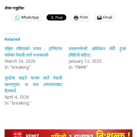
शेयर गर्नुहोस:
WhatsApp
Print
Email
Related
पश्चिम एसियाको तनाव : ट्रान्जिटमा
जनसम्पर्कको अधिवेशन चाँडै हुन्छ
फसेका नेपाली लागे गन्तव्यतर्फ
(भिडियो सहित)
March 20, 2026
January 12, 2025
In "breaking"
In "टेक्सस"
युएईमा घाइते भएका सातै नेपाली
खतरामुक्त, छ जना अस्पतालबाट
डिस्चार्ज
April 4, 2026
In "breaking"