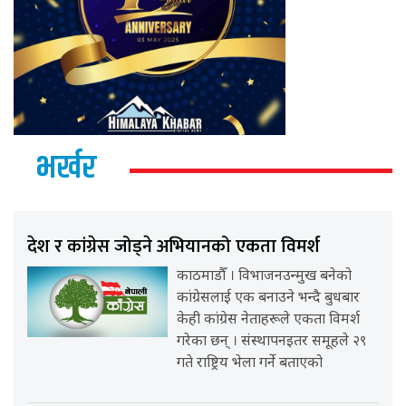
भर्खर
देश र कांग्रेस जोड्ने अभियानको एकता विमर्श
काठमाडौँ । विभाजनउन्मुख बनेको
कांग्रेसलाई एक बनाउने भन्दै बुधबार
केही कांग्रेस नेताहरूले एकता विमर्श
गरेका छन् । संस्थापनइतर समूहले २९
गते राष्ट्रिय भेला गर्ने बताएको