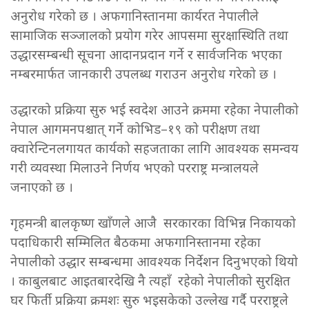
अनुरोध गरेको छ । अफगानिस्तानमा कार्यरत नेपालीले
सामाजिक सञ्जालको प्रयोग गरेर आपसमा सुरक्षास्थिति तथा
उद्धारसम्बन्धी सूचना आदानप्रदान गर्ने र सार्वजनिक भएका
नम्बरमार्फत जानकारी उपलब्ध गराउन अनुरोध गरेको छ ।
उद्धारको प्रक्रिया सुरु भई स्वदेश आउने क्रममा रहेका नेपालीको
नेपाल आगमनपश्चात् गर्ने कोभिड–१९ को परीक्षण तथा
क्वारेन्टिनलगायत कार्यको सहजताका लागि आवश्यक समन्वय
गरी व्यवस्था मिलाउने निर्णय भएको परराष्ट्र मन्त्रालयले
जनाएको छ ।
गृहमन्त्री बालकृष्ण खाँणले आजै सरकारका विभिन्न निकायको
पदाधिकारी सम्मिलित बैठकमा अफगानिस्तानमा रहेका
नेपालीको उद्धार सम्बन्धमा आवश्यक निर्देशन दिनुभएको थियो
। काबुलबाट आइतबारदेखि नै त्यहाँ रहेको नेपालीको सुरक्षित
घर फिर्ती प्रक्रिया क्रमशः सुरु भइसकेको उल्लेख गर्दै परराष्ट्रले