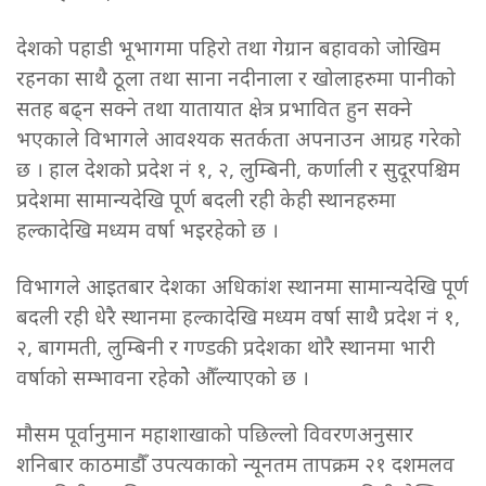
देशको पहाडी भूभागमा पहिरो तथा गेग्रान बहावको जोखिम
रहनका साथै ठूला तथा साना नदीनाला र खोलाहरुमा पानीको
सतह बढ्न सक्ने तथा यातायात क्षेत्र प्रभावित हुन सक्ने
भएकाले विभागले आवश्यक सतर्कता अपनाउन आग्रह गरेको
छ । हाल देशको प्रदेश नं १, २, लुम्बिनी, कर्णाली र सुदूरपश्चिम
प्रदेशमा सामान्यदेखि पूर्ण बदली रही केही स्थानहरुमा
हल्कादेखि मध्यम वर्षा भइरहेको छ ।
विभागले आइतबार देशका अधिकांश स्थानमा सामान्यदेखि पूर्ण
बदली रही धेरै स्थानमा हल्कादेखि मध्यम वर्षा साथै प्रदेश नं १,
२, बागमती, लुम्बिनी र गण्डकी प्रदेशका थोरै स्थानमा भारी
वर्षाको सम्भावना रहेकोे औँल्याएको छ ।
मौसम पूर्वानुमान महाशाखाको पछिल्लो विवरणअनुसार
शनिबार काठमाडौँ उपत्यकाको न्यूनतम तापक्रम २१ दशमलव