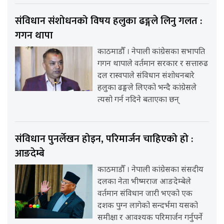
संविधान संशोधनको विषय हलुका ढङ्गले लिनु गलत :
गगन थापा
काठमाडौँ । नेपाली कांग्रेसका सभापति
गगन थापाले वर्तमान सरकार र सत्तारुढ
दल रास्वपाले संविधान संशोधनबारे
हलुका ढङ्गले लिएको भन्दै कांग्रेसले
त्यसो गर्न नदिने बताएका छन्
संविधान पुनर्लेखन होइन, परिमार्जन चाहिएको हो :
आङदेम्बे
काठमाडौँ । नेपाली कांग्रेसका संसदीय
दलका नेता भीष्मराज आङदेम्बेले
वर्तमान संविधान जारी भएको एक
दशक पुग्न लागेको सन्दर्भमा यसको
समीक्षा र आवश्यक परिमार्जन गर्नुपर्ने