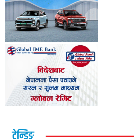
ट्रेन्डिङ