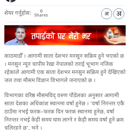
0
शेयर गर्नुहोस:
Shares
काठमाडौँ । आगामी साता देशभर मनसुन सक्रिय हुने भएको छ
। मनसुन न्यून चापीय रेखा नेपालको तराई भूभाग नजिक
रहेकाले आगामी एक साता देशभर मनसुन सक्रिय हुने देखिएको
जल तथा मौसम विज्ञान विभागले जनाएको छ ।
विभागका वरिष्ठ मौसमविद् वरुण पौडेलका अनुसार आगामी
साता देशका अधिकांश स्थानमा वर्षा हुनेछ । ‘वर्षा निरन्तर एकै
ठाउँमा नभई फरक–फरक दिन फरक स्थानमा हुनेछ, वर्षा
निरन्तर नभई केही समय घाम लाग्ने र केही समय वर्षा हुने क्रम
चलिरहने छ’, भने ।