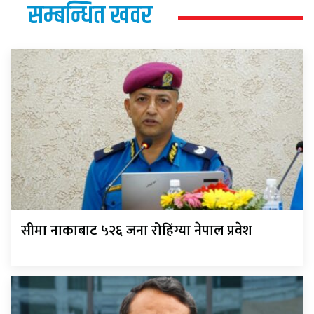
सम्बन्धित खवर
सीमा नाकाबाट ५२६ जना रोहिंग्या नेपाल प्रवेश