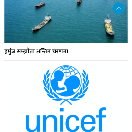
हर्मुज सम्झौता अन्तिम चरणमा