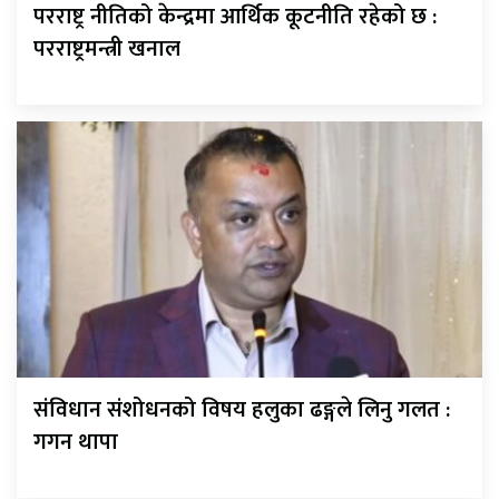
परराष्ट्र नीतिको केन्द्रमा आर्थिक कूटनीति रहेको छ :
परराष्ट्रमन्त्री खनाल
संविधान संशोधनको विषय हलुका ढङ्गले लिनु गलत :
गगन थापा