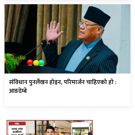
संविधान पुनर्लेखन होइन, परिमार्जन चाहिएको हो :
आङदेम्बे