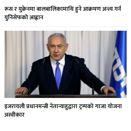
रूस र युक्रेनमा बालबालिकामाथि हुने आक्रमण अन्त्य गर्न
युनिसेफको आह्वान
इजरायली प्रधानमन्त्री नेतान्याहुद्वारा ट्रम्पको गाजा योजना
अस्वीकार