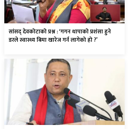
सांसद् देवकोटाको प्रश्न : ‘गगन थापाको प्रशंसा हुने
डरले स्वास्थ्य बिमा खारेज गर्न लागेको हो ?’