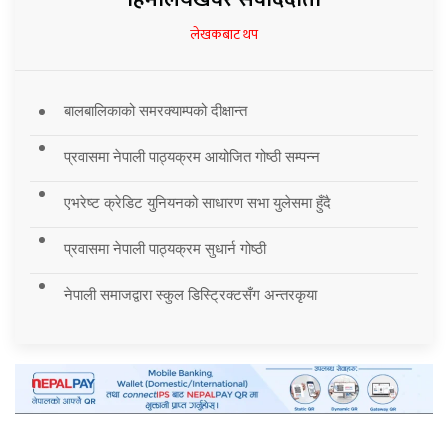
लेखकबाट थप
बालबालिकाको समरक्याम्पको दीक्षान्त
प्रवासमा नेपाली पाठ्यक्रम आयोजित गोष्ठी सम्पन्न
एभरेष्ट क्रेडिट युनियनको साधारण सभा युलेसमा हुँदै
प्रवासमा नेपाली पाठ्यक्रम सुधार्न गोष्ठी
नेपाली समाजद्वारा स्कुल डिस्ट्रिक्टसँग अन्तरकृया