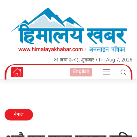
२१ श्रावण २०८३, शुक्रबार / Fri Aug 7, 2026
English
नेपाल