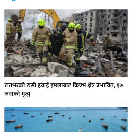
रातभरको रुसी हवाई हमलाबाट किएभ क्षेत्र प्रभावित, १७
जनाको मृत्यु