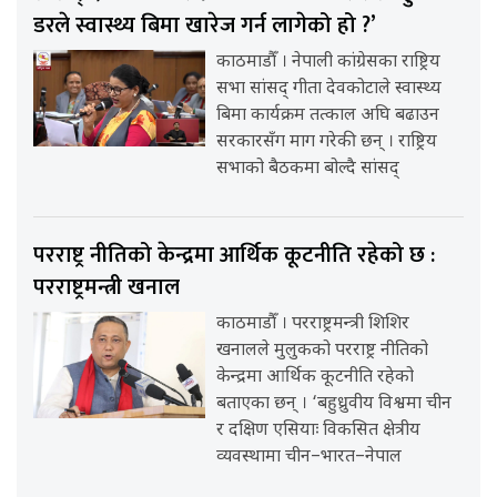
डरले स्वास्थ्य बिमा खारेज गर्न लागेको हो ?’
काठमाडौँ । नेपाली कांग्रेसका राष्ट्रिय
सभा सांसद् गीता देवकोटाले स्वास्थ्य
बिमा कार्यक्रम तत्काल अघि बढाउन
सरकारसँग माग गरेकी छन् । राष्ट्रिय
सभाको बैठकमा बोल्दै सांसद्
परराष्ट्र नीतिको केन्द्रमा आर्थिक कूटनीति रहेको छ :
परराष्ट्रमन्त्री खनाल
काठमाडौँ । परराष्ट्रमन्त्री शिशिर
खनालले मुलुकको परराष्ट्र नीतिको
केन्द्रमा आर्थिक कूटनीति रहेको
बताएका छन् । ‘बहुध्रुवीय विश्वमा चीन
र दक्षिण एसियाः विकसित क्षेत्रीय
व्यवस्थामा चीन–भारत–नेपाल