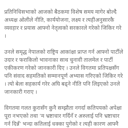
प्रतिनिधिसभाको आजको बैठकमा विशेष समय मागेर बोल्दै
अध्यक्ष ओलीले नीति, कार्ययोजना, लक्ष्य र त्यहीअनुसारकै
व्यवहार र प्रयास आफ्नो नेतृत्वको सरकारले गरेको जिकिर गरे
।
उनले समृद्ध नेपालको राष्ट्रिय आकांक्षा प्राप्त गर्न आफ्नो पार्टीले
उदार र फराकिलो भावनाका साथ चुनावी तालमेल र पार्टी
एकीकरण गरेको जानकारी दिए । उनले विगतमा प्रतिपक्षसँग
पनि संवाद सहमतिको सम्मानपूर्ण अभ्यास गरिएको जिकिर गरे
। त्यो बेला सहकार्य गरेर अघि बढ्ने नीति पनि लिइएको उनले
जानकारी गराए ।
विगतमा गलत कुरासँग कुनै सम्झौता नगर्दा कतिपयको अपेक्षा
पूरा नभएको तथा ‘म भ्रष्टाचार गर्दिनँ र अरुलाई पनि भ्रष्टाचार
गर्न दिन्नँ’ भन्दा कतिलाई धक्का पुगेको र त्यही कारण आफ्नै