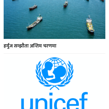
हर्मुज सम्झौता अन्तिम चरणमा