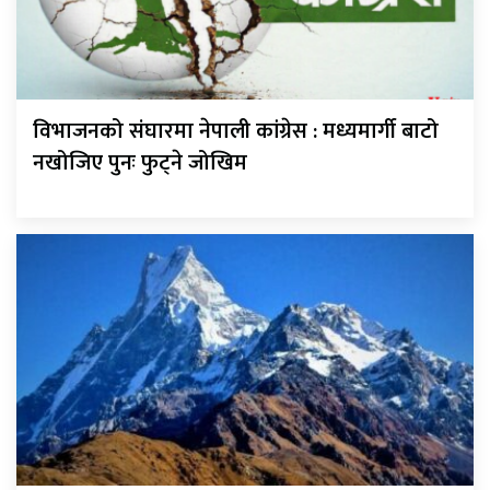
विभाजनको संघारमा नेपाली कांग्रेस : मध्यमार्गी बाटो
नखोजिए पुनः फुट्ने जोखिम