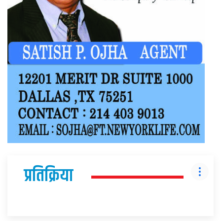
प्रतिक्रिया