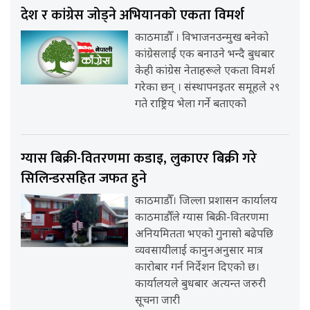
देश र कांग्रेस जोड्ने अभियानको एकता विमर्श
काठमाडौँ । विभाजनउन्मुख बनेको
कांग्रेसलाई एक बनाउने भन्दै बुधबार
केही कांग्रेस नेताहरूले एकता विमर्श
गरेका छन् । संस्थापनइतर समूहले २९
गते राष्ट्रिय भेला गर्ने बताएको
ग्यास बिक्री-वितरणमा कडाइ, लुकाएर बिक्री गरे
सिलिन्डरसहित जफत हुने
काठमाडौँ। जिल्ला प्रशासन कार्यालय
काठमाडौँले ग्यास बिक्री-वितरणमा
अनियमितता भएको गुनासो बढेपछि
व्यवसायीलाई कानुनअनुसार मात्र
कारोबार गर्न निर्देशन दिएको छ।
कार्यालयले बुधबार अत्यन्त जरुरी
सूचना जारी