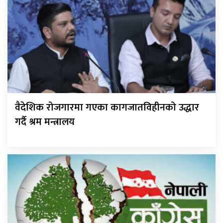
वैदेशिक रोजगारमा गएका कागजातविहीनको उद्धार
गर्दै श्रम मन्त्रालय