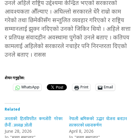
उनले अहिले राष्ट्रिय उद्देश्यमा केन्द्रित भएको सरकारको
आवश्यकता औँल्याए । अघिल्लो सरकारले धेरै राम्रो काम
गरेको तथा छिमेकीसँग सन्तुलित व्यवहार गरिएको र राष्ट्रिय
सम्मानलाई झुक्न नदिएको उनको जिकिर थियो । अहिले सत्ता
र प्रतिपक्ष संवादहीन अवस्थामा पुगेको उनले बताए । कतिपय
कामलाई अहिलेको सरकारले नचाहेर पनि निरन्तरता दिएको
उनले बताए । रासस
शेयर गर्नुहोस:
WhatsApp
Print
Email
Related
जनताको हितविपरीत कमजोरी गरेका
नेपाली श्रमिकको उद्धार योजना बनाउन
छैनौँ : अध्यक्ष ओली
सरकारको ध्यानाकर्षण
June 28, 2026
April 8, 2026
In "मुख्य समाचार"
In "मुख्य समाचार"