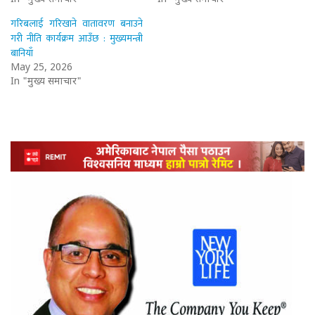
गरिबलाई गरिखाने वातावरण बनाउने
गरी नीति कार्यक्रम आउँछ : मुख्यमन्त्री
बानियाँ
May 25, 2026
In "मुख्य समाचार"