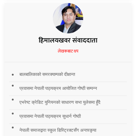
हिमालयखवर संवाददाता
लेखकबाट थप
बालबालिकाको समरक्याम्पको दीक्षान्त
प्रवासमा नेपाली पाठ्यक्रम आयोजित गोष्ठी सम्पन्न
एभरेष्ट क्रेडिट युनियनको साधारण सभा युलेसमा हुँदै
प्रवासमा नेपाली पाठ्यक्रम सुधार्न गोष्ठी
नेपाली समाजद्वारा स्कुल डिस्ट्रिक्टसँग अन्तरकृया