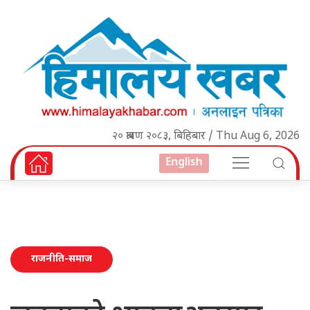
२० श्रावण २०८३, बिहिबार / Thu Aug 6, 2026
English
राजनीति-समाज