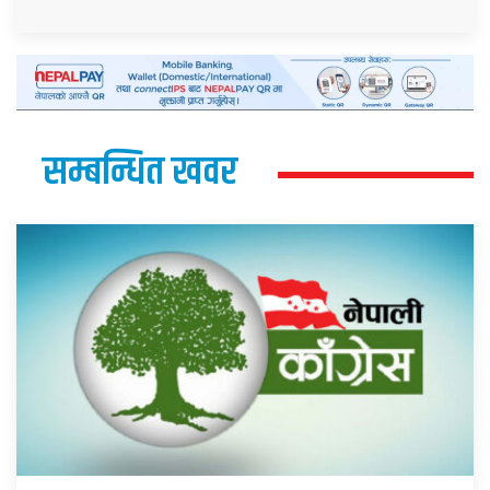
सम्बन्धित खवर