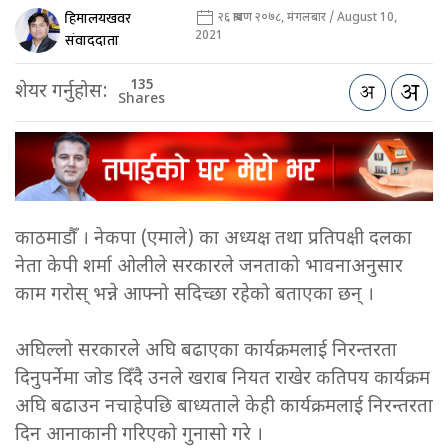
हिमालयखवर
२६ श्रावण २०७८, मंगलबार / August 10,
2021
संवाददाता
135
शेयर गर्नुहोस:
Shares
काठमाडौँ । नेकपा (एमाले) का अध्यक्ष तथा प्रतिपक्षी दलका
नेता केपी शर्मा ओलीले सरकारले जनताको भावनाअनुसार
काम गरोस् भन्ने आफ्नो सदिच्छा रहेको बताएका छन् ।
अघिल्लो सरकारले अघि बढाएका कार्यक्रमलाई निरन्तरता
दिनुपर्नेमा जोड दिँदै उनले खराब नियत राखेर कतिपय कार्यक्रम
अघि बढाउन नचाहेपछि बाध्यताले केही कार्यक्रमलाई निरन्तरता
दिन आनाकानी गरिएको गुनासो गरे ।