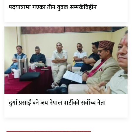
पदयात्रामा गएका तीन युवक सम्पर्कविहीन
दुर्गा प्रसाईं बने जय नेपाल पार्टीको सर्वोच्च नेता