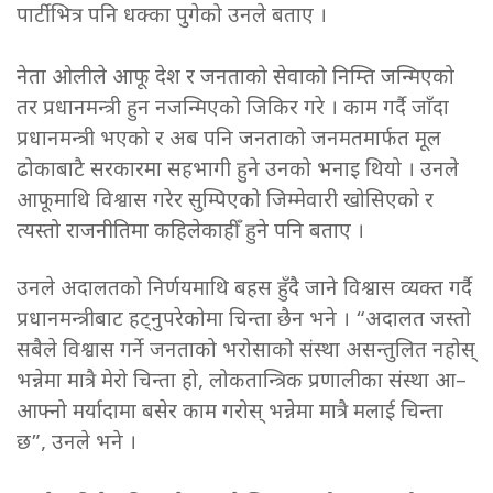
पार्टीभित्र पनि धक्का पुगेको उनले बताए ।
नेता ओलीले आफू देश र जनताको सेवाको निम्ति जन्मिएको
तर प्रधानमन्त्री हुन नजन्मिएको जिकिर गरे । काम गर्दै जाँदा
प्रधानमन्त्री भएको र अब पनि जनताको जनमतमार्फत मूल
ढोकाबाटै सरकारमा सहभागी हुने उनको भनाइ थियो । उनले
आफूमाथि विश्वास गरेर सुम्पिएको जिम्मेवारी खोसिएको र
त्यस्तो राजनीतिमा कहिलेकाहीँ हुने पनि बताए ।
उनले अदालतको निर्णयमाथि बहस हुँदै जाने विश्वास व्यक्त गर्दै
प्रधानमन्त्रीबाट हट्नुपरेकोमा चिन्ता छैन भने । “अदालत जस्तो
सबैले विश्वास गर्ने जनताको भरोसाको संस्था असन्तुलित नहोस्
भन्नेमा मात्रै मेरो चिन्ता हो, लोकतान्त्रिक प्रणालीका संस्था आ–
आफ्नो मर्यादामा बसेर काम गरोस् भन्नेमा मात्रै मलाई चिन्ता
छ”, उनले भने ।