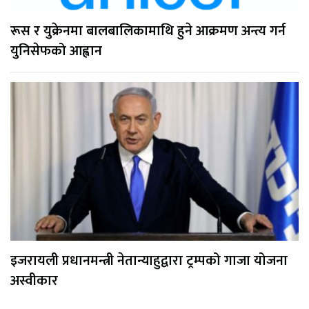
रूस र युक्रेनमा बालबालिकामाथि हुने आक्रमण अन्त्य गर्न
युनिसेफको आह्वान
इजरायली प्रधानमन्त्री नेतान्याहुद्वारा ट्रम्पको गाजा योजना
अस्वीकार