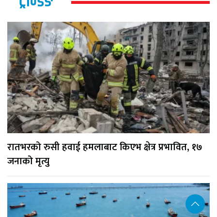
ट्रेन्डिङ
रातभरको रुसी हवाई हमलाबाट किएभ क्षेत्र प्रभावित, १७
जनाको मृत्यु