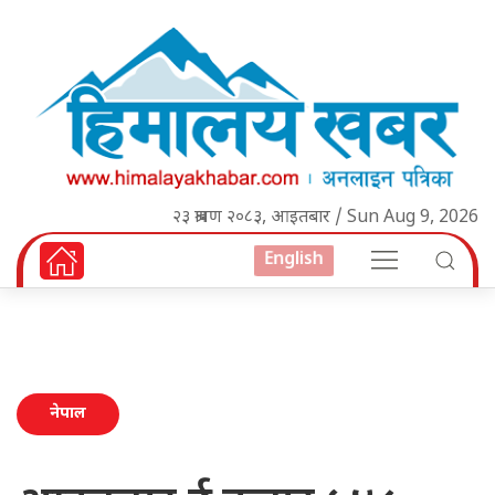
२३ श्रावण २०८३, आइतबार / Sun Aug 9, 2026
English
नेपाल