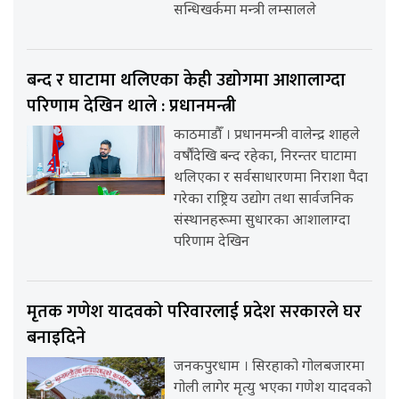
सन्धिखर्कमा मन्त्री लम्सालले
बन्द र घाटामा थलिएका केही उद्योगमा आशालाग्दा
परिणाम देखिन थाले : प्रधानमन्त्री
काठमाडौँ । प्रधानमन्त्री वालेन्द्र शाहले
वर्षौंदेखि बन्द रहेका, निरन्तर घाटामा
थलिएका र सर्वसाधारणमा निराशा पैदा
गरेका राष्ट्रिय उद्योग तथा सार्वजनिक
संस्थानहरूमा सुधारका आशालाग्दा
परिणाम देखिन
मृतक गणेश यादवको परिवारलाई प्रदेश सरकारले घर
बनाइदिने
जनकपुरधाम । सिरहाको गोलबजारमा
गोली लागेर मृत्यु भएका गणेश यादवको