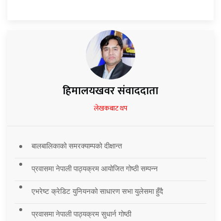
हिमालयखवर संवाददाता
लेखकबाट थप
बालबालिकाको समरक्याम्पको दीक्षान्त
प्रवासमा नेपाली पाठ्यक्रम आयोजित गोष्ठी सम्पन्न
एभरेष्ट क्रेडिट युनियनको साधारण सभा युलेसमा हुँदै
प्रवासमा नेपाली पाठ्यक्रम सुधार्न गोष्ठी