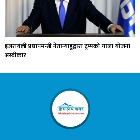
इजरायली प्रधानमन्त्री नेतान्याहुद्वारा ट्रम्पको गाजा योजना
अस्वीकार