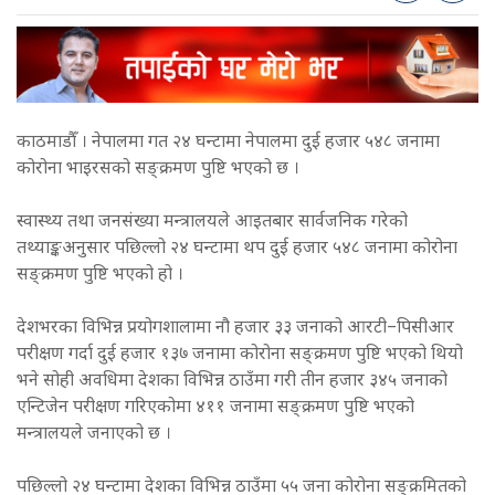
काठमाडौँ । नेपालमा गत २४ घन्टामा नेपालमा दुई हजार ५४८ जनामा
कोरोना भाइरसको सङ्क्रमण पुष्टि भएको छ ।
स्वास्थ्य तथा जनसंख्या मन्त्रालयले आइतबार सार्वजनिक गरेको
तथ्याङ्कअनुसार पछिल्लो २४ घन्टामा थप दुई हजार ५४८ जनामा कोरोना
सङ्क्रमण पुष्टि भएको हो ।
देशभरका विभिन्न प्रयोगशालामा नौ हजार ३३ जनाको आरटी–पिसीआर
परीक्षण गर्दा दुई हजार १३७ जनामा कोरोना सङ्क्रमण पुष्टि भएको थियो
भने सोही अवधिमा देशका विभिन्न ठाउँमा गरी तीन हजार ३४५ जनाको
एन्टिजेन परीक्षण गरिएकोमा ४११ जनामा सङ्क्रमण पुष्टि भएको
मन्त्रालयले जनाएको छ ।
पछिल्लो २४ घन्टामा देशका विभिन्न ठाउँमा ५५ जना कोरोना सङ्क्रमितको