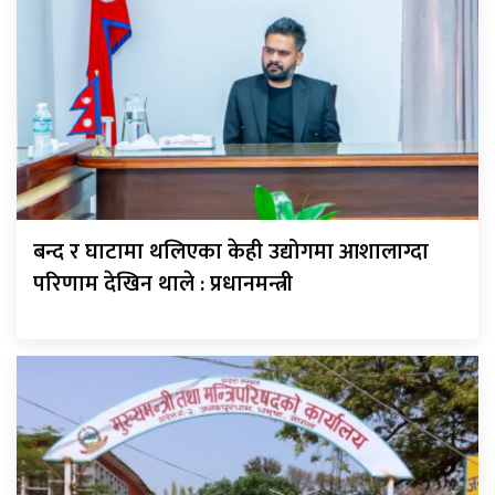
बन्द र घाटामा थलिएका केही उद्योगमा आशालाग्दा
परिणाम देखिन थाले : प्रधानमन्त्री