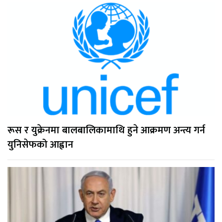
रूस र युक्रेनमा बालबालिकामाथि हुने आक्रमण अन्त्य गर्न
युनिसेफको आह्वान