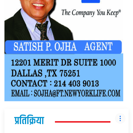
प्रतिक्रिया