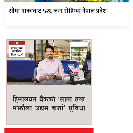
सीमा नाकाबाट ५२६ जना रोहिंग्या नेपाल प्रवेश