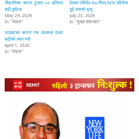
तीव्रगतिका कारण हुन्छन् ५० प्रतिशत
देशभर एकैदिन ४७ विपद् घटना, पहिरोमा
बढी दुर्घटना
दुई जनाको मृत्यु
May 24, 2026
July 23, 2026
In "नेपाल"
In "मुख्य समाचार"
चट्याङका कारण एक दशकमा हजार
बढीको ज्यान गयो
April 1, 2026
In "नेपाल"