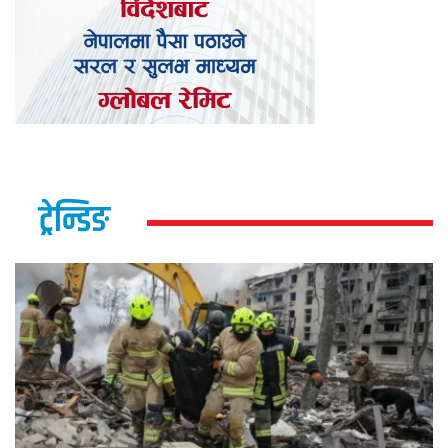
ट्रेन्डिङ