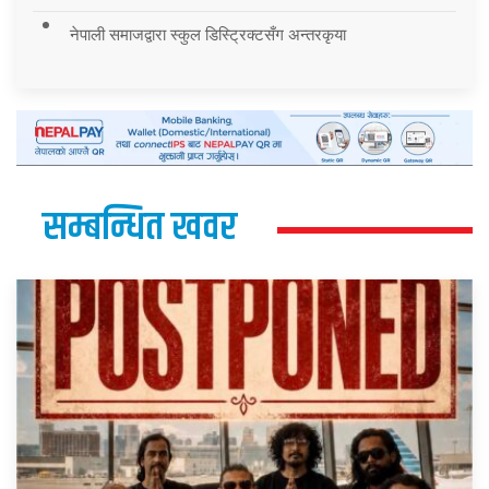
नेपाली समाजद्वारा स्कुल डिस्ट्रिक्टसँग अन्तरकृया
सम्बन्धित खवर