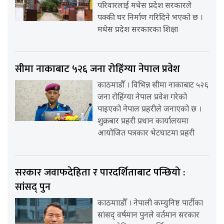
परिवारलाई मधेस प्रदेश सरकारले
पक्की घर निर्माण गरिदिने भएको छ ।
मधेस प्रदेश सरकारका शिक्षा
सीमा नाकाबाट ५२६ जना रोहिंग्या नेपाल प्रवेश
काठमाडौँ । विभिन्न सीमा नाकाबाट ५२६
जना रोहिंग्या नेपाल प्रवेश गरेको
पाइएको नेपाल प्रहरीले जनाएको छ ।
शुक्रबार प्रहरी प्रधान कार्यालयमा
आयोजित पत्रकार भेटघाटमा प्रहरी
सरकार जवाफदेहिता र पारदर्शिताबाट पन्छियो :
सांसद् पुन
काठमााडौँ । नेपाली कम्युनिष्ट पार्टीका
सांसद् वर्षमान पुनले वर्तमान सरकार