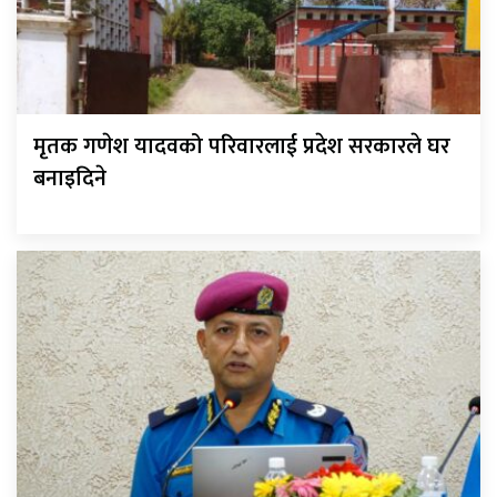
मृतक गणेश यादवको परिवारलाई प्रदेश सरकारले घर
बनाइदिने