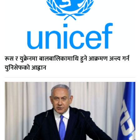
रूस र युक्रेनमा बालबालिकामाथि हुने आक्रमण अन्त्य गर्न
युनिसेफको आह्वान