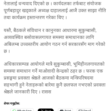
नेतालाई धन्यवाद दिएको छ । कार्यदलका तर्फबाट संयोजक
पूर्णबहादुर खड्काले अध्यक्ष दाहाललाई आजै उक्त साझा नीति
तथा कार्यक्रम हस्तान्तरण गरेका थिए ।
यस्तै, बैठकले संविधान र कानुनका आधारमा सुकुम्बासी,
अव्यवस्थित बसोवासलगायत समस्या समाधानका लागि
अबिलम्ब उच्चस्तरीय आयोग गठन गर्न सरकारसँग माग गरेको
छ ।
अधिकारसम्पन्न आयोगले मात्रै सुकुम्बासी, भूमिहीनलगायतको
समस्या समाधान गर्ने माओवादी केन्द्रको ठहर छ । फरक एक
प्रसङ्गमा प्रवक्ता श्रेष्ठले आजको बैठकमा मन्त्रिपरिषदमा
सहभागी हुने नेताहरूको बारेमा कुनै छलफल नभएको प्रवक्ता
श्रेष्ठले जानकारी दिए । रासस
शेयर गर्नुहोस: