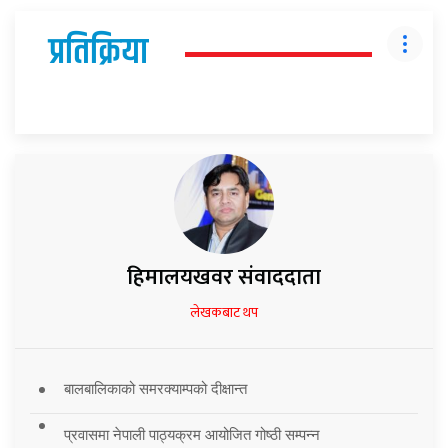
प्रतिक्रिया
हिमालयखवर संवाददाता
लेखकबाट थप
बालबालिकाको समरक्याम्पको दीक्षान्त
प्रवासमा नेपाली पाठ्यक्रम आयोजित गोष्ठी सम्पन्न