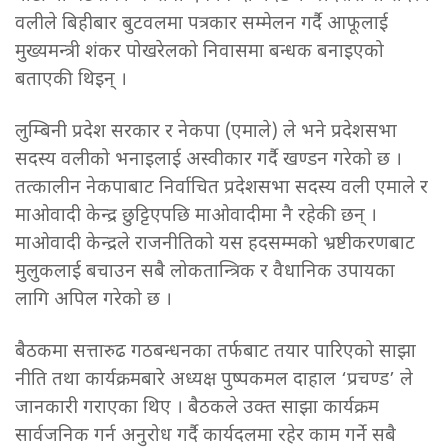
वलीले बिहीबार बुटवलमा पत्रकार सम्मेलन गर्दै आफूलाई
मुख्यमन्त्री शंकर पोखरेलको निवासमा बन्धक बनाइएको
बताएकी थिइन् ।
लुम्बिनी प्रदेश सरकार र नेकपा (एमाले) ले भने प्रदेशसभा
सदस्य वलीको भनाइलाई अस्वीकार गर्दै खण्डन गरेको छ ।
तत्कालीन नेकपाबाट निर्वाचित प्रदेशसभा सदस्य वली एमाले र
माओवादी केन्द्र छुट्टिएपछि माओवादीमा नै रहेकी छन् ।
माओवादी केन्द्रले राजनीतिको यस हदसम्मको भ्रष्टीकरणबाट
मुलुकलाई बचाउन सबै लोकतान्त्रिक र वैधानिक उपायका
लागि अपिल गरेको छ ।
बैठकमा सत्तारुढ गठबन्धनका तर्फबाट तयार पारिएको साझा
नीति तथा कार्यक्रमबारे अध्यक्ष पुष्पकमल दाहाल ‘प्रचण्ड’ ले
जानकारी गराएका थिए । बैठकले उक्त साझा कार्यक्रम
सार्वजनिक गर्न अनुरोध गर्दै कार्यदलमा रहेर काम गर्ने सबै