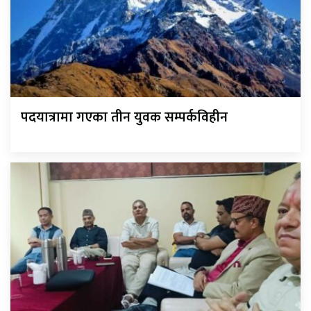
पदयात्रामा गएका तीन युवक सम्पर्कविहीन