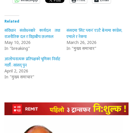
WhatsApp
Print
Email
Related
संविधान संशोधनबारे कार्यदल तथा
संसदमा ‘सिट प्लान’ एउटै बेन्चमा कांग्रेस,
राजनीतिक दल र विज्ञबीच छलफल
एमाले र नेकपा
May 10, 2026
March 26, 2026
In "breaking"
In "मुख्य समाचार"
आलोचनात्मक प्रतिपक्षको भूमिका निर्वाह
गर्छौं : सांसद् पुन
April 2, 2026
In "मुख्य समाचार"