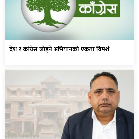
देश र कांग्रेस जोड्ने अभियानको एकता विमर्श