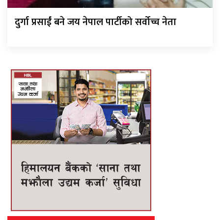
दुर्गा प्रसाईं बने जय नेपाल पार्टीको सर्वोच्च नेता