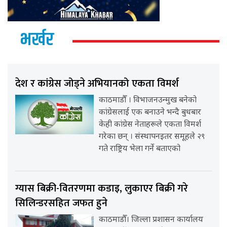
भर्खर
देश र कांग्रेस जोड्ने अभियानको एकता विमर्श
काठमाडौँ । विभाजनउन्मुख बनेको
कांग्रेसलाई एक बनाउने भन्दै बुधबार
केही कांग्रेस नेताहरूले एकता विमर्श
गरेका छन् । संस्थापनइतर समूहले २९
गते राष्ट्रिय भेला गर्ने बताएको
ग्यास बिक्री-वितरणमा कडाइ, लुकाएर बिक्री गरे
सिलिन्डरसहित जफत हुने
काठमाडौँ। जिल्ला प्रशासन कार्यालय