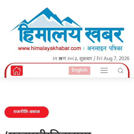
२१ श्रावण २०८३, शुक्रबार / Fri Aug 7, 2026
English
राजनीति-समाज