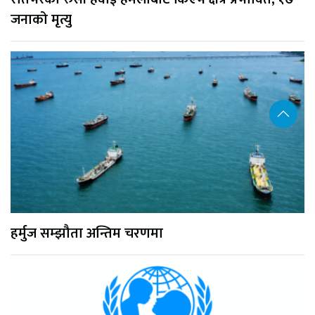
जनाको मृत्यु
हर्मुज सम्झौता अन्तिम चरणमा