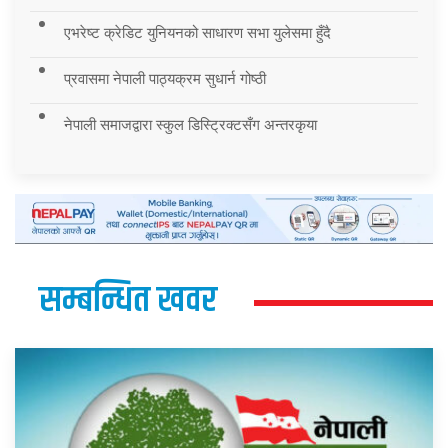
एभरेष्ट क्रेडिट युनियनको साधारण सभा युलेसमा हुँदै
प्रवासमा नेपाली पाठ्यक्रम सुधार्न गोष्ठी
नेपाली समाजद्वारा स्कुल डिस्ट्रिक्टसँग अन्तरकृया
सम्बन्धित खवर