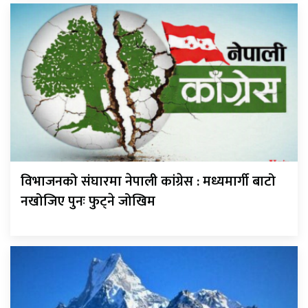
विभाजनको संघारमा नेपाली कांग्रेस : मध्यमार्गी बाटो
नखोजिए पुनः फुट्ने जोखिम