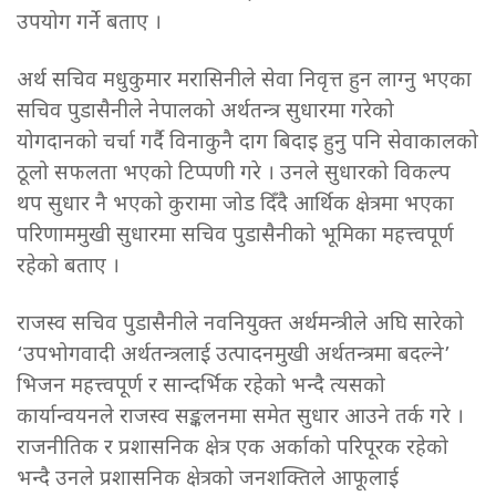
उपयोग गर्ने बताए ।
अर्थ सचिव मधुकुमार मरासिनीले सेवा निवृत्त हुन लाग्नु भएका
सचिव पुडासैनीले नेपालको अर्थतन्त्र सुधारमा गरेको
योगदानको चर्चा गर्दै विनाकुनै दाग बिदाइ हुनु पनि सेवाकालको
ठूलो सफलता भएको टिप्पणी गरे । उनले सुधारको विकल्प
थप सुधार नै भएको कुरामा जोड दिँदै आर्थिक क्षेत्रमा भएका
परिणाममुखी सुधारमा सचिव पुडासैनीको भूमिका महत्त्वपूर्ण
रहेको बताए ।
राजस्व सचिव पुडासैनीले नवनियुक्त अर्थमन्त्रीले अघि सारेको
‘उपभोगवादी अर्थतन्त्रलाई उत्पादनमुखी अर्थतन्त्रमा बदल्ने’
भिजन महत्त्वपूर्ण र सान्दर्भिक रहेको भन्दै त्यसको
कार्यान्वयनले राजस्व सङ्कलनमा समेत सुधार आउने तर्क गरे ।
राजनीतिक र प्रशासनिक क्षेत्र एक अर्काको परिपूरक रहेको
भन्दै उनले प्रशासनिक क्षेत्रको जनशक्तिले आफूलाई