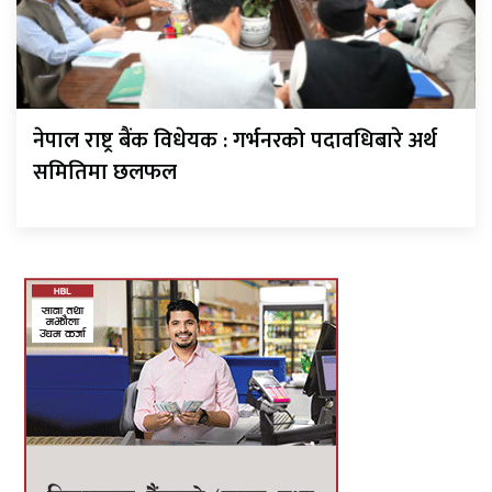
नेपाल राष्ट्र बैंक विधेयक : गर्भनरको पदावधिबारे अर्थ
समितिमा छलफल