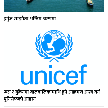
हर्मुज सम्झौता अन्तिम चरणमा
रूस र युक्रेनमा बालबालिकामाथि हुने आक्रमण अन्त्य गर्न
युनिसेफको आह्वान