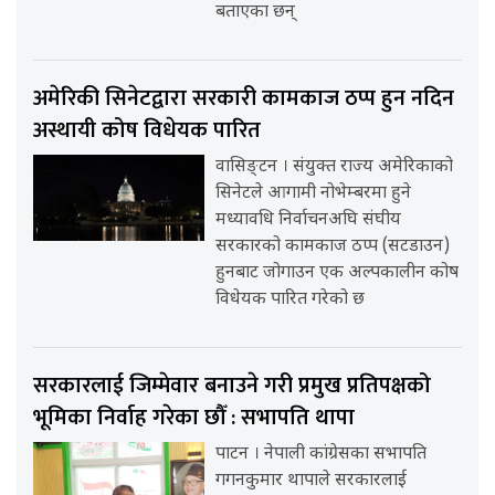
बताएका छन्
अमेरिकी सिनेटद्वारा सरकारी कामकाज ठप्प हुन नदिन
अस्थायी कोष विधेयक पारित
वासिङ्टन । संयुक्त राज्य अमेरिकाको
सिनेटले आगामी नोभेम्बरमा हुने
मध्यावधि निर्वाचनअघि संघीय
सरकारको कामकाज ठप्प (सटडाउन)
हुनबाट जोगाउन एक अल्पकालीन कोष
विधेयक पारित गरेको छ
सरकारलाई जिम्मेवार बनाउने गरी प्रमुख प्रतिपक्षको
भूमिका निर्वाह गरेका छौँ : सभापति थापा
पाटन । नेपाली कांग्रेसका सभापति
गगनकुमार थापाले सरकारलाई