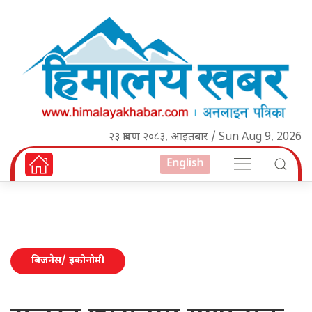
२३ श्रावण २०८३, आइतबार / Sun Aug 9, 2026
English
बिजनेस/ इकोनोमी