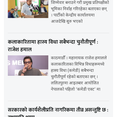
जिम्मेवार बनाउने गरी प्रमुख प्रतिपक्षीको
भूमिका निर्वाह गरिरहेका बताएका छन्
। पार्टीको केन्द्रीय कार्यालयमा
आजदेखि सुरु भएको
कलाकारितामा हास्य विधा सबैभन्दा चुनौतीपूर्ण :
राजेश हमाल
काठमाडौँ । महानायक राजेश हमालले
कलाकारिताका विभिन्न विधाहरूमध्ये
हास्य विधा (कमेडी) सबैभन्दा
चुनौतीपूर्ण रहेको बताएका छन् ।
ललितपुरमा आइतबार आयोजित
नेपालको पहिलो ‘कमेडी एक्ट’ मा
सरकारको कार्यशैलीप्रति नागरिकमा तीव्र असन्तुष्टि छ :