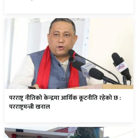
परराष्ट्र नीतिको केन्द्रमा आर्थिक कूटनीति रहेको छ :
परराष्ट्रमन्त्री खनाल