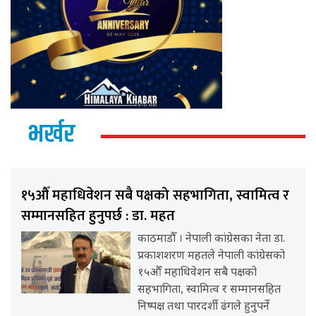
भर्खर
१५औँ महाधिवेशन सबै पक्षको सहभागिता, स्वामित्व र
सम्मानसहित हुनुपर्छ : डा. महत
काठमाडौँ । नेपाली कांग्रेसका नेता डा.
प्रकाशशरण महतले नेपाली कांग्रेसको
१५औँ महाधिवेशन सबै पक्षको
सहभागिता, स्वामित्व र सम्मानसहित
निष्पक्ष तथा पारदर्शी ढंगले हुनुपर्ने