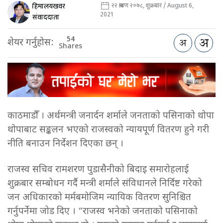
हिमालयखवर
२२ श्रावण २०७८, शुक्रबार / August 6,
2021
संवाददाता
54
शेयर गर्नुहोस:
Shares
काठमाडौँ । अर्थमन्त्री जनार्दन शर्माले जनताको पसिनाको थोपा
थोपाबाट सङ्कलन भएको राजस्वको न्यायपूर्ण वितरण हुने गरी
नीति बनाउन निर्देशन दिएका छन् ।
राजस्व सचिव रामशरण पुडासैनीको बिदाइ समारोहलाई
शुक्रबार सम्बोधन गर्दै मन्त्री शर्माले संविधानले निर्दिष्ट गरेको
जन अधिकारको मर्मबमोजिम न्यायिक वितरण सुनिश्चित
गर्नुपर्नेमा जोड दिए । “राजस्व भनेको जनताको पसिनाको