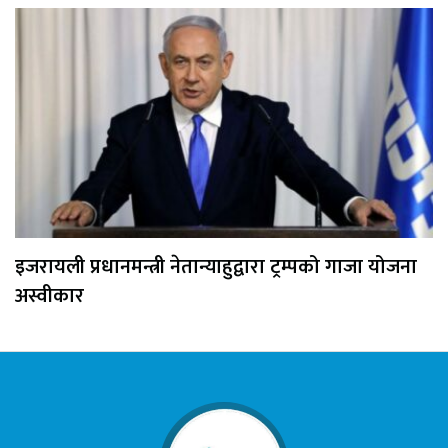
इजरायली प्रधानमन्त्री नेतान्याहुद्वारा ट्रम्पको गाजा योजना
अस्वीकार