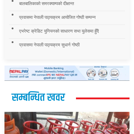
बालबालिकाको समरक्याम्पको दीक्षान्त
प्रवासमा नेपाली पाठ्यक्रम आयोजित गोष्ठी सम्पन्न
एभरेष्ट क्रेडिट युनियनको साधारण सभा युलेसमा हुँदै
प्रवासमा नेपाली पाठ्यक्रम सुधार्न गोष्ठी
सम्बन्धित खवर