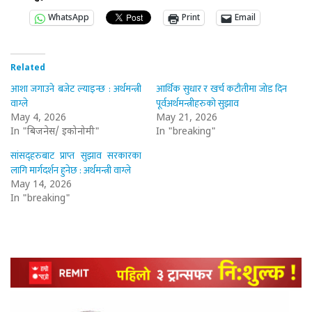
WhatsApp
Print
Email
Related
आशा जगाउने बजेट ल्याइन्छ : अर्थमन्त्री
आर्थिक सुधार र खर्च कटौतीमा जोड दिन
वाग्ले
पूर्वअर्थमन्त्रीहरुको सुझाव
May 4, 2026
May 21, 2026
In "बिजनेस/ इकोनोमी"
In "breaking"
सांसद्हरुबाट प्राप्त सुझाव सरकारका
लागि मार्गदर्शन हुनेछ : अर्थमन्त्री वाग्ले
May 14, 2026
In "breaking"