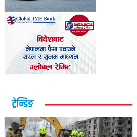
ट्रेन्डिङ