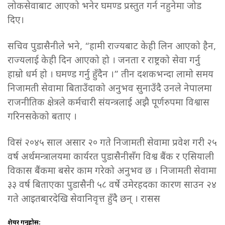
लोकसेवाबाट आएको भनेर घमण्ड प्रस्तुत गर्न नहुनेमा जोड
दिए।
सचिव पुडासैनीले भने, “हामी राज्यबाट केही लिन आएको हैन,
राज्यलाई केही दिन आएको हो । जनता र राष्ट्रको सेवा गर्नु
हाम्रो धर्म हो । घमण्ड गर्नु हुँदैन ।” तीन दशकभन्दा लामो समय
निजामती सेवामा बिताउँदाको अनुभव सुनाउँदै उनले नेपालमा
राजनीतिक क्षेत्रले कर्मचारी संयन्त्रलाई अझै पूर्णरुपमा विश्वास
गरिनसकेको बताए ।
विसं २०४५ साल असार २० गते निजामती सेवामा प्रवेश गरी २५
वर्ष अर्थमन्त्रालयमा कार्यरत पुडासैनीसँग विश्व बैंक र एसियाली
विकास बैंकमा बसेर काम गरेको अनुभव छ । निजामती सेवामा
३३ वर्ष बिताएका पुडासैनी ५८ वर्षे उमेरहदका कारण साउन २४
गते आइतबारदेखि सेवानिवृत्त हुँदै छन् । रासस
शेयर गर्नुहोस: