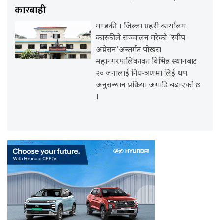
कारबाही
गण्डकी । जिल्ला प्रहरी कार्यालय
कास्कीले सञ्चालन गरेको ‘स्वीप
अप्रेसन’अन्तर्गत पोखरा
महानगरपालिकाका विभिन्न स्थानबाट
२० जनालाई नियन्त्रणमा लिई थप
अनुसन्धान प्रक्रिया अगाडि बढाएको छ
।