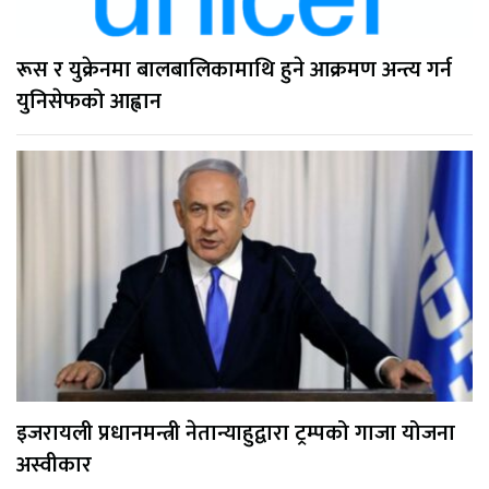
रूस र युक्रेनमा बालबालिकामाथि हुने आक्रमण अन्त्य गर्न
युनिसेफको आह्वान
इजरायली प्रधानमन्त्री नेतान्याहुद्वारा ट्रम्पको गाजा योजना
अस्वीकार