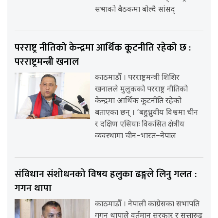
सभाको बैठकमा बोल्दै सांसद्
परराष्ट्र नीतिको केन्द्रमा आर्थिक कूटनीति रहेको छ :
परराष्ट्रमन्त्री खनाल
काठमाडौँ । परराष्ट्रमन्त्री शिशिर
खनालले मुलुकको परराष्ट्र नीतिको
केन्द्रमा आर्थिक कूटनीति रहेको
बताएका छन् । ‘बहुध्रुवीय विश्वमा चीन
र दक्षिण एसियाः विकसित क्षेत्रीय
व्यवस्थामा चीन–भारत–नेपाल
संविधान संशोधनको विषय हलुका ढङ्गले लिनु गलत :
गगन थापा
काठमाडौँ । नेपाली कांग्रेसका सभापति
गगन थापाले वर्तमान सरकार र सत्तारुढ