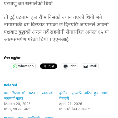
परमाणु बम खसालेको थियो ।
ती दुई घटनामा हजारौँ मानिसको ज्यान गएको थियो भने
नागासाकी बम विस्फोट भएको छ दिनपछि जापानले आफ्नो
पक्षबाट युद्धको अन्त्य गर्दै सहयोगी सेनासहित अगस्त १५ मा
आत्मसमर्पण गरेको थियो । एएनआई
शेयर गर्नुहोस:
WhatsApp
Print
Email
Related
बम विस्फोटको घटनामा लेखापढी
युरेनियम पुनःप्राप्ति कठिन हुने ट्रम्पको
व्यवसायी पक्राउ
चेतावनी
March 20, 2026
April 21, 2026
In "मुख्य समाचार"
In "अमेरिका समाचार"