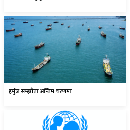
हर्मुज सम्झौता अन्तिम चरणमा