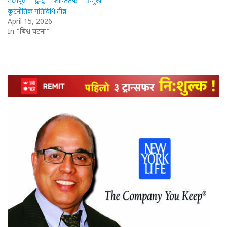
मध्यपूर्व द्वन्द्व शान्तितर्फ उन्मुख,
कूटनीतिक गतिविधि तीव्र
April 15, 2026
In "बिश्व घटना"