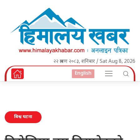
२२ श्रावण २०८३, शनिबार / Sat Aug 8, 2026
English
बिश्व घटना