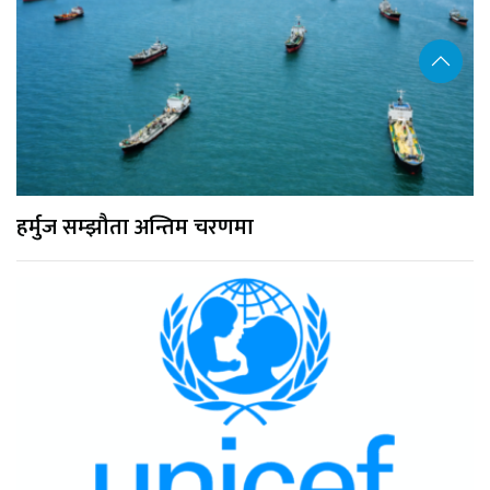
हर्मुज सम्झौता अन्तिम चरणमा