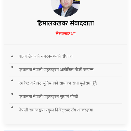
हिमालयखवर संवाददाता
लेखकबाट थप
बालबालिकाको समरक्याम्पको दीक्षान्त
प्रवासमा नेपाली पाठ्यक्रम आयोजित गोष्ठी सम्पन्न
एभरेष्ट क्रेडिट युनियनको साधारण सभा युलेसमा हुँदै
प्रवासमा नेपाली पाठ्यक्रम सुधार्न गोष्ठी
नेपाली समाजद्वारा स्कुल डिस्ट्रिक्टसँग अन्तरकृया