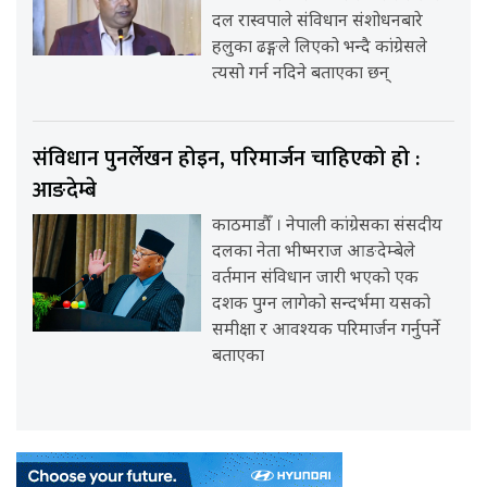
दल रास्वपाले संविधान संशोधनबारे
हलुका ढङ्गले लिएको भन्दै कांग्रेसले
त्यसो गर्न नदिने बताएका छन्
संविधान पुनर्लेखन होइन, परिमार्जन चाहिएको हो :
आङदेम्बे
काठमाडौँ । नेपाली कांग्रेसका संसदीय
दलका नेता भीष्मराज आङदेम्बेले
वर्तमान संविधान जारी भएको एक
दशक पुग्न लागेको सन्दर्भमा यसको
समीक्षा र आवश्यक परिमार्जन गर्नुपर्ने
बताएका