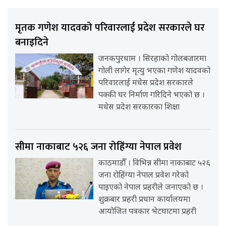
मृतक गणेश यादवको परिवारलाई प्रदेश सरकारले घर
बनाइदिने
जनकपुरधाम । सिरहाको गोलबजारमा
गोली लागेर मृत्यु भएका गणेश यादवको
परिवारलाई मधेस प्रदेश सरकारले
पक्की घर निर्माण गरिदिने भएको छ ।
मधेस प्रदेश सरकारका शिक्षा
सीमा नाकाबाट ५२६ जना रोहिंग्या नेपाल प्रवेश
काठमाडौँ । विभिन्न सीमा नाकाबाट ५२६
जना रोहिंग्या नेपाल प्रवेश गरेको
पाइएको नेपाल प्रहरीले जनाएको छ ।
शुक्रबार प्रहरी प्रधान कार्यालयमा
आयोजित पत्रकार भेटघाटमा प्रहरी