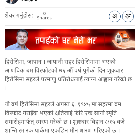
0
शेयर गर्नुहोस:
Shares
हिरोसिमा, जापान । जापानी सहर हिरोसिमामा भएको
आणविक बम विस्फोटको ७६ औँ वर्ष पुगेको दिन शुक्रबार
हिरोसिमा सहरले परमाणु प्रतिरोधलाई त्याग्न आह्वान गरेको छ
।
यो वर्ष हिरोसिमा सहरले अगस्त ६, १९४५ मा सहरमा बम
विस्फोट गराइँदा भएको क्षतिलाई फेरि एक सानो स्मृति
समारोहमार्फत् स्मरण गरेको छ । शुक्रबार बिहान ८ः१५ बजे
शान्ति स्मारक पार्कमा एकछिन मौन धारण गरिएको छ ।