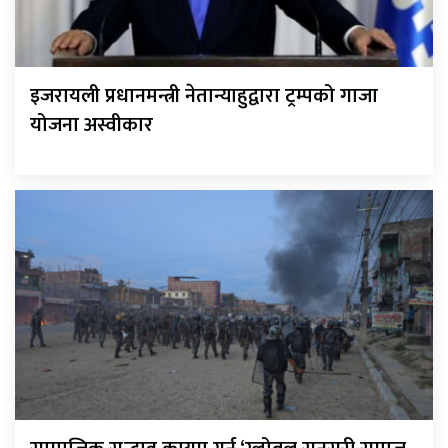
इजरायली प्रधानमन्त्री नेतान्याहुद्वारा ट्रम्पको गाजा
योजना अस्वीकार