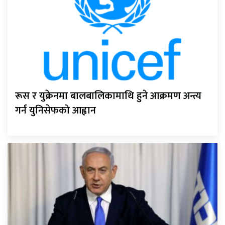
रूस र युक्रेनमा बालबालिकामाथि हुने आक्रमण अन्त्य
गर्न युनिसेफको आह्वान