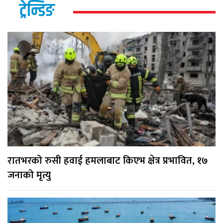
ट्रेन्डिङ
रातभरको रुसी हवाई हमलाबाट किएभ क्षेत्र प्रभावित, १७
जनाको मृत्यु