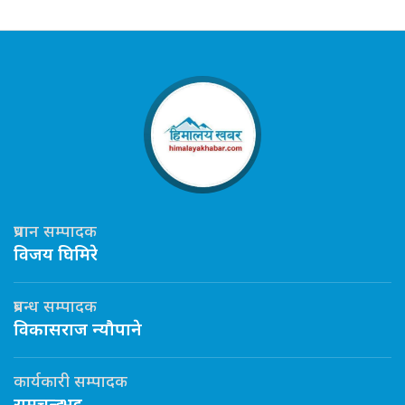
प्रधान सम्पादक
विजय घिमिरे
प्रबन्ध सम्पादक
विकासराज न्यौपाने
कार्यकारी सम्पादक