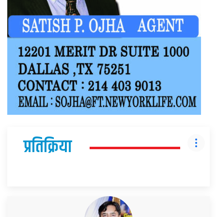
प्रतिक्रिया