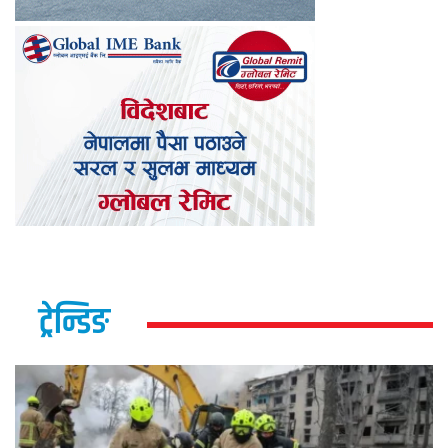
ट्रेन्डिङ