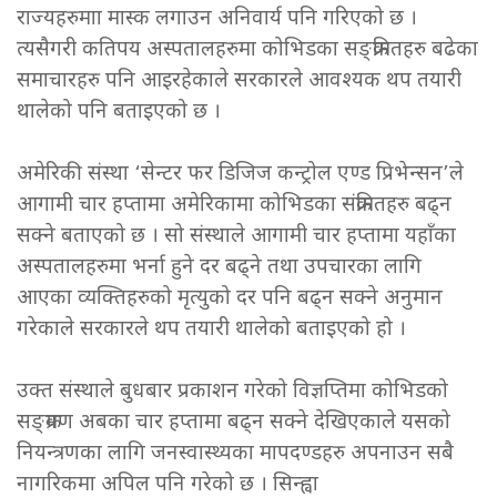
राज्यहरुमाा मास्क लगाउन अनिवार्य पनि गरिएको छ ।
त्यसैगरी कतिपय अस्पतालहरुमा कोभिडका सङ्क्रमितहरु बढेका
समाचारहरु पनि आइरहेकाले सरकारले आवश्यक थप तयारी
थालेको पनि बताइएको छ ।
अमेरिकी संस्था ‘सेन्टर फर डिजिज कन्ट्रोल एण्ड प्रिभेन्सन’ले
आगामी चार हप्तामा अमेरिकामा कोभिडका संक्रमितहरु बढ्न
सक्ने बताएको छ । सो संस्थाले आगामी चार हप्तामा यहाँका
अस्पतालहरुमा भर्ना हुने दर बढ्ने तथा उपचारका लागि
आएका व्यक्तिहरुको मृत्युको दर पनि बढ्न सक्ने अनुमान
गरेकाले सरकारले थप तयारी थालेको बताइएको हो ।
उक्त संस्थाले बुधबार प्रकाशन गरेको विज्ञप्तिमा कोभिडको
सङ्क्रमण अबका चार हप्तामा बढ्न सक्ने देखिएकाले यसको
नियन्त्रणका लागि जनस्वास्थ्यका मापदण्डहरु अपनाउन सबै
नागरिकमा अपिल पनि गरेको छ । सिन्ह्वा