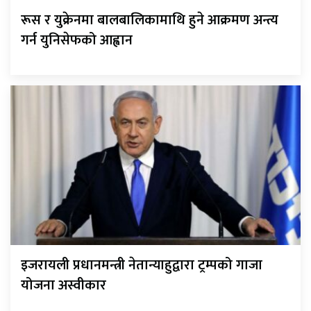
रूस र युक्रेनमा बालबालिकामाथि हुने आक्रमण अन्त्य
गर्न युनिसेफको आह्वान
इजरायली प्रधानमन्त्री नेतान्याहुद्वारा ट्रम्पको गाजा
योजना अस्वीकार