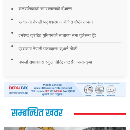
बालबालिकाको समरक्याम्पको दीक्षान्त
प्रवासमा नेपाली पाठ्यक्रम आयोजित गोष्ठी सम्पन्न
एभरेष्ट क्रेडिट युनियनको साधारण सभा युलेसमा हुँदै
प्रवासमा नेपाली पाठ्यक्रम सुधार्न गोष्ठी
नेपाली समाजद्वारा स्कुल डिस्ट्रिक्टसँग अन्तरकृया
सम्बन्धित खवर