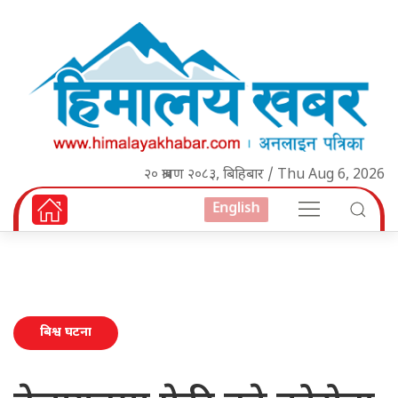
२० श्रावण २०८३, बिहिबार / Thu Aug 6, 2026
English
बिश्व घटना