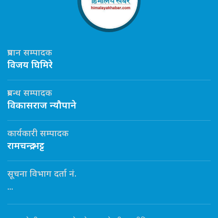
प्रधान सम्पादक
विजय घिमिरे
प्रबन्ध सम्पादक
विकासराज न्यौपाने
कार्यकारी सम्पादक
रामचन्द्र भट्ट
सूचना विभाग दर्ता नं.
...