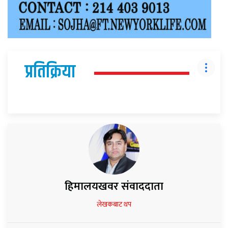
प्रतिक्रिया
हिमालयखवर संवाददाता
लेखकबाट थप