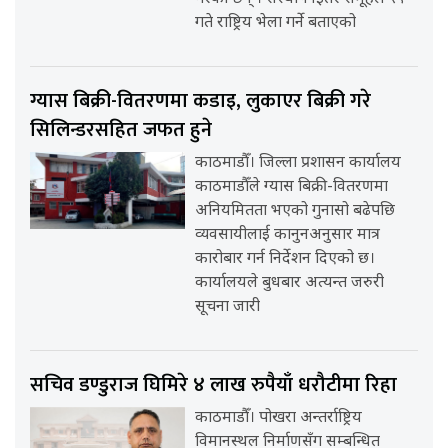
गते राष्ट्रिय भेला गर्ने बताएको
ग्यास बिक्री-वितरणमा कडाइ, लुकाएर बिक्री गरे
सिलिन्डरसहित जफत हुने
काठमाडौँ। जिल्ला प्रशासन कार्यालय
काठमाडौँले ग्यास बिक्री-वितरणमा
अनियमितता भएको गुनासो बढेपछि
व्यवसायीलाई कानुनअनुसार मात्र
कारोबार गर्न निर्देशन दिएको छ।
कार्यालयले बुधबार अत्यन्त जरुरी
सूचना जारी
सचिव डण्डुराज घिमिरे ४ लाख रुपैयाँ धरौटीमा रिहा
काठमाडौँ। पोखरा अन्तर्राष्ट्रिय
विमानस्थल निर्माणसँग सम्बन्धित