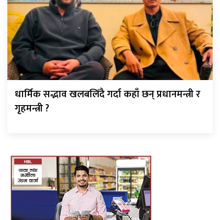
धार्मिक सद्भाव खलबलिँदै गर्दा कहाँ छन् प्रधानमन्त्री र
गृहमन्त्री ?