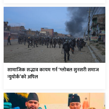
सामाजिक सद्भाव कायम गर्न ‘ग्लोबल सुनसरी समाज
न्युयोर्क’को अपिल