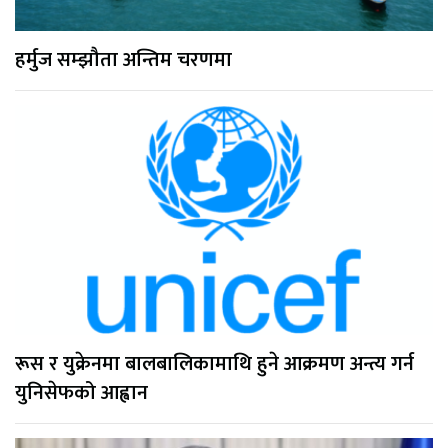
हर्मुज सम्झौता अन्तिम चरणमा
रूस र युक्रेनमा बालबालिकामाथि हुने आक्रमण अन्त्य गर्न
युनिसेफको आह्वान