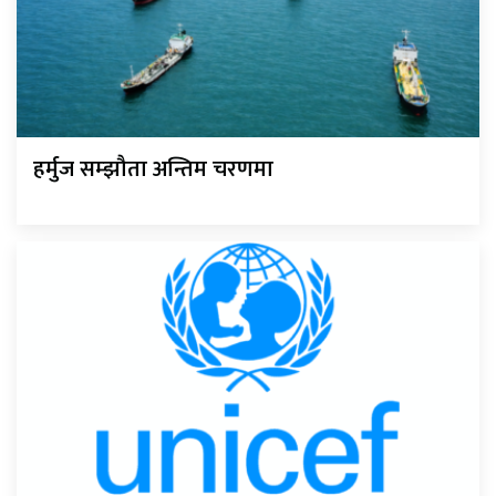
हर्मुज सम्झौता अन्तिम चरणमा