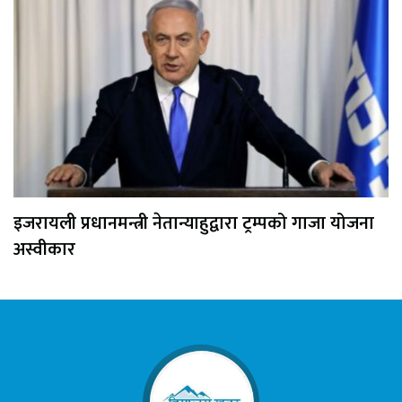
इजरायली प्रधानमन्त्री नेतान्याहुद्वारा ट्रम्पको गाजा योजना
अस्वीकार