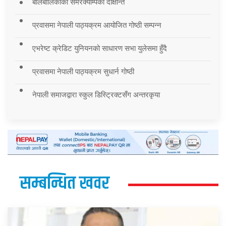
बालबालिकाको समरक्याम्पको दीक्षान्त
प्रवासमा नेपाली पाठ्यक्रम आयोजित गोष्ठी सम्पन्न
एभरेष्ट क्रेडिट युनियनको साधारण सभा युलेसमा हुँदै
प्रवासमा नेपाली पाठ्यक्रम सुधार्न गोष्ठी
नेपाली समाजद्वारा स्कुल डिस्ट्रिक्टसँग अन्तरकृया
सम्बन्धित खवर