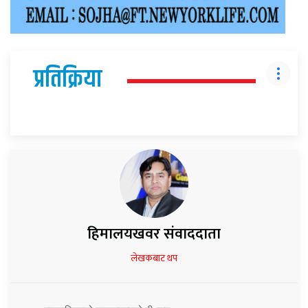
प्रतिक्रिया
हिमालयखवर संवाददाता
लेखकबाट थप