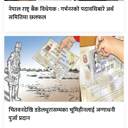
नेपाल राष्ट्र बैंक विधेयक : गर्भनरको पदावधिबारे अर्थ
समितिमा छलफल
चितवनदेखि डडेलधुरासम्मका भूमिहीनलाई जग्गाधनी
पुर्जा प्रदान