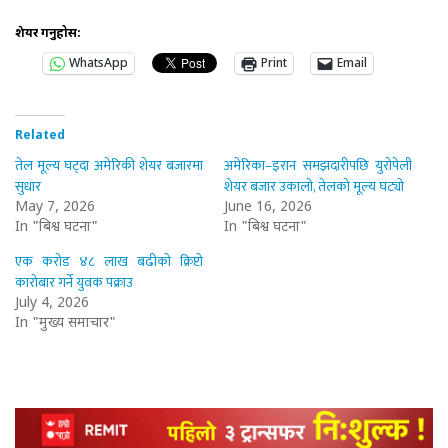
शेयर गर्नुहोस:
WhatsApp
Print
Email
Related
तेल मूल्य घट्दा अमेरिकी शेयर बजारमा
अमेरिका–इरान समझदारीपछि युरोपेली
सुधार
शेयर बजार उकालो, तेलको मूल्य घट्यो
May 7, 2026
June 16, 2026
In "बिश्व घटना"
In "बिश्व घटना"
एक करोड ४८ लाख बढीको क्रिप्टो
कारोबार गर्ने युवक पक्राउ
July 4, 2026
In "मुख्य समाचार"