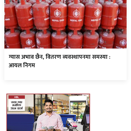
ग्यास अभाव छैन, वितरण व्यवस्थापनमा समस्या :
आयल निगम