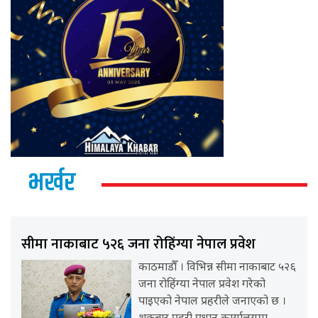
भर्खर
सीमा नाकाबाट ५२६ जना रोहिंग्या नेपाल प्रवेश
काठमाडौँ । विभिन्न सीमा नाकाबाट ५२६
जना रोहिंग्या नेपाल प्रवेश गरेको
पाइएको नेपाल प्रहरीले जनाएको छ ।