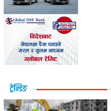
ट्रेन्डिङ