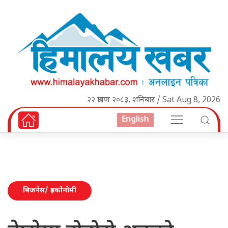
२२ श्रावण २०८३, शनिबार / Sat Aug 8, 2026
English
बिजनेस/ इकोनोमी