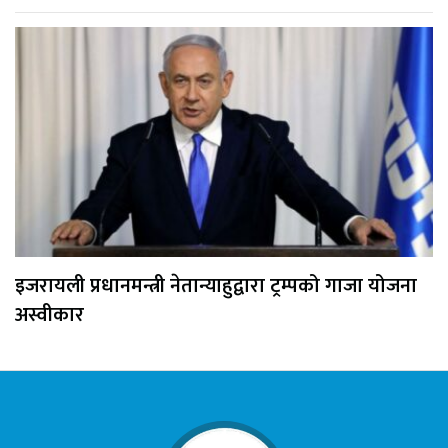
इजरायली प्रधानमन्त्री नेतान्याहुद्वारा ट्रम्पको गाजा योजना
अस्वीकार