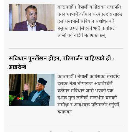
काठमाडौँ । नेपाली कांग्रेसका सभापति
गगन थापाले वर्तमान सरकार र सत्तारुढ
दल रास्वपाले संविधान संशोधनबारे
हलुका ढङ्गले लिएको भन्दै कांग्रेसले
त्यसो गर्न नदिने बताएका छन्
संविधान पुनर्लेखन होइन, परिमार्जन चाहिएको हो :
आङदेम्बे
काठमाडौँ । नेपाली कांग्रेसका संसदीय
दलका नेता भीष्मराज आङदेम्बेले
वर्तमान संविधान जारी भएको एक
दशक पुग्न लागेको सन्दर्भमा यसको
समीक्षा र आवश्यक परिमार्जन गर्नुपर्ने
बताएका