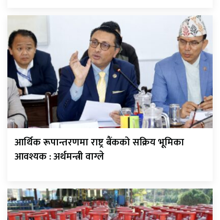
आर्थिक रूपान्तरणमा राष्ट्र बैंकको सक्रिय भूमिका
आवश्यक : अर्थमन्त्री वाग्ले