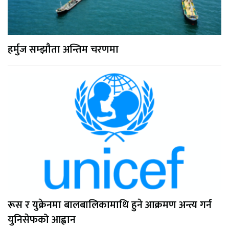
हर्मुज सम्झौता अन्तिम चरणमा
रूस र युक्रेनमा बालबालिकामाथि हुने आक्रमण अन्त्य गर्न
युनिसेफको आह्वान