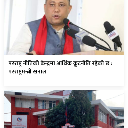
परराष्ट्र नीतिको केन्द्रमा आर्थिक कूटनीति रहेको छ :
परराष्ट्रमन्त्री खनाल