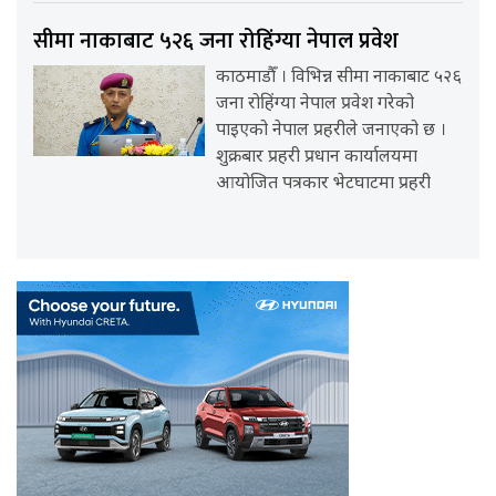
सीमा नाकाबाट ५२६ जना रोहिंग्या नेपाल प्रवेश
काठमाडौँ । विभिन्न सीमा नाकाबाट ५२६
जना रोहिंग्या नेपाल प्रवेश गरेको
पाइएको नेपाल प्रहरीले जनाएको छ ।
शुक्रबार प्रहरी प्रधान कार्यालयमा
आयोजित पत्रकार भेटघाटमा प्रहरी