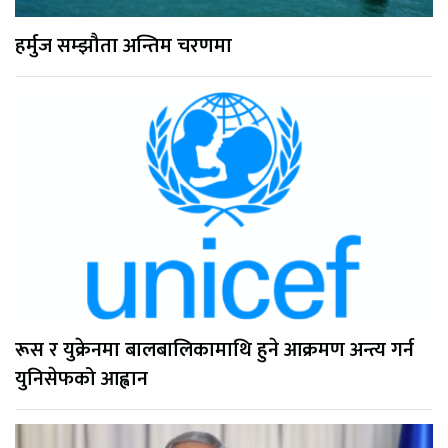
हर्मुज सम्झौता अन्तिम चरणमा
रूस र युक्रेनमा बालबालिकामाथि हुने आक्रमण अन्त्य गर्न
युनिसेफको आह्वान