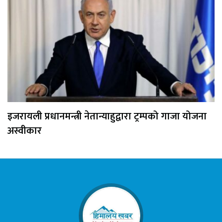
इजरायली प्रधानमन्त्री नेतान्याहुद्वारा ट्रम्पको गाजा योजना
अस्वीकार