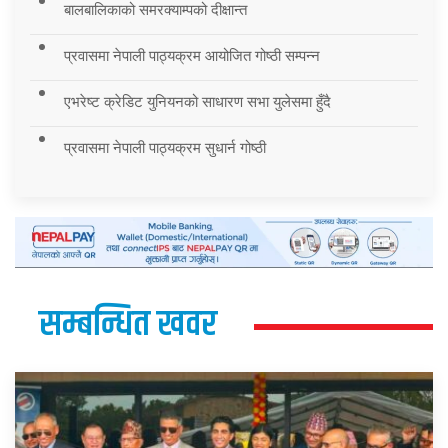
बालबालिकाको समरक्याम्पको दीक्षान्त
प्रवासमा नेपाली पाठ्यक्रम आयोजित गोष्ठी सम्पन्न
एभरेष्ट क्रेडिट युनियनको साधारण सभा युलेसमा हुँदै
प्रवासमा नेपाली पाठ्यक्रम सुधार्न गोष्ठी
सम्बन्धित खवर