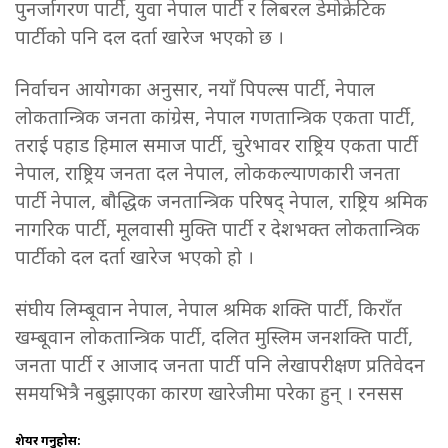
पुनर्जागरण पार्टी, युवा नेपाल पार्टी र लिबरल डेमोक्रेटिक
पार्टीको पनि दल दर्ता खारेज भएको छ ।
निर्वाचन आयोगका अनुसार, नयाँ पिपल्स पार्टी, नेपाल
लोकतान्त्रिक जनता कांग्रेस, नेपाल गणतान्त्रिक एकता पार्टी,
तराई पहाड हिमाल समाज पार्टी, चुरेभावर राष्ट्रिय एकता पार्टी
नेपाल, राष्ट्रिय जनता दल नेपाल, लोककल्याणकारी जनता
पार्टी नेपाल, बौद्धिक जनतान्त्रिक परिषद् नेपाल, राष्ट्रिय श्रमिक
नागरिक पार्टी, मूलवासी मुक्ति पार्टी र देशभक्त लोकतान्त्रिक
पार्टीको दल दर्ता खारेज भएको हो ।
संघीय लिम्बूवान नेपाल, नेपाल श्रमिक शक्ति पार्टी, किराँत
खम्बूवान लोकतान्त्रिक पार्टी, दलित मुस्लिम जनशक्ति पार्टी,
जनता पार्टी र आजाद जनता पार्टी पनि लेखापरीक्षण प्रतिवेदन
समयभित्रै नबुझाएका कारण खारेजीमा परेका हुन् । रनसस
शेयर गर्नुहोस: