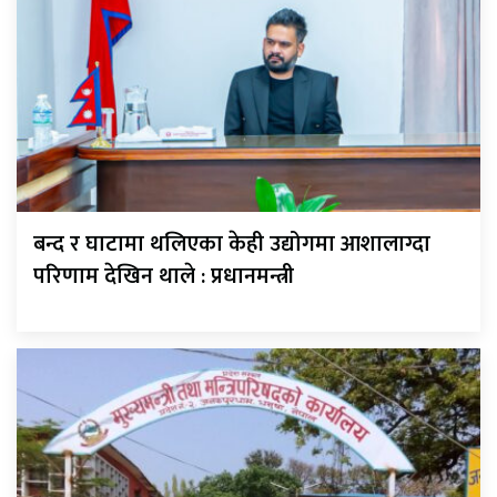
बन्द र घाटामा थलिएका केही उद्योगमा आशालाग्दा
परिणाम देखिन थाले : प्रधानमन्त्री