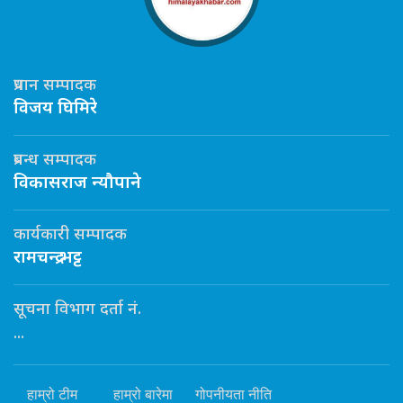
प्रधान सम्पादक
विजय घिमिरे
प्रबन्ध सम्पादक
विकासराज न्यौपाने
कार्यकारी सम्पादक
रामचन्द्र भट्ट
सूचना विभाग दर्ता नं.
...
हाम्रो टीम
हाम्रो बारेमा
गोपनीयता नीति