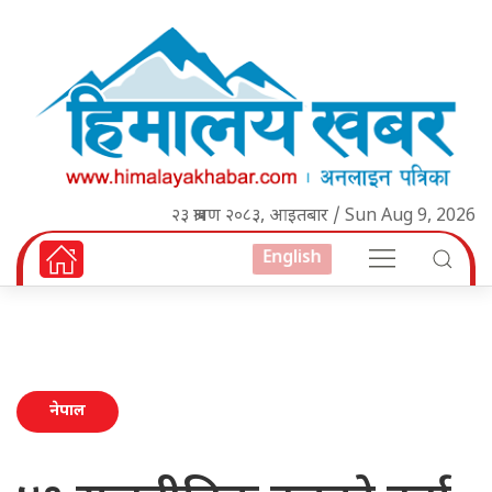
२३ श्रावण २०८३, आइतबार / Sun Aug 9, 2026
English
नेपाल