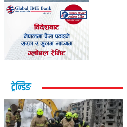
ट्रेन्डिङ