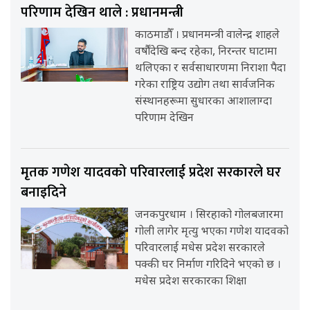
परिणाम देखिन थाले : प्रधानमन्त्री
काठमाडौँ । प्रधानमन्त्री वालेन्द्र शाहले
वर्षौंदेखि बन्द रहेका, निरन्तर घाटामा
थलिएका र सर्वसाधारणमा निराशा पैदा
गरेका राष्ट्रिय उद्योग तथा सार्वजनिक
संस्थानहरूमा सुधारका आशालाग्दा
परिणाम देखिन
मृतक गणेश यादवको परिवारलाई प्रदेश सरकारले घर
बनाइदिने
जनकपुरधाम । सिरहाको गोलबजारमा
गोली लागेर मृत्यु भएका गणेश यादवको
परिवारलाई मधेस प्रदेश सरकारले
पक्की घर निर्माण गरिदिने भएको छ ।
मधेस प्रदेश सरकारका शिक्षा