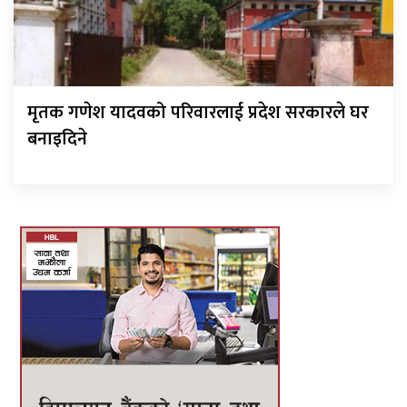
मृतक गणेश यादवको परिवारलाई प्रदेश सरकारले घर
बनाइदिने