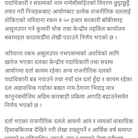
पदाधिकारी र सदस्यको नाम नामेसीसहितको विवरण छुट्टाछुट्टै
तयार गरी निजहरूबाट आयोगबाट प्रत्येक राजनीतिक दललाई
तोकिएको जरिवाना रकम रु ५० हजार सरकारी बाँकीसरह
असुलउपर गर्न कुमारी चोक तथा केन्द्रीय तहसिल कार्यालय
बबरमहल काठमाडौँमा लेखी पठाउने निर्णय भएको छ ।
जरिवाना रकम असुलउपर नभएसम्मको अवधिको लागि
खारेज भएका दलका केन्द्रीय पदाधिकारी तथा सदस्य
आयोगमा दर्ता कायम रहेका अन्य राजनीतिक दलको
पदाधिकारी बन्न नपाउने तथा नयाँ दल दर्ता हुँदा र कायम रहेका
दल अद्यावधिक गर्दाका बखत नाम ठेगाना भिडाइ मात्र
कानुनबमोजिम अग्रिम कारबाही प्रक्रिया अगाडि बढाउनेसमेत
निर्णय भएको छ ।
दर्ता भएका राजनीतिक दलले आफ्नो आय र व्ययको वास्तविक
हिसाबकिताब देखिने गरी लेखा राख्नुपर्ने र आर्थिक वर्ष समाप्त