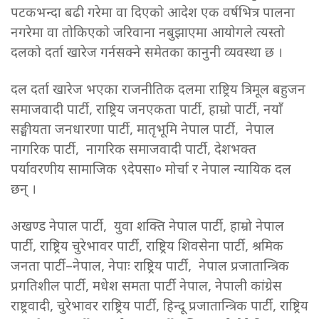
पटकभन्दा बढी गरेमा वा दिएको आदेश एक वर्षभित्र पालना
नगरेमा वा तोकिएको जरिवाना नबुझाएमा आयोगले त्यस्तो
दलको दर्ता खारेज गर्नसक्ने समेतका कानुनी व्यवस्था छ ।
दल दर्ता खारेज भएका राजनीतिक दलमा राष्ट्रिय त्रिमूल बहुजन
समाजवादी पार्टी, राष्ट्रिय जनएकता पार्टी, हाम्रो पार्टी, नयाँ
सङ्घीयता जनधारणा पार्टी, मातृभूमि नेपाल पार्टी, नेपाल
नागरिक पार्टी, नागरिक समाजवादी पार्टी, देशभक्त
पर्यावरणीय सामाजिक ९देपसा० मोर्चा र नेपाल न्यायिक दल
छन् ।
अखण्ड नेपाल पार्टी, युवा शक्ति नेपाल पार्टी, हाम्रो नेपाल
पार्टी, राष्ट्रिय चुरेभावर पार्टी, राष्ट्रिय शिवसेना पार्टी, श्रमिक
जनता पार्टी–नेपाल, नेपाः राष्ट्रिय पार्टी, नेपाल प्रजातान्त्रिक
प्रगतिशील पार्टी, मधेश समता पार्टी नेपाल, नेपाली कांग्रेस
राष्ट्रवादी, चुरेभावर राष्ट्रिय पार्टी, हिन्दू प्रजातान्त्रिक पार्टी, राष्ट्रिय