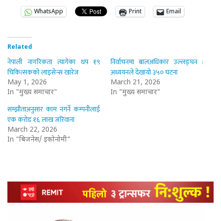
WhatsApp
Print
Email
Related
नेपाली नागरिकता त्यागेका थप १९
निर्वाचनमा बालअधिकार उल्लङ्घन :
चिकित्सकको लाइसेन्स खारेज
अध्ययनले देखायो ३५० घटना
May 1, 2026
March 21, 2026
In "मुख्य समाचार"
In "मुख्य समाचार"
सम्झौताअनुसार काम नगर्ने कम्पनीलाई
एक करोड १६ लाख जरिवाना
March 22, 2026
In "बिजनेस/ इकोनोमी"