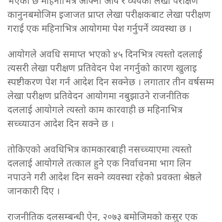
भएको छ महिनाभित्र आफ्नो आय र व्ययको लेखा परीक्षण
कानुनबमोजिम इजाजत प्राप्त लेखा परीक्षकबाट लेखा परीक्षण
गराई एक महिनाभित्र आयोगमा पेश गर्नुपर्ने व्यवस्था छ ।
आयोगले अवधि समाप्त भएको ४५ दिनभित्र त्यस्तो दललाई
त्यसरी लेखा परीक्षण प्रतिवेदन पेश नगर्नुको कारण खुलाइ
स्पष्टीकरण पेश गर्न आदेश दिन सक्नेछ । लगातार तीन वर्षसम्म
लेखा परीक्षण प्रतिवेदन आयोगमा नबुझाउने राजनीतिक
दललाई आयोगले त्यस्तो काम कारवाही छ महिनाभित्र
सच्च्याउन आदेश दिन सक्ने छ ।
तोकिएको अवधिभित्र कामकारबाही नसच्च्याएमा त्यस्तो
दललाई आयोगले तत्काल हुने एक निर्वाचनमा भाग लिन
नपाउने गरी आदेश दिन सक्ने व्यवस्था रहेको प्रवक्ता श्रेष्ठले
जानकारी दिए ।
राजनीतिक दलसम्बन्धी ऐन, २०७३ बमोजिमको कसुर एक