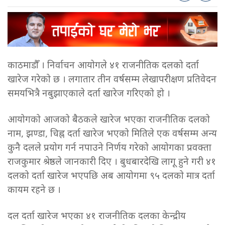
काठमाडौँ । निर्वाचन आयोगले ४१ राजनीतिक दलको दर्ता
खारेज गरेको छ । लगातार तीन वर्षसम्म लेखापरीक्षण प्रतिवेदन
समयभित्रै नबुझाएकाले दर्ता खारेज गरिएको हो ।
आयोगको आजको बैठकले खारेज भएका राजनीतिक दलको
नाम, झण्डा, चिह्न दर्ता खारेज भएको मितिले एक वर्षसम्म अन्य
कुनै दलले प्रयोग गर्न नपाउने निर्णय गरेको आयोगका प्रवक्ता
राजकुमार श्रेष्ठले जानकारी दिए । बुधबारदेखि लागू हुने गरी ४१
दलको दर्ता खारेज भएपछि अब आयोगमा ९५ दलको मात्र दर्ता
कायम रहने छ ।
दल दर्ता खारेज भएका ४१ राजनीतिक दलका केन्द्रीय