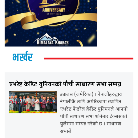
भर्खर
एभरेष्ट क्रेडिट युनियनको पाँचौ साधारण सभा सम्पन्न
ड्यालस (अमेरिका) । नेपालीहरुद्वारा
नेपालीकै लागि अमेरिकामा स्थापित
एभरेष्ट फेडरेल क्रेडिट युनियनले आफ्नो
पाँचौ साधारण सभा शनिबार टेक्ससको
युलेसमा सम्पन्न गरेको छ । साधारण
सभाले