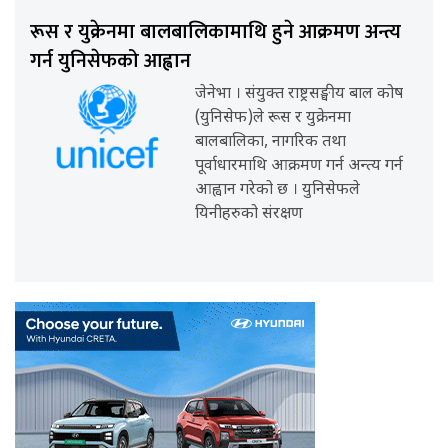
रूस र युक्रेनमा बालबालिकामाथि हुने आक्रमण अन्त्य
गर्न युनिसेफको आह्वान
जेनेभा । संयुक्त राष्ट्रसङ्घीय बाल कोष
(युनिसेफ)ले रूस र युक्रेनमा
बालबालिका, नागरिक तथा
पूर्वाधारमाथि आक्रमण गर्न अन्त्य गर्न
आह्वान गरेको छ । युनिसेफले
यिनीहरुको संरक्षण