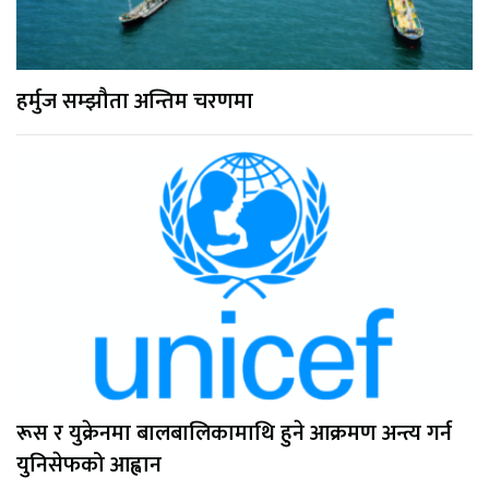
हर्मुज सम्झौता अन्तिम चरणमा
रूस र युक्रेनमा बालबालिकामाथि हुने आक्रमण अन्त्य गर्न
युनिसेफको आह्वान