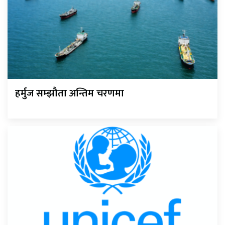
हर्मुज सम्झौता अन्तिम चरणमा