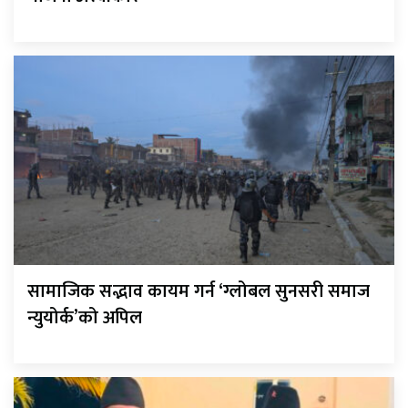
सामाजिक सद्भाव कायम गर्न ‘ग्लोबल सुनसरी समाज
न्युयोर्क’को अपिल