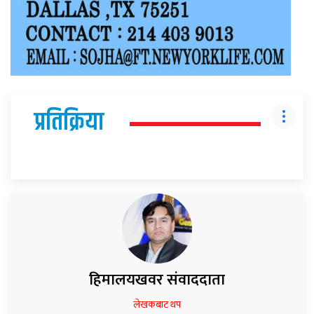
प्रतिक्रिया
हिमालयखवर संवाददाता
लेखकबाट थप