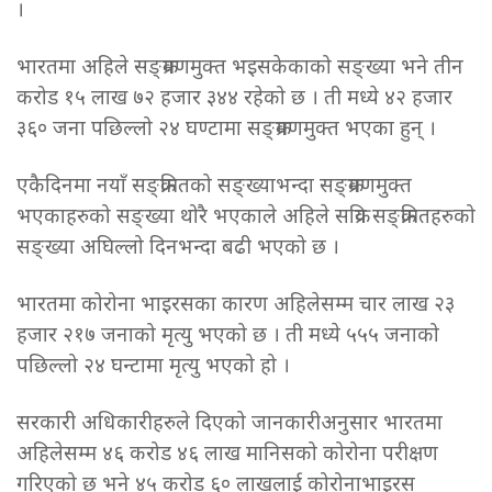
।
भारतमा अहिले सङ्क्रमणमुक्त भइसकेकाको सङ्ख्या भने तीन
करोड १५ लाख ७२ हजार ३४४ रहेको छ । ती मध्ये ४२ हजार
३६० जना पछिल्लो २४ घण्टामा सङ्क्रमणमुक्त भएका हुन् ।
एकैदिनमा नयाँ सङ्क्रमितको सङ्ख्याभन्दा सङ्क्रमणमुक्त
भएकाहरुको सङ्ख्या थोरै भएकाले अहिले सक्रिय सङ्क्रमितहरुको
सङ्ख्या अघिल्लो दिनभन्दा बढी भएको छ ।
भारतमा कोरोना भाइरसका कारण अहिलेसम्म चार लाख २३
हजार २१७ जनाको मृत्यु भएको छ । ती मध्ये ५५५ जनाको
पछिल्लो २४ घन्टामा मृत्यु भएको हो ।
सरकारी अधिकारीहरुले दिएको जानकारीअनुसार भारतमा
अहिलेसम्म ४६ करोड ४६ लाख मानिसको कोरोना परीक्षण
गरिएको छ भने ४५ करोड ६० लाखलाई कोरोनाभाइरस