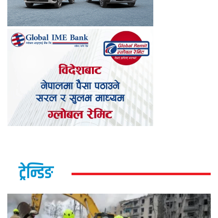
ट्रेन्डिङ