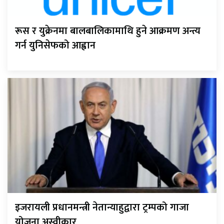
रूस र युक्रेनमा बालबालिकामाथि हुने आक्रमण अन्त्य
गर्न युनिसेफको आह्वान
इजरायली प्रधानमन्त्री नेतान्याहुद्वारा ट्रम्पको गाजा
योजना अस्वीकार