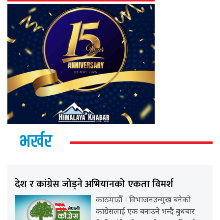
भर्खर
देश र कांग्रेस जोड्ने अभियानको एकता विमर्श
काठमाडौँ । विभाजनउन्मुख बनेको
कांग्रेसलाई एक बनाउने भन्दै बुधबार