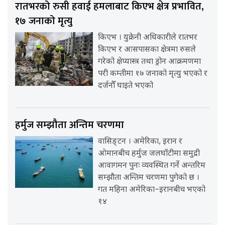
रातभरको रुसी हवाई हमलाबाट किएभ क्षेत्र प्रभावित,
१७ जनाको मृत्यु
किएभ । युक्रेनी अधिकारीले रातभर
किएभ र आसपासका क्षेत्रमा रुसले
गरेको क्षेप्यास्त्र तथा ड्रोन आक्रमणमा
परी कम्तीमा १७ जनाको मृत्यु भएको र
दर्जनौँ घाइते भएको
हर्मुज सम्झौता अन्तिम चरणमा
वासिङ्टन । अमेरिका, इरान र
ओमानबीच हर्मुज जलघाँटीमा समुद्री
आवागमन पुनः व्यवस्थित गर्ने अन्तरिम
सम्झौता अन्तिम चरणमा पुगेको छ ।
गत महिना अमेरिका–इरानबीच भएको
१४