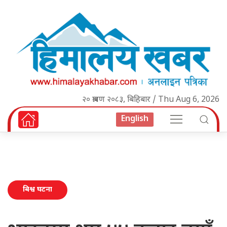
२० श्रावण २०८३, बिहिबार / Thu Aug 6, 2026
English
बिश्व घटना