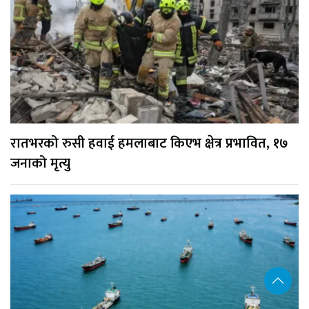
रातभरको रुसी हवाई हमलाबाट किएभ क्षेत्र प्रभावित, १७
जनाको मृत्यु