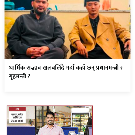
धार्मिक सद्भाव खलबलिँदै गर्दा कहाँ छन् प्रधानमन्त्री र
गृहमन्त्री ?