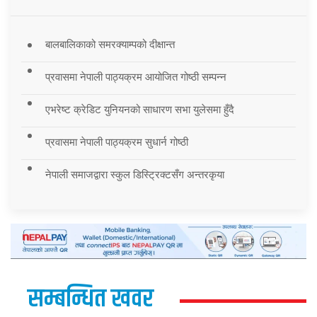
बालबालिकाको समरक्याम्पको दीक्षान्त
प्रवासमा नेपाली पाठ्यक्रम आयोजित गोष्ठी सम्पन्न
एभरेष्ट क्रेडिट युनियनको साधारण सभा युलेसमा हुँदै
प्रवासमा नेपाली पाठ्यक्रम सुधार्न गोष्ठी
नेपाली समाजद्वारा स्कुल डिस्ट्रिक्टसँग अन्तरकृया
सम्बन्धित खवर