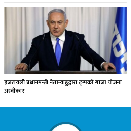
इजरायली प्रधानमन्त्री नेतान्याहुद्वारा ट्रम्पको गाजा योजना
अस्वीकार