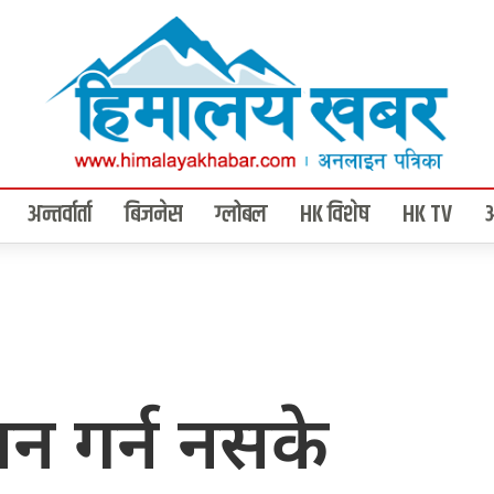
अन्तर्वार्ता
बिजनेस
ग्लोबल
HK विशेष
HK TV
न गर्न नसके