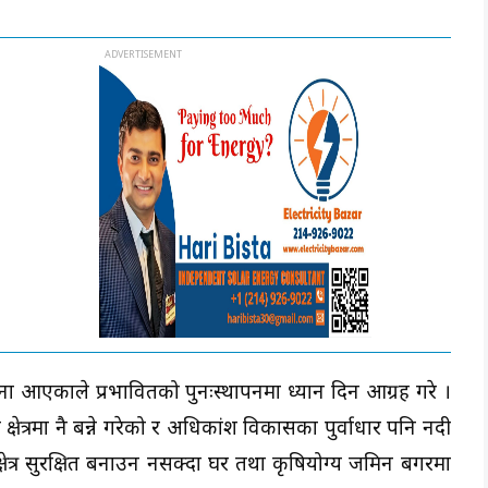
 आएकाले प्रभावितको पुनःस्थापनमा ध्यान दिन आग्रह गरे ।
 क्षेत्रमा नै बन्ने गरेको र अधिकांश विकासका पुर्वाधार पनि नदी
य क्षेत्र सुरक्षित बनाउन नसक्दा घर तथा कृषियोग्य जमिन बगरमा