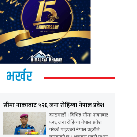
भर्खर
सीमा नाकाबाट ५२६ जना रोहिंग्या नेपाल प्रवेश
काठमाडौँ । विभिन्न सीमा नाकाबाट
५२६ जना रोहिंग्या नेपाल प्रवेश
गरेको पाइएको नेपाल प्रहरीले