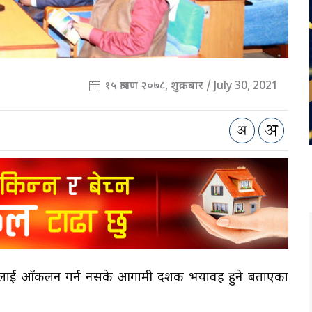
१५ श्रावण २०७८, शुक्रबार / July 30, 2021
खिमलाई आँकलन गर्न नसके आगामी दशक भयावह हुने बताएका