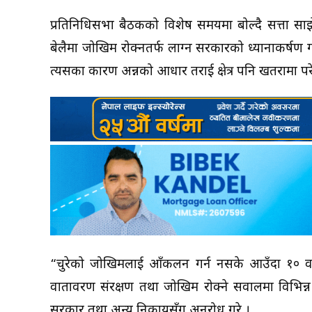
प्रतिनिधिसभा बैठकको विशेष समयमा बोल्दै सत्ता साझ
बेलैमा जोखिम रोक्नतर्फ लाग्न सरकारको ध्यानाकर्षण 
त्यसका कारण अन्नको आधार तराई क्षेत्र पनि खतरामा प
“चुरेको जोखिमलाई आँकलन गर्न नसके आउँदा १० वर्ष
वातावरण संरक्षण तथा जोखिम रोक्ने सवालमा विभिन्न 
सरकार तथा अन्य निकायसँग अनुरोध गरे ।