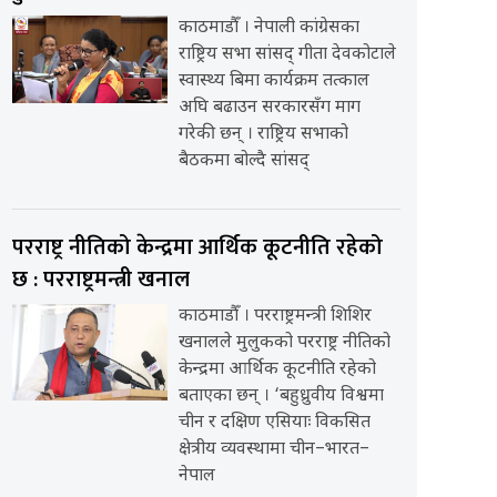
काठमाडौँ । नेपाली कांग्रेसका
राष्ट्रिय सभा सांसद् गीता देवकोटाले
स्वास्थ्य बिमा कार्यक्रम तत्काल
अघि बढाउन सरकारसँग माग
गरेकी छन् । राष्ट्रिय सभाको
बैठकमा बोल्दै सांसद्
परराष्ट्र नीतिको केन्द्रमा आर्थिक कूटनीति रहेको
छ : परराष्ट्रमन्त्री खनाल
काठमाडौँ । परराष्ट्रमन्त्री शिशिर
खनालले मुलुकको परराष्ट्र नीतिको
केन्द्रमा आर्थिक कूटनीति रहेको
बताएका छन् । ‘बहुध्रुवीय विश्वमा
चीन र दक्षिण एसियाः विकसित
क्षेत्रीय व्यवस्थामा चीन–भारत–
नेपाल