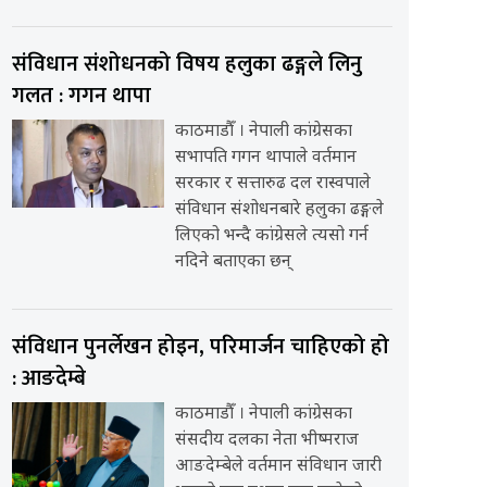
संविधान संशोधनको विषय हलुका ढङ्गले लिनु
गलत : गगन थापा
काठमाडौँ । नेपाली कांग्रेसका
सभापति गगन थापाले वर्तमान
सरकार र सत्तारुढ दल रास्वपाले
संविधान संशोधनबारे हलुका ढङ्गले
लिएको भन्दै कांग्रेसले त्यसो गर्न
नदिने बताएका छन्
संविधान पुनर्लेखन होइन, परिमार्जन चाहिएको हो
: आङदेम्बे
काठमाडौँ । नेपाली कांग्रेसका
संसदीय दलका नेता भीष्मराज
आङदेम्बेले वर्तमान संविधान जारी