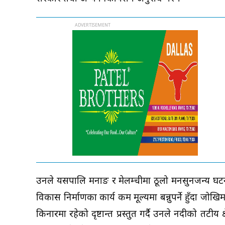
उनले यसपालि मनाङ र मेलम्चीमा ठूलो मनसुनजन्य घटना
विकास निर्माणका कार्य कम मूल्यमा बन्नुपर्ने हुँदा जोखिम
किनारमा रहेको दृष्टान्त प्रस्तुत गर्दै उनले नदीको तटी