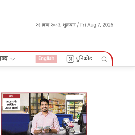
२१ श्रावण २०८३, शुक्रबार / Fri Aug 7, 2026
अन्य
युनिकोड
English