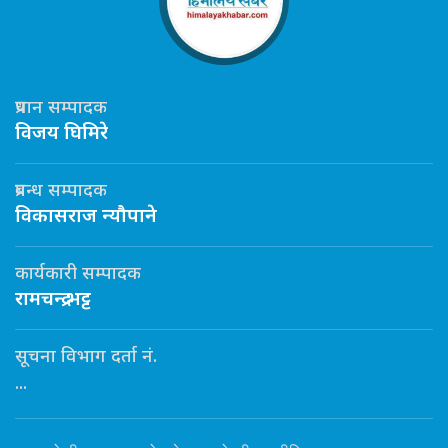
प्रधान सम्पादक
विजय घिमिरे
प्रबन्ध सम्पादक
विकासराज न्यौपाने
कार्यकारी सम्पादक
रामचन्द्र भट्ट
सूचना विभाग दर्ता नं.
...