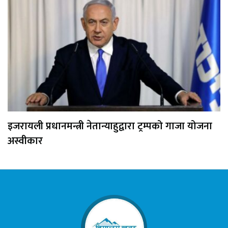
इजरायली प्रधानमन्त्री नेतान्याहुद्वारा ट्रम्पको गाजा योजना
अस्वीकार