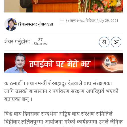
१४ श्रावण २०७८, बिहिबार / July 29, 2021
हिमालयखवर संवाददाता
27
शेयर गर्नुहोस:
Shares
काठमाडौँ । प्रधानमन्त्री शेरबहादुर देउवाले बाघ संरक्षणका
लागि उसको बासस्थान र पर्यावरण संरक्षण अपरिहार्य भएको
बताएका छन् ।
विश्व बाघ दिवसका सन्दर्भमा राष्ट्रिय बाघ संरक्षण समितिले
बिहीबार ललितपुरमा आयोजना गरेको कार्यक्रममा उनले जैविक