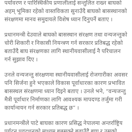
पर्यावरण र पारिस्थिकीय प्रणालीलाई सन्तुलित राख्न बाघको
अहम् भूमिका रहेको वास्तविकता सुनाउँदै बाघको बासस्थानको
संरक्षणमा मानव समुदायले विशेष ध्यान दिनुपर्ने बताए ।
प्रधानमन्त्री देउवाले बाघको बासस्थान संरक्षण तथा वन्यजन्तुको
चोरी शिकारी र निकासी नियन्त्रण गर्न सरकार प्रतिबद्ध रहेको
बताउँदै बाघ संरक्षणका लागि स्थानीयवासीलाई नै परिचालन
गर्न सुझाव दिए ।
उनले वन्यजन्तु संरक्षणमा स्थानीयवासीलाई रोजगारीका अवसर
पनि सिर्जना हुने भएकाले विकास पूर्वाधारका कारण प्रभावित
बासस्थल संरक्षणमा ध्यान दिइने बताए । उनले भने, “वन्यजन्तु
मैत्री पूर्वाधार निर्माणका लागि आवश्यक मापदण्ड तर्जुमा गरी
कार्यान्वयन गर्न सरकार प्रतिबद्ध छ” ।
प्रधानमन्त्रीले पाटे बाघका कारण प्रसिद्ध नेपालमा अन्तर्राष्ट्रिय
पर्यटन प्रवद्र्धनको माध्यम बन्नसक्ने बताउँदै बाघ र उसको