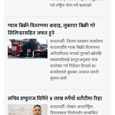
गते राष्ट्रिय भेला गर्ने बताएको
ग्यास बिक्री-वितरणमा कडाइ, लुकाएर बिक्री गरे
सिलिन्डरसहित जफत हुने
काठमाडौँ। जिल्ला प्रशासन कार्यालय
काठमाडौँले ग्यास बिक्री-वितरणमा
अनियमितता भएको गुनासो बढेपछि
व्यवसायीलाई कानुनअनुसार मात्र
कारोबार गर्न निर्देशन दिएको छ।
कार्यालयले बुधबार अत्यन्त जरुरी
सूचना जारी
सचिव डण्डुराज घिमिरे ४ लाख रुपैयाँ धरौटीमा रिहा
काठमाडौँ। पोखरा अन्तर्राष्ट्रिय
विमानस्थल निर्माणसँग सम्बन्धित