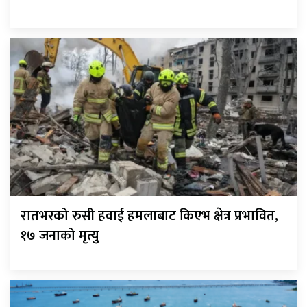
रातभरको रुसी हवाई हमलाबाट किएभ क्षेत्र प्रभावित,
१७ जनाको मृत्यु