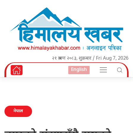
२१ श्रावण २०८३, शुक्रबार / Fri Aug 7, 2026
English
नेपाल