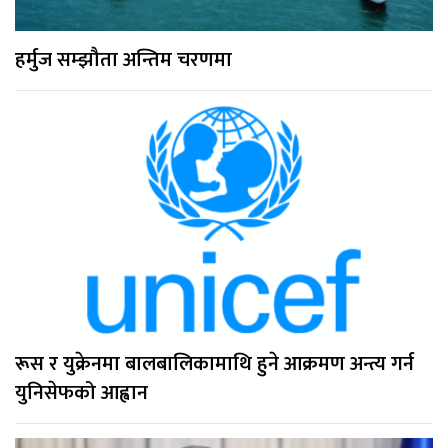
हर्मुज सम्झौता अन्तिम चरणमा
रूस र युक्रेनमा बालबालिकामाथि हुने आक्रमण अन्त्य गर्न
युनिसेफको आह्वान