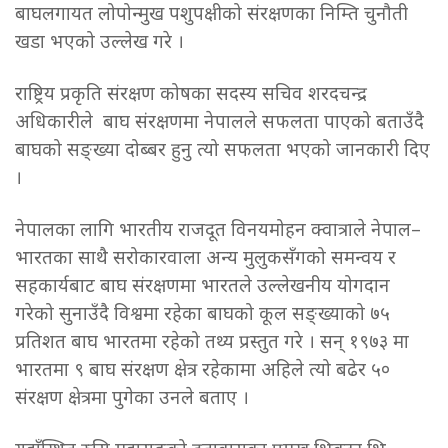
बाघलगायत लोपोन्मुख पशुपक्षीको संरक्षणका निम्ति चुनौती
खडा भएको उल्लेख गरे ।
राष्ट्रिय प्रकृति संरक्षण कोषका सदस्य सचिव शरदचन्द्र
अधिकारीले बाघ संरक्षणमा नेपालले सफलता पाएको बताउँदै
बाघको सङ्ख्या दोब्बर हुनु त्यो सफलता भएको जानकारी दिए
।
नेपालका लागि भारतीय राजदूत विनयमोहन क्वात्राले नेपाल–
भारतका साथै सरोकारवाला अन्य मुलुकसँगको समन्वय र
सहकार्यबाट बाघ संरक्षणमा भारतले उल्लेखनीय योगदान
गरेको सुनाउँदै विश्वमा रहेका बाघको कूल सङ्ख्याको ७५
प्रतिशत बाघ भारतमा रहेको तथ्य प्रस्तुत गरे । सन् १९७३ मा
भारतमा ९ बाघ संरक्षण क्षेत्र रहेकामा अहिले त्यो बढेर ५०
संरक्षण क्षेत्रमा पुगेका उनले बताए ।