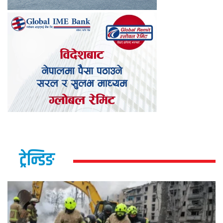
ट्रेन्डिङ