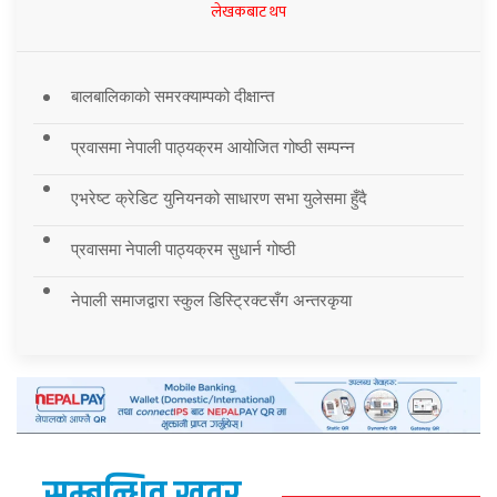
लेखकबाट थप
बालबालिकाको समरक्याम्पको दीक्षान्त
प्रवासमा नेपाली पाठ्यक्रम आयोजित गोष्ठी सम्पन्न
एभरेष्ट क्रेडिट युनियनको साधारण सभा युलेसमा हुँदै
प्रवासमा नेपाली पाठ्यक्रम सुधार्न गोष्ठी
नेपाली समाजद्वारा स्कुल डिस्ट्रिक्टसँग अन्तरकृया
सम्बन्धित खवर