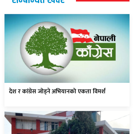
देश र कांग्रेस जोड्ने अभियानको एकता विमर्श