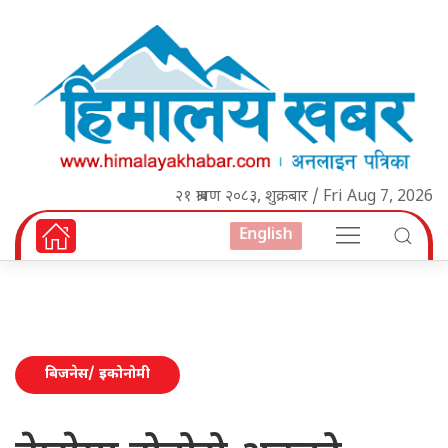
२१ श्रावण २०८३, शुक्रबार / Fri Aug 7, 2026
English
बिजनेस/ इकोनोमी