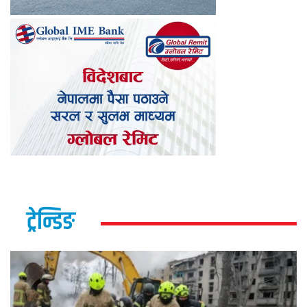
ट्रेन्डिङ