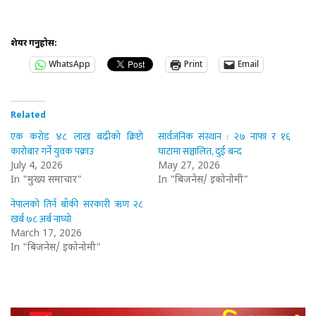
शेयर गर्नुहोस:
WhatsApp
Print
Email
Related
एक करोड ४८ लाख बढीको क्रिप्टो
सार्वजनिक संस्थान : २७ नाफा र १६
कारोबार गर्ने युवक पक्राउ
घाटामा सञ्चालित, दुई बन्द
July 4, 2026
May 27, 2026
In "मुख्य समाचार"
In "बिजनेस/ इकोनोमी"
नेपालको तिर्न बाँकी सरकारी ऋण २८
खर्ब ७८ अर्ब नाघ्यो
March 17, 2026
In "बिजनेस/ इकोनोमी"