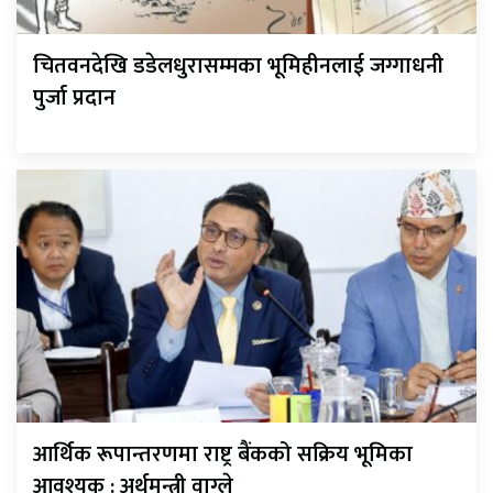
चितवनदेखि डडेलधुरासम्मका भूमिहीनलाई जग्गाधनी
पुर्जा प्रदान
आर्थिक रूपान्तरणमा राष्ट्र बैंकको सक्रिय भूमिका
आवश्यक : अर्थमन्त्री वाग्ले