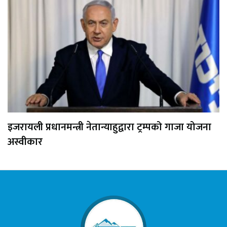
इजरायली प्रधानमन्त्री नेतान्याहुद्वारा ट्रम्पको गाजा योजना
अस्वीकार