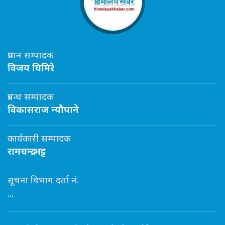
प्रधान सम्पादक
विजय घिमिरे
प्रबन्ध सम्पादक
विकासराज न्यौपाने
कार्यकारी सम्पादक
रामचन्द्र भट्ट
सूचना विभाग दर्ता नं.
...