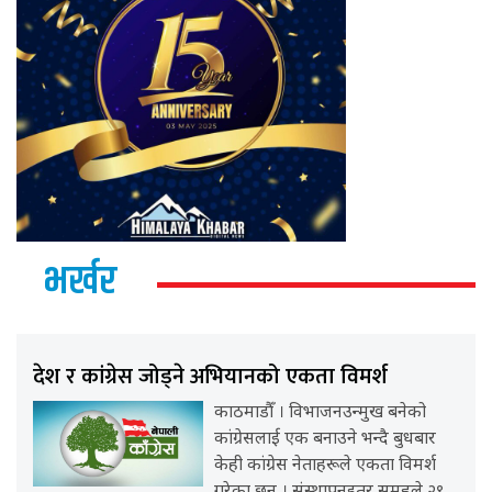
भर्खर
देश र कांग्रेस जोड्ने अभियानको एकता विमर्श
काठमाडौँ । विभाजनउन्मुख बनेको
कांग्रेसलाई एक बनाउने भन्दै बुधबार
केही कांग्रेस नेताहरूले एकता विमर्श