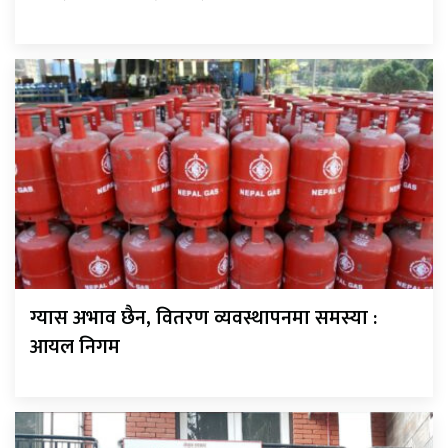
ग्यास अभाव छैन, वितरण व्यवस्थापनमा समस्या :
आयल निगम