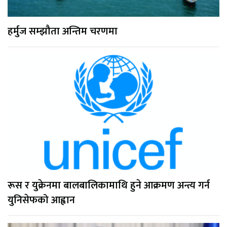
हर्मुज सम्झौता अन्तिम चरणमा
रूस र युक्रेनमा बालबालिकामाथि हुने आक्रमण अन्त्य गर्न
युनिसेफको आह्वान