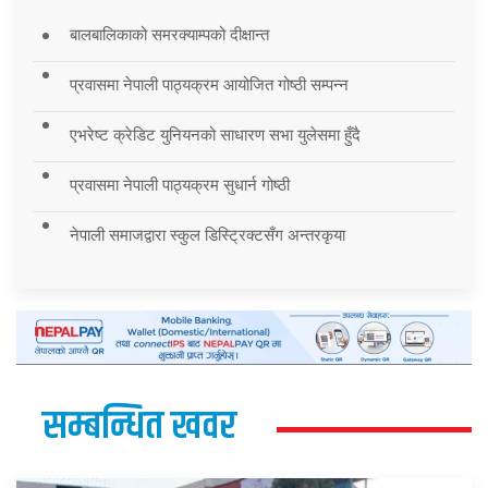
बालबालिकाको समरक्याम्पको दीक्षान्त
प्रवासमा नेपाली पाठ्यक्रम आयोजित गोष्ठी सम्पन्न
एभरेष्ट क्रेडिट युनियनको साधारण सभा युलेसमा हुँदै
प्रवासमा नेपाली पाठ्यक्रम सुधार्न गोष्ठी
नेपाली समाजद्वारा स्कुल डिस्ट्रिक्टसँग अन्तरकृया
सम्बन्धित खवर