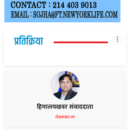
प्रतिक्रिया
हिमालयखवर संवाददाता
लेखकबाट थप