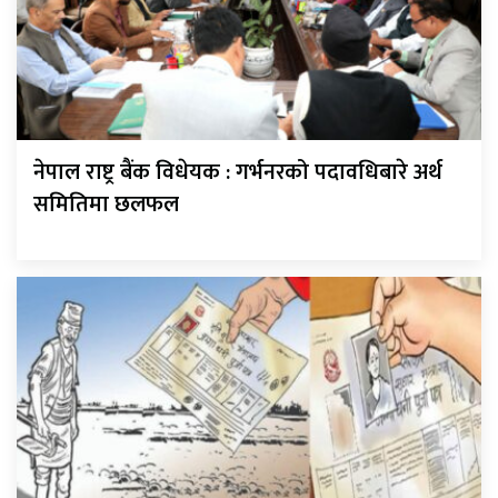
नेपाल राष्ट्र बैंक विधेयक : गर्भनरको पदावधिबारे अर्थ
समितिमा छलफल