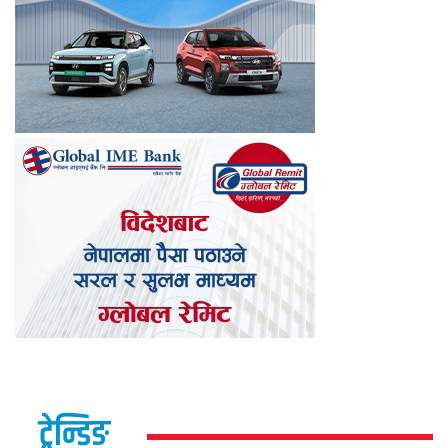
ट्रेन्डिङ