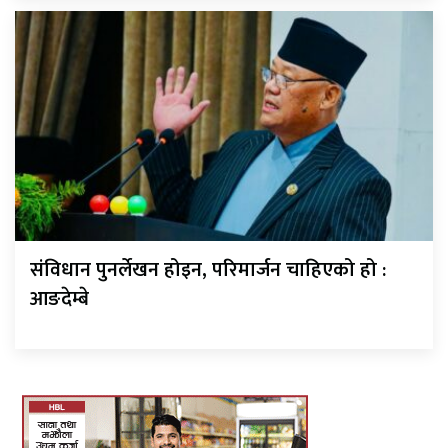
संविधान पुनर्लेखन होइन, परिमार्जन चाहिएको हो :
आङदेम्बे