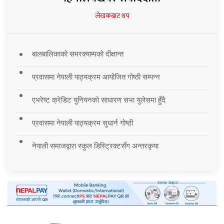
लेखकबाट थप
बालबालिकाको समरक्याम्पको दीक्षान्त
प्रवासमा नेपाली पाठ्यक्रम आयोजित गोष्ठी सम्पन्न
एभरेष्ट क्रेडिट युनियनको साधारण सभा युलेसमा हुँदै
प्रवासमा नेपाली पाठ्यक्रम सुधार्न गोष्ठी
नेपाली समाजद्वारा स्कुल डिस्ट्रिक्टसँग अन्तरकृया