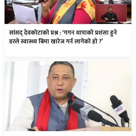
सांसद् देवकोटाको प्रश्न : ‘गगन थापाको प्रशंसा हुने
डरले स्वास्थ्य बिमा खारेज गर्न लागेको हो ?’