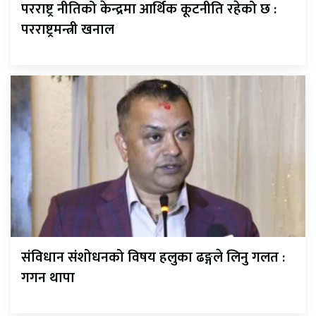
परराष्ट्र नीतिको केन्द्रमा आर्थिक कूटनीति रहेको छ :
परराष्ट्रमन्त्री खनाल
संविधान संशोधनको विषय हलुका ढङ्गले लिनु गलत :
गगन थापा