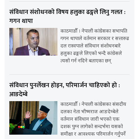
संविधान संशोधनको विषय हलुका ढङ्गले लिनु गलत :
गगन थापा
काठमाडौँ । नेपाली कांग्रेसका सभापति
गगन थापाले वर्तमान सरकार र सत्तारुढ
दल रास्वपाले संविधान संशोधनबारे
हलुका ढङ्गले लिएको भन्दै कांग्रेसले
त्यसो गर्न नदिने बताएका छन्
संविधान पुनर्लेखन होइन, परिमार्जन चाहिएको हो :
आङदेम्बे
काठमाडौँ । नेपाली कांग्रेसका संसदीय
दलका नेता भीष्मराज आङदेम्बेले
वर्तमान संविधान जारी भएको एक
दशक पुग्न लागेको सन्दर्भमा यसको
समीक्षा र आवश्यक परिमार्जन गर्नुपर्ने