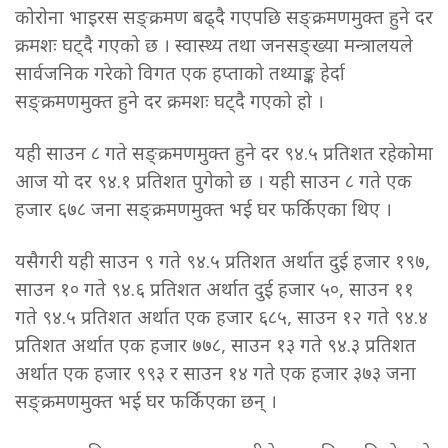
कोरोना भाइरस सङ्क्रमण बढ्दै गएपछि सङ्क्रमणमुक्त हुने दर
क्रमशः घट्दै गएको छ । स्वास्थ्य तथा जनसङ्ख्या मन्त्रालयले
सार्वजनिक गरेको विगत एक हप्ताको तथ्याङ्क हेर्दा
सङ्क्रमणमुक्त हुने दर क्रमशः घट्दै गएको हो ।
यही साउन ८ गते सङ्क्रमणमुक्त हुने दर ९४.५ प्रतिशत रहेकोमा
आज यो दर ९४.१ प्रतिशत पुगेको छ । यही साउन ८ गते एक
हजार ६७८ जना सङ्क्रमणमुक्त भई घर फर्किएका थिए ।
यसैगरी यही साउन ९ गते ९४.५ प्रतिशत अर्थात दुई हजार १९७,
साउन १० गते ९४.६ प्रतिशत अर्थात दुई हजार ५०, साउन ११
गते ९४.५ प्रतिशत अर्थात एक हजार ६८५, साउन १२ गते ९४.४
प्रतिशत अर्थात एक हजार ७७८, साउन १३ गते ९४.३ प्रतिशत
अर्थात एक हजार ९९३ र साउन १४ गते एक हजार ३७३ जना
सङ्क्रमणमुक्त भई घर फर्किएका छन् ।