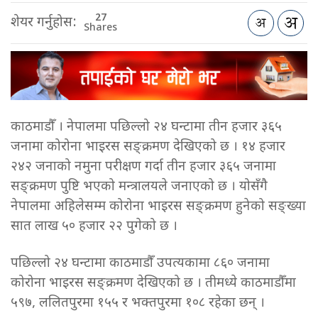
27
शेयर गर्नुहोस:
Shares
काठमाडौँ । नेपालमा पछिल्लो २४ घन्टामा तीन हजार ३६५
जनामा कोरोना भाइरस सङ्क्रमण देखिएको छ । १४ हजार
२४२ जनाको नमुना परीक्षण गर्दा तीन हजार ३६५ जनामा
सङ्क्रमण पुष्टि भएको मन्त्रालयले जनाएको छ । योसँगै
नेपालमा अहिलेसम्म कोरोना भाइरस सङ्क्रमण हुनेको सङ्ख्या
सात लाख ५० हजार २२ पुगेको छ ।
पछिल्लो २४ घन्टामा काठमाडौँ उपत्यकामा ८६० जनामा
कोरोना भाइरस सङ्क्रमण देखिएको छ । तीमध्ये काठमाडौँमा
५९७, ललितपुरमा १५५ र भक्तपुरमा १०८ रहेका छन् ।