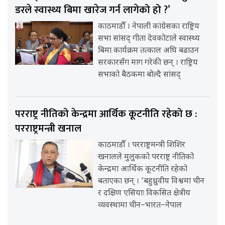
डरले स्वास्थ्य बिमा खारेज गर्न लागेको हो ?’
काठमाडौँ । नेपाली कांग्रेसका राष्ट्रिय
सभा सांसद् गीता देवकोटाले स्वास्थ्य
बिमा कार्यक्रम तत्काल अघि बढाउन
सरकारसँग माग गरेकी छन् । राष्ट्रिय
सभाको बैठकमा बोल्दै सांसद्
परराष्ट्र नीतिको केन्द्रमा आर्थिक कूटनीति रहेको छ :
परराष्ट्रमन्त्री खनाल
काठमाडौँ । परराष्ट्रमन्त्री शिशिर
खनालले मुलुकको परराष्ट्र नीतिको
केन्द्रमा आर्थिक कूटनीति रहेको
बताएका छन् । ‘बहुध्रुवीय विश्वमा चीन
र दक्षिण एसियाः विकसित क्षेत्रीय
व्यवस्थामा चीन–भारत–नेपाल