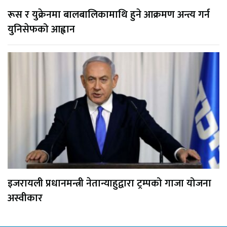
रूस र युक्रेनमा बालबालिकामाथि हुने आक्रमण अन्त्य गर्न
युनिसेफको आह्वान
इजरायली प्रधानमन्त्री नेतान्याहुद्वारा ट्रम्पको गाजा योजना
अस्वीकार