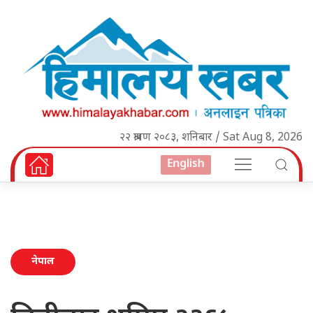
२२ श्रावण २०८३, शनिबार / Sat Aug 8, 2026
English
नेपाल