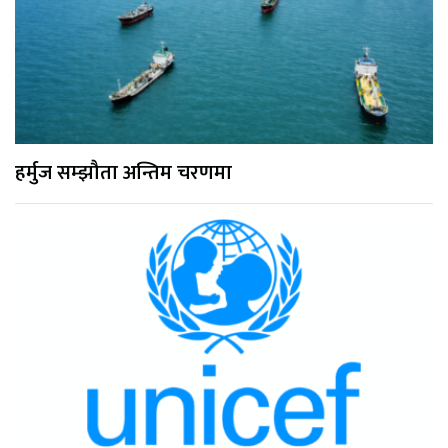
हर्मुज सम्झौता अन्तिम चरणमा