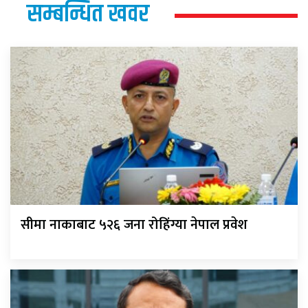
सम्बन्धित खवर
सीमा नाकाबाट ५२६ जना रोहिंग्या नेपाल प्रवेश