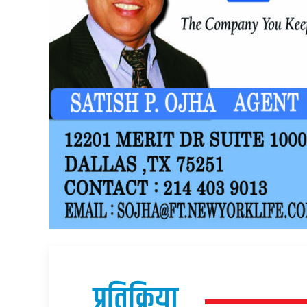
प्रतिक्रिया