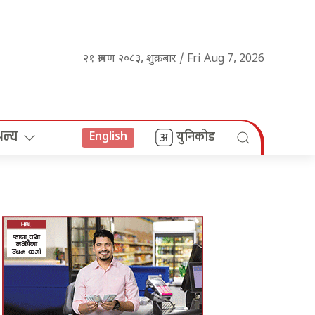
२१ श्रावण २०८३, शुक्रबार / Fri Aug 7, 2026
अन्य
युनिकोड
English