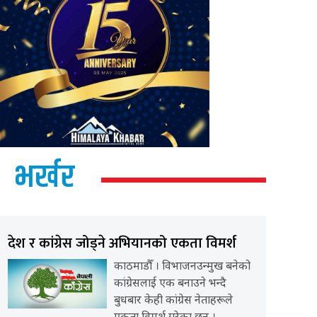
भर्खर
देश र कांग्रेस जोड्ने अभियानको एकता विमर्श
काठमाडौँ । विभाजनउन्मुख बनेको
कांग्रेसलाई एक बनाउने भन्दै
बुधबार केही कांग्रेस नेताहरूले