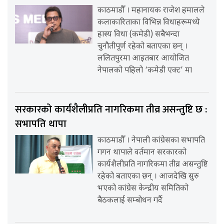
काठमाडौँ । महानायक राजेश हमालले
कलाकारिताका विभिन्न विधाहरूमध्ये
हास्य विधा (कमेडी) सबैभन्दा
चुनौतीपूर्ण रहेको बताएका छन् ।
ललितपुरमा आइतबार आयोजित
नेपालको पहिलो ‘कमेडी एक्ट’ मा
सरकारको कार्यशैलीप्रति नागरिकमा तीव्र असन्तुष्टि छ :
सभापति थापा
काठमाडौँ । नेपाली कांग्रेसका सभापति
गगन थापाले वर्तमान सरकारको
कार्यशैलीप्रति नागरिकमा तीव्र असन्तुष्टि
रहेको बताएका छन् । आजदेखि सुरु
भएको कांग्रेस केन्द्रीय समितिको
बैठकलाई सम्बोधन गर्दै