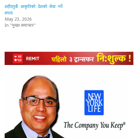
शहीदपुत्री आकृतिको देशको सेवा गर्ने
सपना
May 23, 2026
In "मुख्य समाचार"