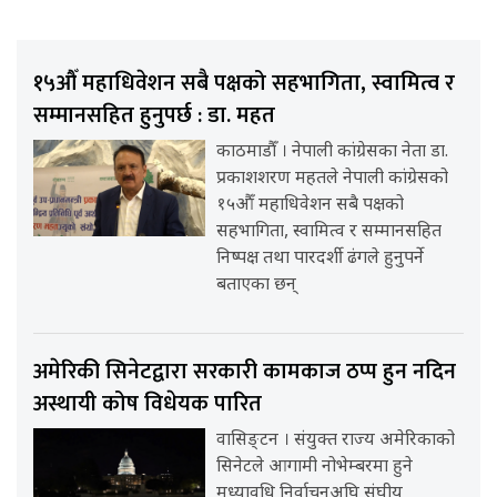
१५औँ महाधिवेशन सबै पक्षको सहभागिता, स्वामित्व र
सम्मानसहित हुनुपर्छ : डा. महत
काठमाडौँ । नेपाली कांग्रेसका नेता डा.
प्रकाशशरण महतले नेपाली कांग्रेसको
१५औँ महाधिवेशन सबै पक्षको
सहभागिता, स्वामित्व र सम्मानसहित
निष्पक्ष तथा पारदर्शी ढंगले हुनुपर्ने
बताएका छन्
अमेरिकी सिनेटद्वारा सरकारी कामकाज ठप्प हुन नदिन
अस्थायी कोष विधेयक पारित
वासिङ्टन । संयुक्त राज्य अमेरिकाको
सिनेटले आगामी नोभेम्बरमा हुने
मध्यावधि निर्वाचनअघि संघीय