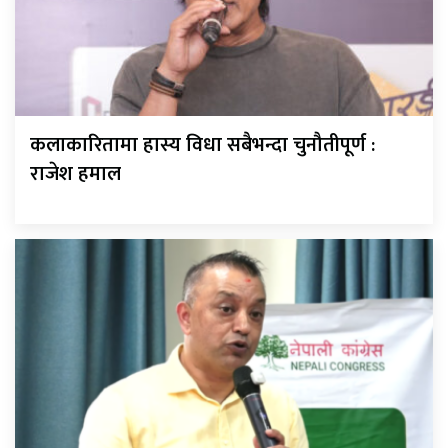
कलाकारितामा हास्य विधा सबैभन्दा चुनौतीपूर्ण :
राजेश हमाल