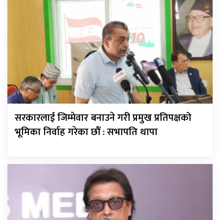
सरकारलाई जिम्मेवार बनाउने गरी प्रमुख प्रतिपक्षको
भूमिका निर्वाह गरेका छौँ : सभापति थापा