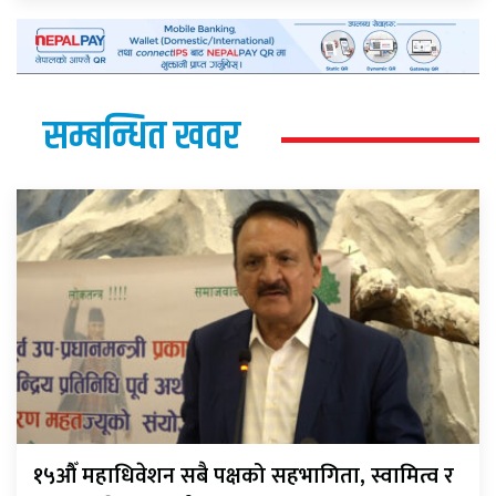
सम्बन्धित खवर
१५औँ महाधिवेशन सबै पक्षको सहभागिता, स्वामित्व र