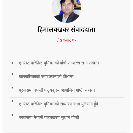
हिमालयखवर संवाददाता
लेखकबाट थप
एभरेष्ट क्रेडिट युनियनको पाँचौ साधारण सभा सम्पन्न
बालबालिकाको समरक्याम्पको दीक्षान्त
प्रवासमा नेपाली पाठ्यक्रम आयोजित गोष्ठी सम्पन्न
एभरेष्ट क्रेडिट युनियनको साधारण सभा युलेसमा हुँदै
प्रवासमा नेपाली पाठ्यक्रम सुधार्न गोष्ठी