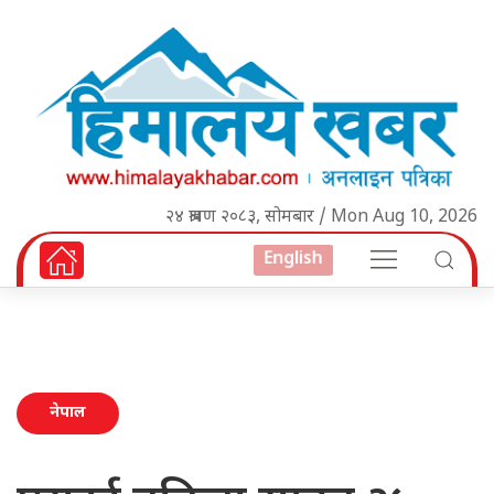
२४ श्रावण २०८३, सोमबार / Mon Aug 10, 2026
English
नेपाल