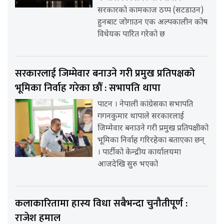
सरकारको कामकाज ठप्प (सटडाउन)
हुनबाट जोगाउन एक अल्पकालीन कोष
विधेयक पारित गरेको छ
सरकारलाई जिम्मेवार बनाउने गरी प्रमुख प्रतिपक्षको
भूमिका निर्वाह गरेका छौँ : सभापति थापा
पाटन । नेपाली कांग्रेसका सभापति
गगनकुमार थापाले सरकारलाई
जिम्मेवार बनाउने गरी प्रमुख प्रतिपक्षीको
भूमिका निर्वाह गरिरहेका बताएका छन्
। पार्टीको केन्द्रीय कार्यालयमा
आजदेखि सुरु भएको
कलाकारितामा हास्य विधा सबैभन्दा चुनौतीपूर्ण :
राजेश हमाल