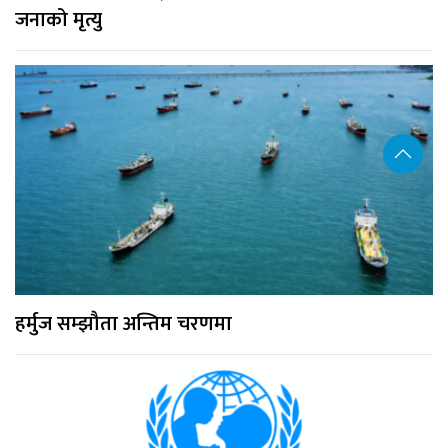
जनाको मृत्यु
हर्मुज सम्झौता अन्तिम चरणमा