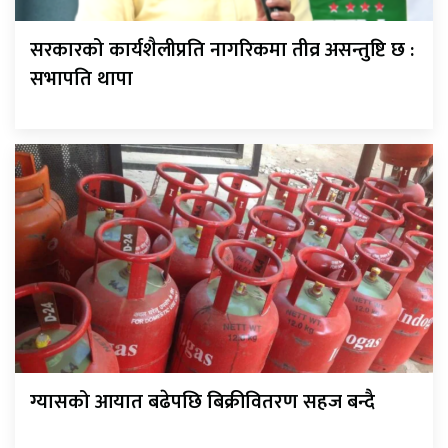
सरकारको कार्यशैलीप्रति नागरिकमा तीव्र असन्तुष्टि छ :
सभापति थापा
ग्यासको आयात बढेपछि बिक्रीवितरण सहज बन्दै