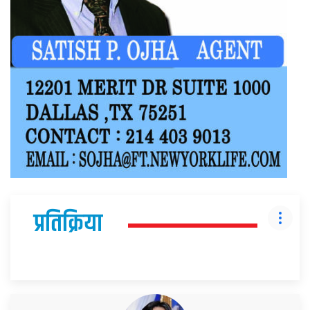
प्रतिक्रिया