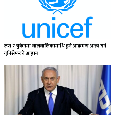
रूस र युक्रेनमा बालबालिकामाथि हुने आक्रमण अन्त्य गर्न
युनिसेफको आह्वान