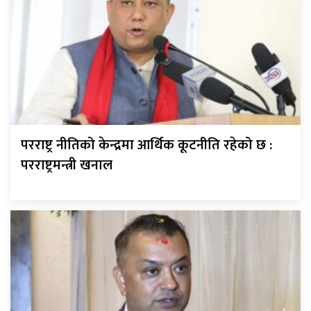
परराष्ट्र नीतिको केन्द्रमा आर्थिक कूटनीति रहेको छ :
परराष्ट्रमन्त्री खनाल