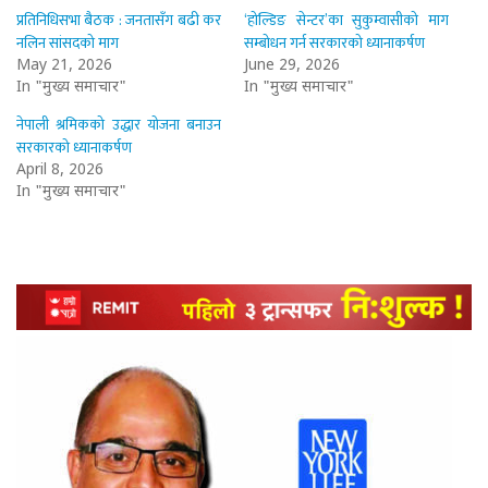
प्रतिनिधिसभा बैठक : जनतासँग बढी कर
‘होल्डिङ सेन्टर’का सुकुम्वासीको माग
नलिन सांसदको माग
सम्बोधन गर्न सरकारको ध्यानाकर्षण
May 21, 2026
June 29, 2026
In "मुख्य समाचार"
In "मुख्य समाचार"
नेपाली श्रमिकको उद्धार योजना बनाउन
सरकारको ध्यानाकर्षण
April 8, 2026
In "मुख्य समाचार"