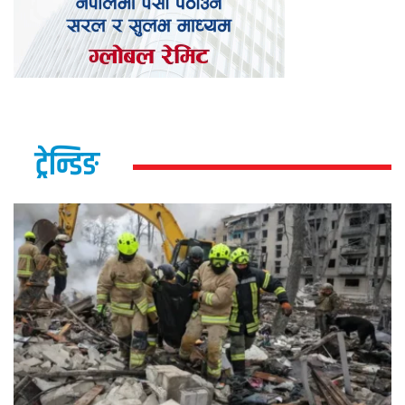
ट्रेन्डिङ