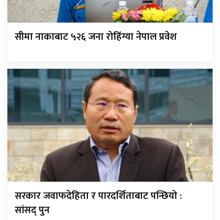
सीमा नाकाबाट ५२६ जना रोहिंग्या नेपाल प्रवेश
सरकार जवाफदेहिता र पारदर्शिताबाट पन्छियो :
सांसद् पुन