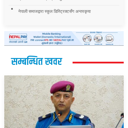
नेपाली समाजद्वारा स्कुल डिस्ट्रिक्टसँग अन्तरकृया
सम्बन्धित खवर