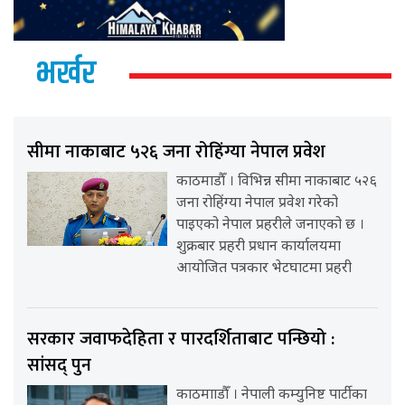
भर्खर
सीमा नाकाबाट ५२६ जना रोहिंग्या नेपाल प्रवेश
काठमाडौँ । विभिन्न सीमा नाकाबाट ५२६
जना रोहिंग्या नेपाल प्रवेश गरेको
पाइएको नेपाल प्रहरीले जनाएको छ ।
शुक्रबार प्रहरी प्रधान कार्यालयमा
आयोजित पत्रकार भेटघाटमा प्रहरी
सरकार जवाफदेहिता र पारदर्शिताबाट पन्छियो :
सांसद् पुन
काठमााडौँ । नेपाली कम्युनिष्ट पार्टीका