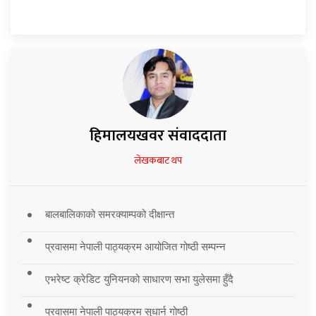
हिमालयखवर संवाददाता
लेखकबाट थप
बालबालिकाको समरक्याम्पको दीक्षान्त
प्रवासमा नेपाली पाठ्यक्रम आयोजित गोष्ठी सम्पन्न
एभरेष्ट क्रेडिट युनियनको साधारण सभा युलेसमा हुँदै
प्रवासमा नेपाली पाठ्यक्रम सुधार्न गोष्ठी