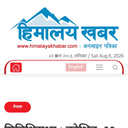
२२ श्रावण २०८३, शनिबार / Sat Aug 8, 2026
English
नेपाल