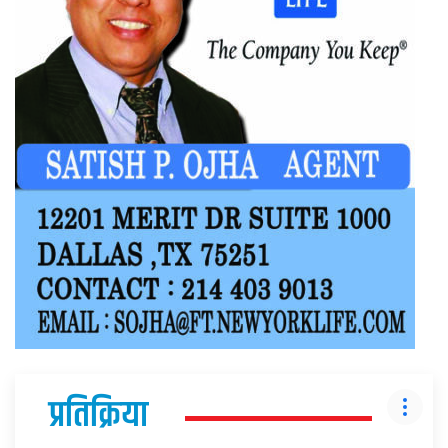
प्रतिक्रिया