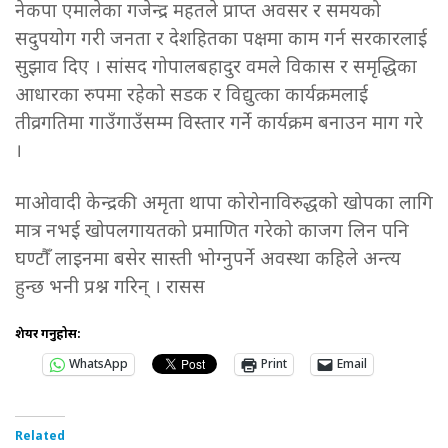
नेकपा एमालेका गजेन्द्र महतले प्राप्त अवसर र समयको
सदुपयोग गरी जनता र देशहितका पक्षमा काम गर्न सरकारलाई
सुझाव दिए । सांसद गोपालबहादुर वमले विकास र समृद्धिका
आधारका रुपमा रहेको सडक र विद्युत्का कार्यक्रमलाई
तीव्रगतिमा गाउँगाउँसम्म विस्तार गर्ने कार्यक्रम बनाउन माग गरे
।
माओवादी केन्द्रकी अमृता थापा कोरोनाविरुद्धको खोपका लागि
मात्र नभई खोपलगायतको प्रमाणित गरेको काजग लिन पनि
घण्टौँ लाइनमा बसेर सास्ती भोग्नुपर्ने अवस्था कहिले अन्त्य
हुन्छ भनी प्रश्न गरिन् । रासस
शेयर गर्नुहोस:
WhatsApp
Print
Email
Related