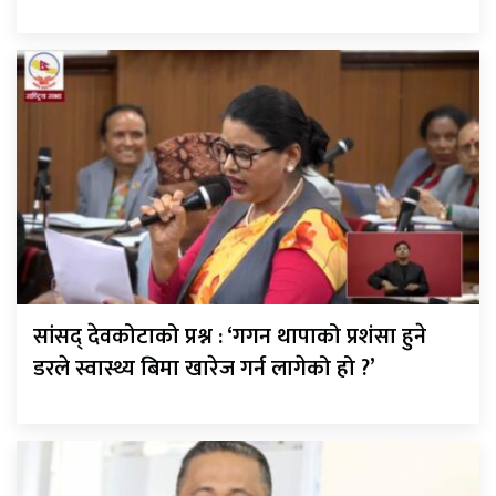
सांसद् देवकोटाको प्रश्न : ‘गगन थापाको प्रशंसा हुने
डरले स्वास्थ्य बिमा खारेज गर्न लागेको हो ?’