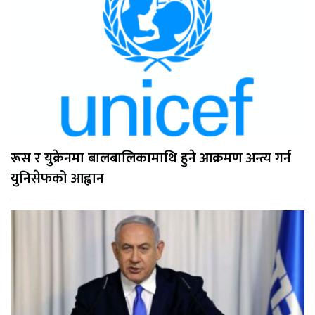
रूस र युक्रेनमा बालबालिकामाथि हुने आक्रमण अन्त्य गर्न
युनिसेफको आह्वान