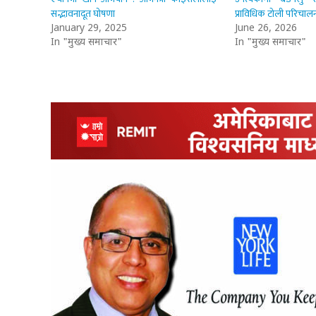
सद्भावनादूत घोषणा
प्राविधिक टोली परिचाल
January 29, 2025
June 26, 2026
In "मुख्य समाचार"
In "मुख्य समाचार"