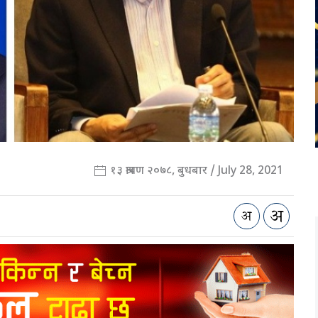
१३ श्रावण २०७८, बुधबार / July 28, 2021