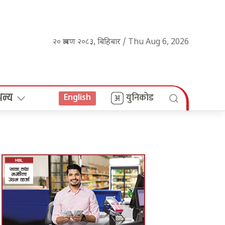
२० श्रावण २०८३, बिहिबार / Thu Aug 6, 2026
अन्य
युनिकोड
English