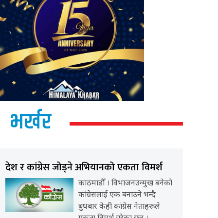
भर्खर
देश र कांग्रेस जोड्ने अभियानको एकता विमर्श
काठमाडौँ । विभाजनउन्मुख बनेको
कांग्रेसलाई एक बनाउने भन्दै
बुधबार केही कांग्रेस नेताहरूले