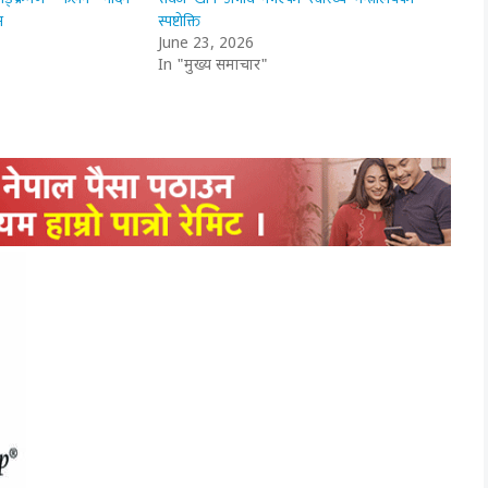
न
स्पष्टोक्ति
June 23, 2026
In "मुख्य समाचार"