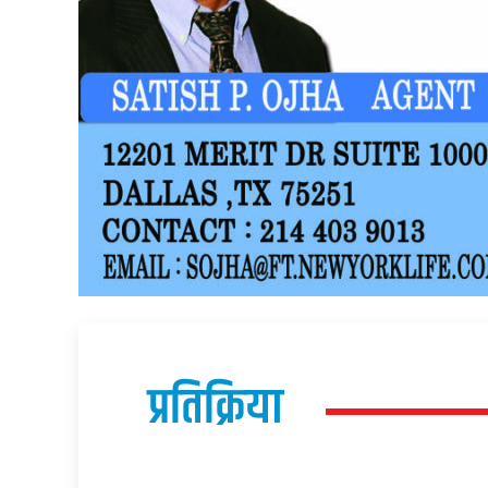
प्रतिक्रिया