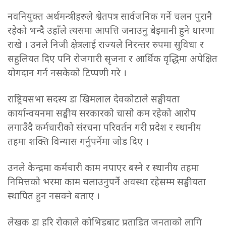
नवनियुक्त अर्थमन्त्रीहरुले श्वेतपत्र सार्वजनिक गर्ने चलन पुरानै
रहेको भन्दै उहाँले त्यसमा आपत्ति जनाउनु बेइमानी हुने धारणा
राखे । उनले निजी क्षेत्रलाई राज्यले निरन्तर रुपमा सुविधा र
सहुलियत दिए पनि रोजगारी सृजना र आर्थिक वृद्धिमा अपेक्षित
योगदान गर्न नसकेको टिप्पणी गरे ।
राष्ट्रियसभा सदस्य डा खिमलाल देवकोटाले सङ्घीयता
कार्यान्वयनमा सङ्घीय सरकारको चासो कम रहेको आरोप
लगाउँदै कर्मचारीको संरचना परिवर्तन गरी प्रदेश र स्थानीय
तहमा शक्ति विन्यास गर्नुपर्नेमा जोड दिए ।
उनले केन्द्रमा कर्मचारी काम नपाएर बस्ने र स्थानीय तहमा
निमित्तको भरमा काम चलाउनुपर्ने अवस्था रहेसम्म सङ्घीयता
स्थापित हुन नसक्ने बताए ।
लेखक डा हरि रोकाले कोभिडबाट प्रताडित जनताको लागि