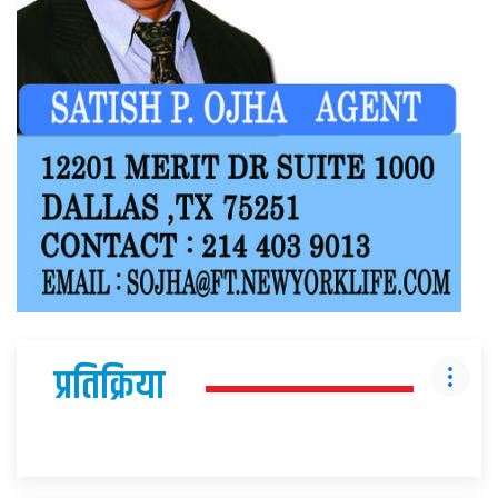
प्रतिक्रिया