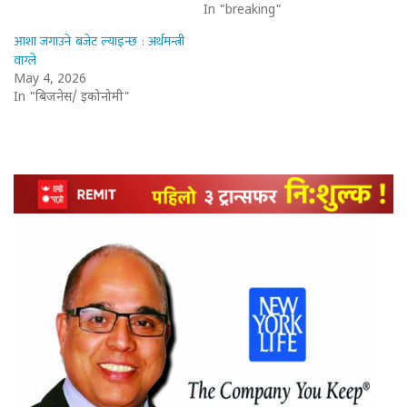
In "breaking"
आशा जगाउने बजेट ल्याइन्छ : अर्थमन्त्री
वाग्ले
May 4, 2026
In "बिजनेस/ इकोनोमी"