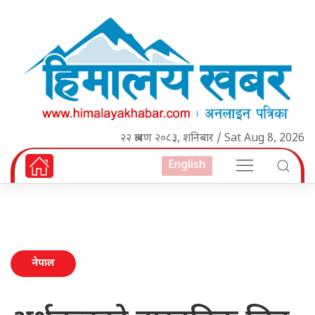
२२ श्रावण २०८३, शनिबार / Sat Aug 8, 2026
English
नेपाल