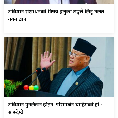
संविधान संशोधनको विषय हलुका ढङ्गले लिनु गलत :
गगन थापा
संविधान पुनर्लेखन होइन, परिमार्जन चाहिएको हो :
आङदेम्बे