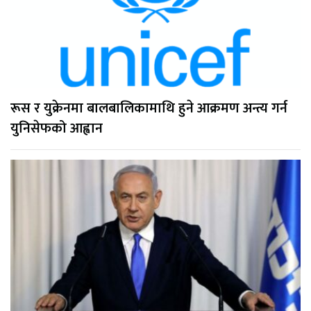
रूस र युक्रेनमा बालबालिकामाथि हुने आक्रमण अन्त्य गर्न
युनिसेफको आह्वान