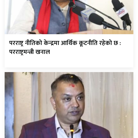
परराष्ट्र नीतिको केन्द्रमा आर्थिक कूटनीति रहेको छ :
परराष्ट्रमन्त्री खनाल