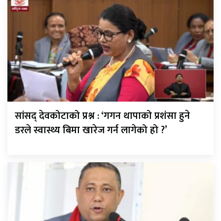
सांसद् देवकोटाको प्रश्न : ‘गगन थापाको प्रशंसा हुने
डरले स्वास्थ्य बिमा खारेज गर्न लागेको हो ?’