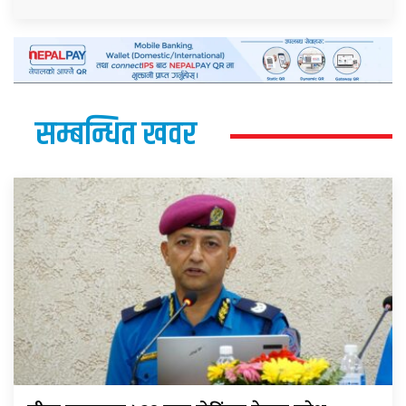
सम्बन्धित खवर