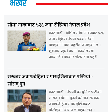
भर्खर
सीमा नाकाबाट ५२६ जना रोहिंग्या नेपाल प्रवेश
काठमाडौँ । विभिन्न सीमा नाकाबाट ५२६
जना रोहिंग्या नेपाल प्रवेश गरेको
पाइएको नेपाल प्रहरीले जनाएको छ ।
शुक्रबार प्रहरी प्रधान कार्यालयमा
आयोजित पत्रकार भेटघाटमा प्रहरी
सरकार जवाफदेहिता र पारदर्शिताबाट पन्छियो :
सांसद् पुन
काठमााडौँ । नेपाली कम्युनिष्ट पार्टीका
सांसद् वर्षमान पुनले वर्तमान सरकार
जवाफदेहिता र पारदर्शिताबाट
पन्छिएको आरोप लगाएका छन् ।