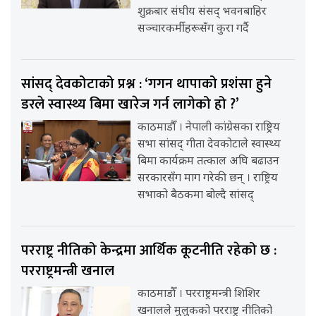
शुक्रबार संघीय संसद् भवनबाहिर
सञ्चारकर्मीहरूसँग कुरा गर्दै
सांसद् देवकोटाको प्रश्न : ‘गगन थापाको प्रशंसा हुने
डरले स्वास्थ्य बिमा खारेज गर्न लागेको हो ?’
काठमाडौँ । नेपाली कांग्रेसका राष्ट्रिय
सभा सांसद् गीता देवकोटाले स्वास्थ्य
बिमा कार्यक्रम तत्काल अघि बढाउन
सरकारसँग माग गरेकी छन् । राष्ट्रिय
सभाको बैठकमा बोल्दै सांसद्
परराष्ट्र नीतिको केन्द्रमा आर्थिक कूटनीति रहेको छ :
परराष्ट्रमन्त्री खनाल
काठमाडौँ । परराष्ट्रमन्त्री शिशिर
खनालले मुलुकको परराष्ट्र नीतिको