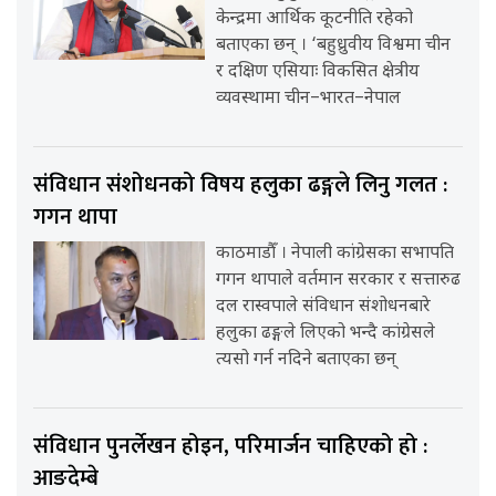
केन्द्रमा आर्थिक कूटनीति रहेको
बताएका छन् । ‘बहुध्रुवीय विश्वमा चीन
र दक्षिण एसियाः विकसित क्षेत्रीय
व्यवस्थामा चीन–भारत–नेपाल
संविधान संशोधनको विषय हलुका ढङ्गले लिनु गलत :
गगन थापा
काठमाडौँ । नेपाली कांग्रेसका सभापति
गगन थापाले वर्तमान सरकार र सत्तारुढ
दल रास्वपाले संविधान संशोधनबारे
हलुका ढङ्गले लिएको भन्दै कांग्रेसले
त्यसो गर्न नदिने बताएका छन्
संविधान पुनर्लेखन होइन, परिमार्जन चाहिएको हो :
आङदेम्बे