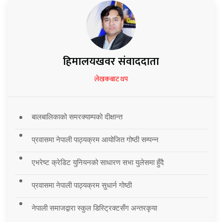
हिमालयखवर संवाददाता
लेखकबाट थप
बालबालिकाको समरक्याम्पको दीक्षान्त
प्रवासमा नेपाली पाठ्यक्रम आयोजित गोष्ठी सम्पन्न
एभरेष्ट क्रेडिट युनियनको साधारण सभा युलेसमा हुँदै
प्रवासमा नेपाली पाठ्यक्रम सुधार्न गोष्ठी
नेपाली समाजद्वारा स्कुल डिस्ट्रिक्टसँग अन्तरकृया