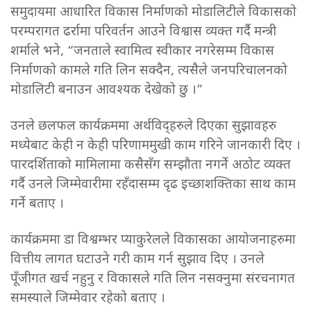
समुदायमा आधारित विकास निर्माणको मोडालिटीले विकासको
परम्परागत ढर्रामा परिवर्तन आउने विश्वास व्यक्त गर्दै मन्त्री
शर्माले भने, “जनताले स्वामित्व स्वीकार नगरेसम्म विकास
निर्माणको कामले गति लिन सक्दैन, त्यसैले जनपरिचालनको
मोडालिटी बनाउन आवश्यक देखेको छु ।”
उनले छलफल कार्यक्रममा अर्थविद्हरुले दिएका सुझावहरु
मध्येबाट केही न केही परिणाममुखी काम गरिने जानकारी दिए ।
पारदर्शिताको मामिलामा कसैसँग सम्झौता नगर्ने अठोट व्यक्त
गर्दै उनले जिम्मेवारीमा रहँदासम्म दृढ इच्छाशक्तिका साथ काम
गर्ने बताए ।
कार्यक्रममा डा विश्वम्भर प्याकुरेलले विकासका आयोजनाहरुमा
वित्तीय लागत घटाउने गरी काम गर्न सुझाव दिए । उनले
पूँजीगत खर्च नहुनु र विकासले गति लिन नसक्नुमा संरचनागत
समस्याले जिम्मेवार रहेको बताए ।