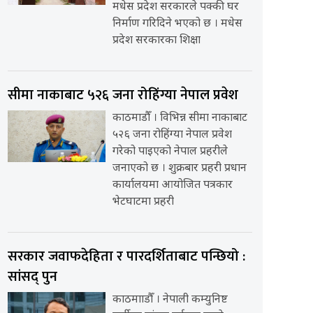
मधेस प्रदेश सरकारले पक्की घर
निर्माण गरिदिने भएको छ । मधेस
प्रदेश सरकारका शिक्षा
सीमा नाकाबाट ५२६ जना रोहिंग्या नेपाल प्रवेश
काठमाडौँ । विभिन्न सीमा नाकाबाट
५२६ जना रोहिंग्या नेपाल प्रवेश
गरेको पाइएको नेपाल प्रहरीले
जनाएको छ । शुक्रबार प्रहरी प्रधान
कार्यालयमा आयोजित पत्रकार
भेटघाटमा प्रहरी
सरकार जवाफदेहिता र पारदर्शिताबाट पन्छियो :
सांसद् पुन
काठमााडौँ । नेपाली कम्युनिष्ट