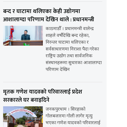
बन्द र घाटामा थलिएका केही उद्योगमा
आशालाग्दा परिणाम देखिन थाले : प्रधानमन्त्री
काठमाडौँ । प्रधानमन्त्री वालेन्द्र
शाहले वर्षौंदेखि बन्द रहेका,
निरन्तर घाटामा थलिएका र
सर्वसाधारणमा निराशा पैदा गरेका
राष्ट्रिय उद्योग तथा सार्वजनिक
संस्थानहरूमा सुधारका आशालाग्दा
परिणाम देखिन
मृतक गणेश यादवको परिवारलाई प्रदेश
सरकारले घर बनाइदिने
जनकपुरधाम । सिरहाको
गोलबजारमा गोली लागेर मृत्यु
भएका गणेश यादवको परिवारलाई