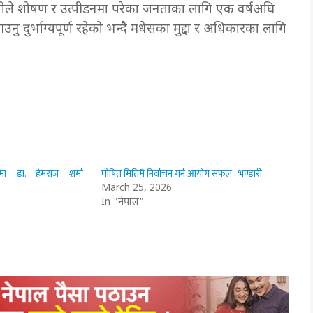
हतोले शोषण र उत्पीडनमा परेका जनताका लागि एक वर्षअघि
र्भाग्यपूर्ण रहेको भन्दै मधेसका मुद्दा र अधिकारका लागि
मा डा. हेमराज शर्मा
घोषित मितिमै निर्वाचन गर्न आयोग सफल : भण्डारी
March 25, 2026
In "नेपाल"