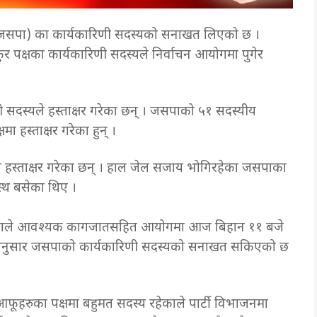
 (जसपा) का कार्यकारिणी सदस्यको सनाखत लिएको छ ।
ाकुर पक्षका कार्यकारिणी सदस्यले निर्वाचन आयोगमा पुगेर
णी सदस्यले हस्ताक्षर गरेका छन् । जसपाको ५१ सदस्यीय
मा हस्ताक्षर गरेका हुन् ।
यले हस्ताक्षर गरेका छन् । हाल जेल सजाय भोगिरहेका जसपाका
टस्थ बसेका थिए ।
गले आवश्यक कागजातसहित आयोगमा आज बिहान ११ बजे
ा अनुसार जसपाको कार्यकारिणी सदस्यको सनाखत सकिएको छ
फूहरुका पक्षमा बहुमत सदस्य रहेकाले पार्टी विभाजनमा