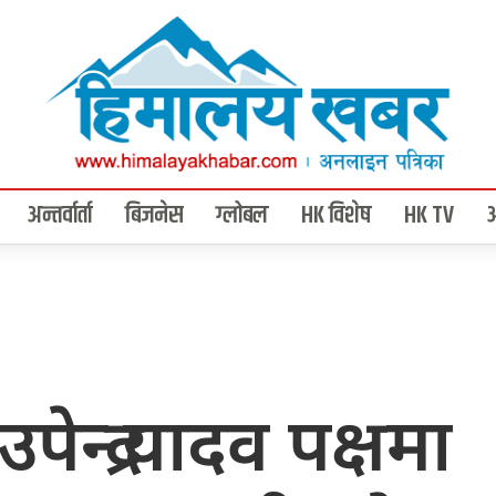
अन्तर्वार्ता
बिजनेस
ग्लोबल
HK विशेष
HK TV
ेन्द्र यादव पक्षमा