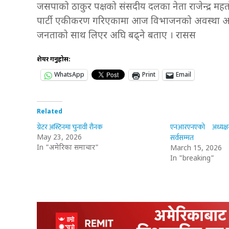
जसपाको ठाकुर पक्षको संसदीय दलका नेता राजेन्द्र म
पार्टी एकीकरण गरिएकामा आज विभाजनको अवस्था आउनु दु
जनताको साथ लिएर अघि बढ्ने बताए । रासस
शेयर गर्नुहोस:
WhatsApp
Print
Email
Related
ग्रेटर अस्टिनमा चुनावी रौनक
एनआरएनएको अध्यक्ष
सर्वसम्मत
May 23, 2026
In "अमेरिका समाचार"
March 15, 2026
In "breaking"