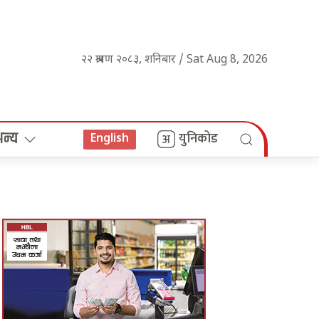
२२ श्रावण २०८३, शनिबार / Sat Aug 8, 2026
अन्य
युनिकोड
English