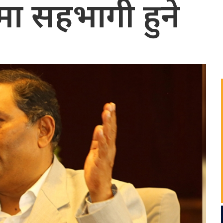
ा सहभागी हुने