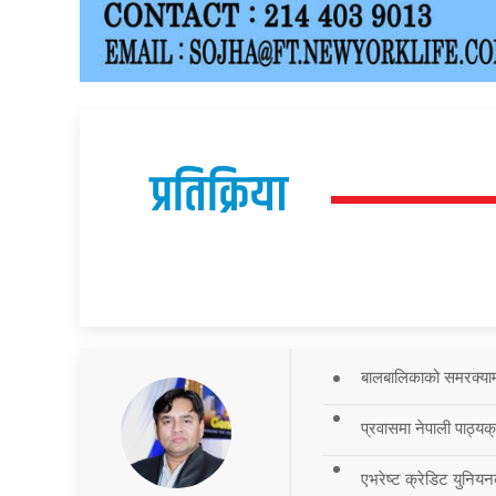
प्रतिक्रिया
बालबालिकाको समरक्याम्प
प्रवासमा नेपाली पाठ्यक
एभरेष्ट क्रेडिट युनियन