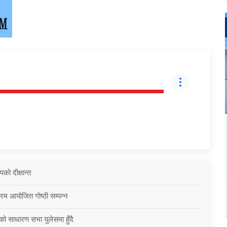
को दीक्षान्त
्रम आयोजित गोष्ठी सम्पन्न
को साधारण सभा युलेसमा हुँदै