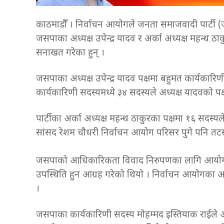
काठमाडौँ । निर्वाचन आयोगले जनता समाजवादी पार्टी
जसपाका अध्यक्ष उपेन्द्र यादव र अर्का अध्यक्ष महन्थ ठ
सनाखत गरेका हुन् ।
जसपाका अध्यक्ष उपेन्द्र यादव पक्षमा बहुमत कार्यकारि
कार्यकारिणी सदस्यमध्ये ३४ सदस्यले अध्यक्ष यादवको पक्ष
पार्टीका अर्का अध्यक्ष महन्थ ठाकुरका पक्षमा १६ सदस्
सांसद रेशम चौधरी निर्वाचन आयोग परिसर पुगे पनि त
जसपाको आधिकारिकता विवाद निरुपणका लागि आयो
उपस्थिति हुन आग्रह गरेको थियो । निर्वाचन आयोगक
।
जसपाका कार्यकारिणी सदस्य मोहम्मद इस्तियाक राईले आ