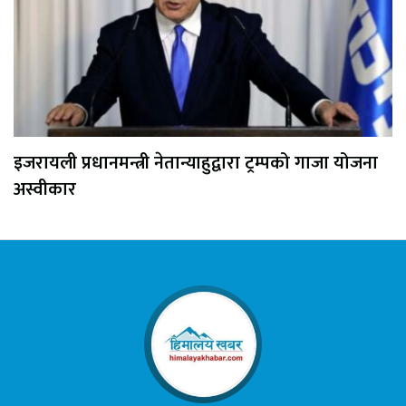
इजरायली प्रधानमन्त्री नेतान्याहुद्वारा ट्रम्पको गाजा योजना
अस्वीकार