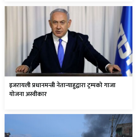
इजरायली प्रधानमन्त्री नेतान्याहुद्वारा ट्रम्पको गाजा
योजना अस्वीकार