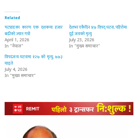
Related
चट्याङका कारण एक दशकमा हजार
देशभर एकैदिन ४७ विपद् घटना, पहिरोमा
बढीको ज्यान गयो
दुई जनाको मृत्यु
April 1, 2026
July 23, 2026
In "नेपाल"
In "मुख्य समाचार"
विपदजन्य घटनामा १२७ को मृत्यु, ७७३
घाइते
July 4, 2026
In "मुख्य समाचार"