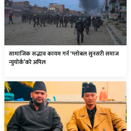
सामाजिक सद्भाव कायम गर्न ‘ग्लोबल सुनसरी समाज
न्युयोर्क’को अपिल