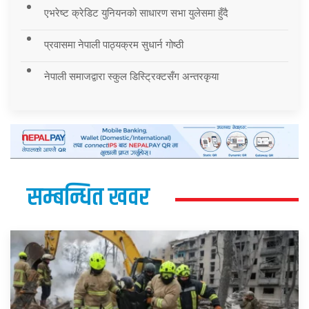
एभरेष्ट क्रेडिट युनियनको साधारण सभा युलेसमा हुँदै
प्रवासमा नेपाली पाठ्यक्रम सुधार्न गोष्ठी
नेपाली समाजद्वारा स्कुल डिस्ट्रिक्टसँग अन्तरकृया
सम्बन्धित खवर