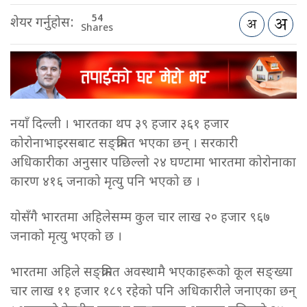
54
शेयर गर्नुहोस:
Shares
नयाँ दिल्ली । भारतका थप ३९ हजार ३६१ हजार
कोरोनाभाइरसबाट सङ्क्रमित भएका छन् । सरकारी
अधिकारीका अनुसार पछिल्लो २४ घण्टामा भारतमा कोरोनाका
कारण ४१६ जनाको मृत्यु पनि भएको छ ।
योसँगै भारतमा अहिलेसम्म कुल चार लाख २० हजार ९६७
जनाको मृत्यु भएको छ ।
भारतमा अहिले सङ्क्रमित अवस्थामै भएकाहरूको कूल सङ्ख्या
चार लाख ११ हजार १८९ रहेको पनि अधिकारीले जनाएका छन्