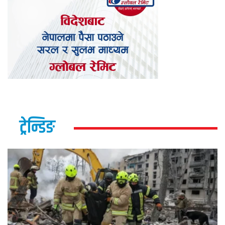
ट्रेन्डिङ