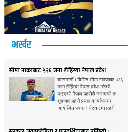
भर्खर
सीमा नाकाबाट ५२६ जना रोहिंग्या नेपाल प्रवेश
काठमाडौँ । विभिन्न सीमा नाकाबाट ५२६
जना रोहिंग्या नेपाल प्रवेश गरेको
पाइएको नेपाल प्रहरीले जनाएको छ ।
शुक्रबार प्रहरी प्रधान कार्यालयमा
आयोजित पत्रकार भेटघाटमा प्रहरी
सरकार जवाफदेहिता र पारदर्शिताबाट पन्छियो :