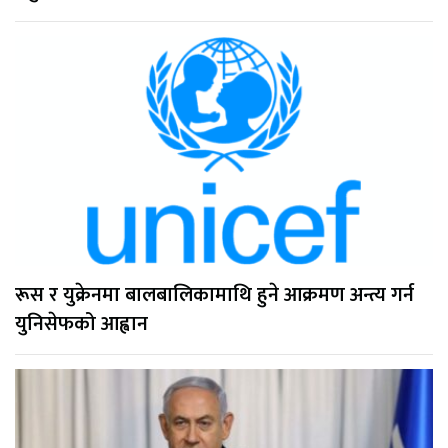
रूस र युक्रेनमा बालबालिकामाथि हुने आक्रमण अन्त्य गर्न
युनिसेफको आह्वान