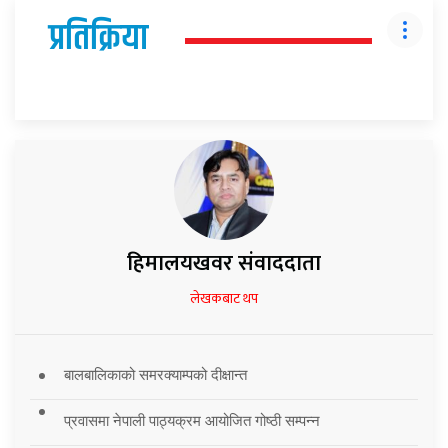
प्रतिक्रिया
हिमालयखवर संवाददाता
लेखकबाट थप
बालबालिकाको समरक्याम्पको दीक्षान्त
प्रवासमा नेपाली पाठ्यक्रम आयोजित गोष्ठी सम्पन्न