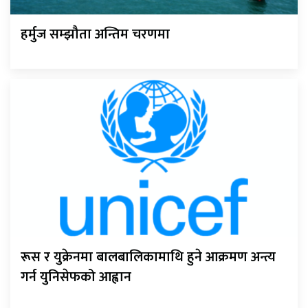
हर्मुज सम्झौता अन्तिम चरणमा
रूस र युक्रेनमा बालबालिकामाथि हुने आक्रमण अन्त्य
गर्न युनिसेफको आह्वान