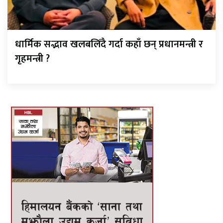
धार्मिक सद्भाव खलबलिँदै गर्दा कहाँ छन् प्रधानमन्त्री र
गृहमन्त्री ?