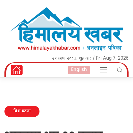
२१ श्रावण २०८३, शुक्रबार / Fri Aug 7, 2026
English
बिश्व घटना