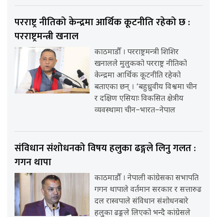
परराष्ट्र नीतिको केन्द्रमा आर्थिक कूटनीति रहेको छ :
परराष्ट्रमन्त्री खनाल
काठमाडौँ । परराष्ट्रमन्त्री शिशिर
खनालले मुलुकको परराष्ट्र नीतिको
केन्द्रमा आर्थिक कूटनीति रहेको
बताएका छन् । ‘बहुध्रुवीय विश्वमा चीन
र दक्षिण एसियाः विकसित क्षेत्रीय
व्यवस्थामा चीन–भारत–नेपाल
संविधान संशोधनको विषय हलुका ढङ्गले लिनु गलत :
गगन थापा
काठमाडौँ । नेपाली कांग्रेसका सभापति
गगन थापाले वर्तमान सरकार र सत्तारुढ
दल रास्वपाले संविधान संशोधनबारे
हलुका ढङ्गले लिएको भन्दै कांग्रेसले