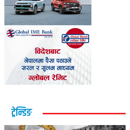
ट्रेन्डिङ