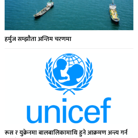
हर्मुज सम्झौता अन्तिम चरणमा
रूस र युक्रेनमा बालबालिकामाथि हुने आक्रमण अन्त्य गर्न