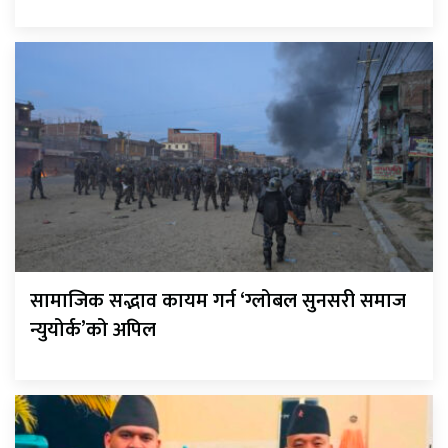
सामाजिक सद्भाव कायम गर्न ‘ग्लोबल सुनसरी समाज
न्युयोर्क’को अपिल