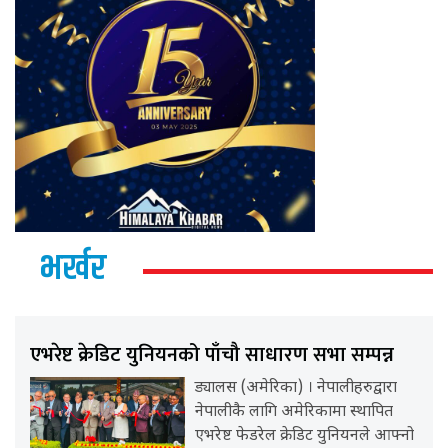
भर्खर
एभरेष्ट क्रेडिट युनियनको पाँचौ साधारण सभा सम्पन्न
ड्यालस (अमेरिका) । नेपालीहरुद्वारा
नेपालीकै लागि अमेरिकामा स्थापित
एभरेष्ट फेडरेल क्रेडिट युनियनले आफ्नो