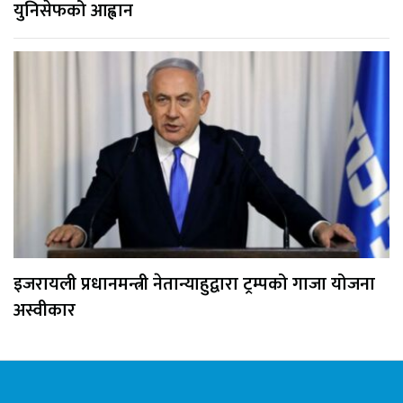
युनिसेफको आह्वान
इजरायली प्रधानमन्त्री नेतान्याहुद्वारा ट्रम्पको गाजा योजना
अस्वीकार