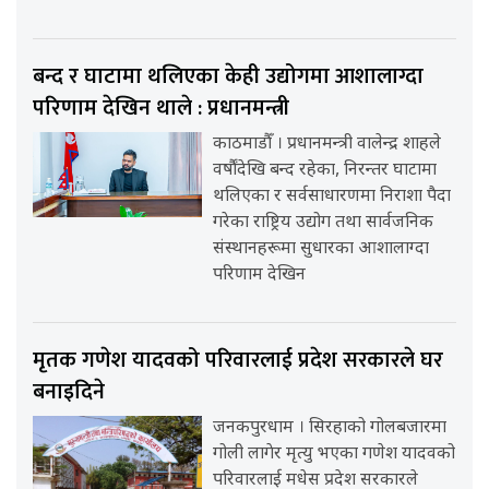
बन्द र घाटामा थलिएका केही उद्योगमा आशालाग्दा
परिणाम देखिन थाले : प्रधानमन्त्री
काठमाडौँ । प्रधानमन्त्री वालेन्द्र शाहले
वर्षौंदेखि बन्द रहेका, निरन्तर घाटामा
थलिएका र सर्वसाधारणमा निराशा पैदा
गरेका राष्ट्रिय उद्योग तथा सार्वजनिक
संस्थानहरूमा सुधारका आशालाग्दा
परिणाम देखिन
मृतक गणेश यादवको परिवारलाई प्रदेश सरकारले घर
बनाइदिने
जनकपुरधाम । सिरहाको गोलबजारमा
गोली लागेर मृत्यु भएका गणेश यादवको
परिवारलाई मधेस प्रदेश सरकारले