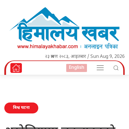
२३ श्रावण २०८३, आइतबार / Sun Aug 9, 2026
English
बिश्व घटना