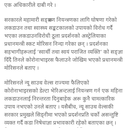
एक अधिकारीले दाबी गरे ।
सरकारले महामारी सङ्क्रमण नियन्त्रणका लागि घोषणा गरेको
लकडाउन तथा स्वास्थ्य सङ्कटकालको उपायको विरोध गर्दै
भएका लकडाउनविरोधी ठूला प्रदर्शनको अस्ट्रेलियाका
प्रधानमन्त्री स्कट मोरिसन निन्दा गरेका छन् । प्रदर्शनका
सहभागीहरूलाई ‘स्वार्थी तथा स्वयं पराजित व्यक्ति’ को सङ्ज्ञा
दिँदै तिनले कोरोनाभाइरस फैलाउने जोखिम भएको प्रधानमन्त्री
मोरिसनले बताए ।
मोरिसनले न्यू साउथ वेल्स राज्यमा फैलिएको
कोरोनाभाइरसको डेल्टा भेरिअन्टलाई नियन्त्रण गर्न एक महिना
लकडाउनलाई निरन्तरता दिनुबाहेक अरू कुनै चामत्कारिक
उपाय नभएको उनले बताए । यसैबीच, न्यू साउथ वेल्सकी
सरकार प्रमुखले सिड्नीमा भएको प्रदर्शनप्रति चर्को असन्तुष्टि
व्यक्त गर्दै कडा निषेधाज्ञा प्रभावकारी रहेको बताएका छन् ।