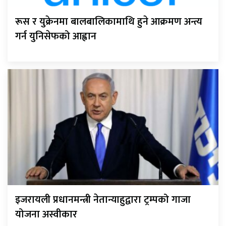
रूस र युक्रेनमा बालबालिकामाथि हुने आक्रमण अन्त्य
गर्न युनिसेफको आह्वान
इजरायली प्रधानमन्त्री नेतान्याहुद्वारा ट्रम्पको गाजा
योजना अस्वीकार