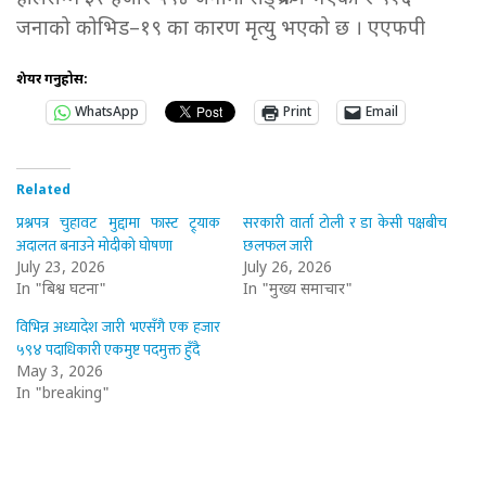
जनाको कोभिड–१९ का कारण मृत्यु भएको छ । एएफपी
शेयर गर्नुहोस:
WhatsApp
Print
Email
Related
प्रश्नपत्र चुहावट मुद्दामा फास्ट ट्र्याक
सरकारी वार्ता टोली र डा केसी पक्षबीच
अदालत बनाउने मोदीको घोषणा
छलफल जारी
July 23, 2026
July 26, 2026
In "बिश्व घटना"
In "मुख्य समाचार"
विभिन्न अध्यादेश जारी भएसँगै एक हजार
५९४ पदाधिकारी एकमुष्ट पदमुक्त हुँदै
May 3, 2026
In "breaking"