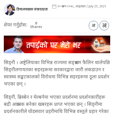
१० श्रावण २०७८, आइतबार / July 25, 2021
हिमालयखवर संवाददाता
0
शेयर गर्नुहोस:
Shares
सिड्नी । अष्ट्रेलियाका विभिन्न राज्यमा सङ्क्रमण फैलिन थालेपछि
सिड्नीलगायतका सहरहरूमा सरकारद्वारा जारी लकडाउन र
स्वास्थ्य सङ्कटकालको विरोधमा विभिन्न सहरहरूमा ठूला प्रदर्शन
भएका छन् ।
सिड्नी, ब्रिस्बेन र मेल्बर्नमा भएका प्रदर्शनमा प्रदर्शनकारीहरू
बढी आक्रामक बनेका खबरहरू प्राप्त भएका छन् । सिड्नीमा
प्रदर्शनकारीले घोडसवार प्रहरीमाथि विभिन्न वस्तुले प्रहार गरेका