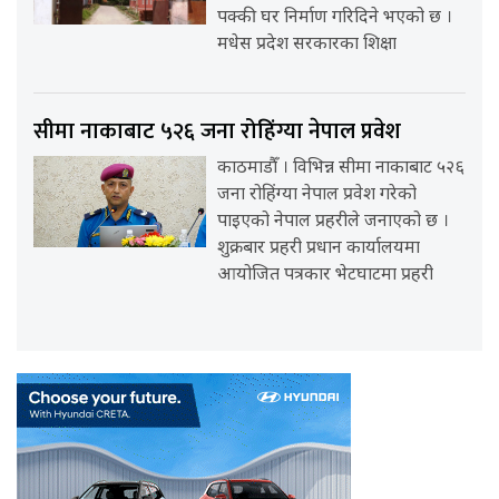
पक्की घर निर्माण गरिदिने भएको छ ।
मधेस प्रदेश सरकारका शिक्षा
सीमा नाकाबाट ५२६ जना रोहिंग्या नेपाल प्रवेश
काठमाडौँ । विभिन्न सीमा नाकाबाट ५२६
जना रोहिंग्या नेपाल प्रवेश गरेको
पाइएको नेपाल प्रहरीले जनाएको छ ।
शुक्रबार प्रहरी प्रधान कार्यालयमा
आयोजित पत्रकार भेटघाटमा प्रहरी