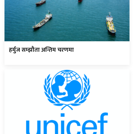
हर्मुज सम्झौता अन्तिम चरणमा