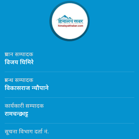
प्रधान सम्पादक
विजय घिमिरे
प्रबन्ध सम्पादक
विकासराज न्यौपाने
कार्यकारी सम्पादक
रामचन्द्र भट्ट
सूचना विभाग दर्ता नं.