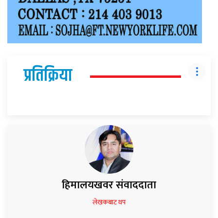
प्रतिक्रिया
हिमालयखवर संवाददाता
लेखकबाट थप