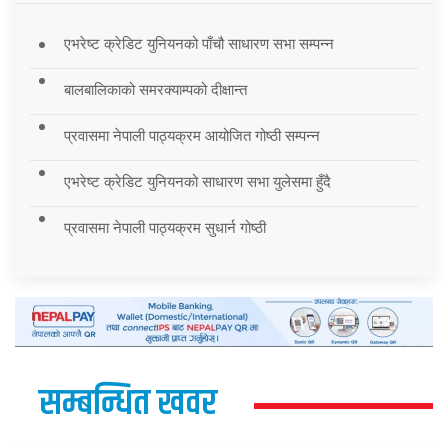
एभरेष्ट क्रेडिट युनियनको पाँचौ साधारण सभा सम्पन्न
बालबालिकाको समरक्याम्पको दीक्षान्त
प्रवासमा नेपाली पाठ्यक्रम आयोजित गोष्ठी सम्पन्न
एभरेष्ट क्रेडिट युनियनको साधारण सभा युलेसमा हुँदै
प्रवासमा नेपाली पाठ्यक्रम सुधार्न गोष्ठी
सम्बन्धित खवर