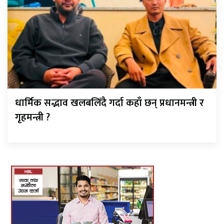
धार्मिक सद्भाव खलबलिँदै गर्दा कहाँ छन् प्रधानमन्त्री र
गृहमन्त्री ?