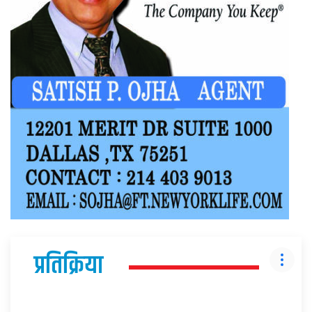
प्रतिक्रिया