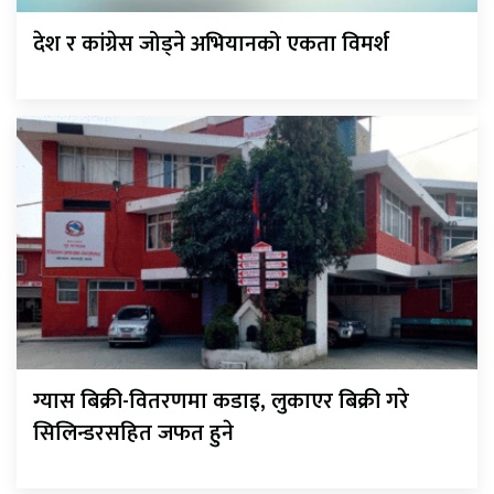
देश र कांग्रेस जोड्ने अभियानको एकता विमर्श
ग्यास बिक्री-वितरणमा कडाइ, लुकाएर बिक्री गरे
सिलिन्डरसहित जफत हुने