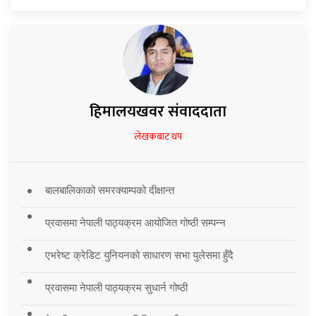
हिमालयखवर संवाददाता
लेखकबाट थप
बालबालिकाको समरक्याम्पको दीक्षान्त
प्रवासमा नेपाली पाठ्यक्रम आयोजित गोष्ठी सम्पन्न
एभरेष्ट क्रेडिट युनियनको साधारण सभा युलेसमा हुँदै
प्रवासमा नेपाली पाठ्यक्रम सुधार्न गोष्ठी