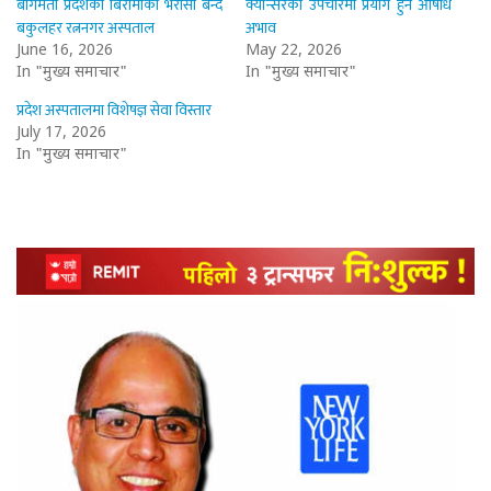
बागमती प्रदेशका बिरामीको भरोसा बन्दै
क्यान्सरको उपचारमा प्रयोग हुने औषधि
बकुलहर रत्ननगर अस्पताल
अभाव
June 16, 2026
May 22, 2026
In "मुख्य समाचार"
In "मुख्य समाचार"
प्रदेश अस्पतालमा विशेषज्ञ सेवा विस्तार
July 17, 2026
In "मुख्य समाचार"