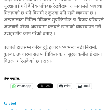
सुरक्षागार्ड गरी दैनिक पाँच÷छ रेखदेखमा अस्पतालले व्यवस्था
मिलाएको छ भने बिरामी र कुरुवा पनि रहने व्यवस्था छ ।
अस्पतालका निमित्त मेडिकल सुपरिटेन्डेन्ट डा विजय परियारले
अप्ठ्यारो परेका अवस्थामा क्लबले खानाको व्यवस्थापन गरी
उदाहरणीय काम गरेको बताए ।
क्लबले हालसम्म करिब दुई हजार ५०० भन्दा बढी बिरामी,
कुरुवा, उपचारमा संलग्न चिकित्सक र सुरक्षाकर्मीलाई खाना
वितरण गरिसकेको छ । रासस
शेयर गर्नुहोस:
WhatsApp
Print
Email
Related