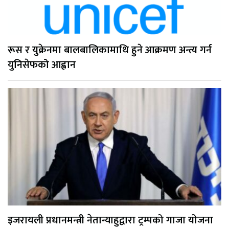
रूस र युक्रेनमा बालबालिकामाथि हुने आक्रमण अन्त्य गर्न
युनिसेफको आह्वान
इजरायली प्रधानमन्त्री नेतान्याहुद्वारा ट्रम्पको गाजा योजना