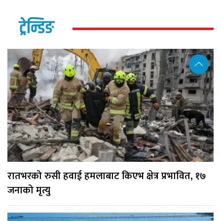
ट्रेन्डिङ
रातभरको रुसी हवाई हमलाबाट किएभ क्षेत्र प्रभावित, १७
जनाको मृत्यु