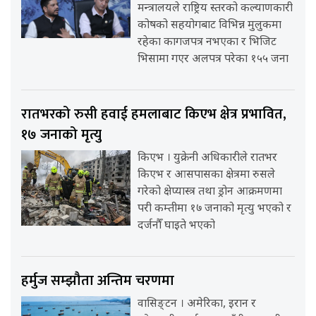
मन्त्रालयले राष्ट्रिय स्तरको कल्याणकारी
कोषको सहयोगबाट विभिन्न मुलुकमा
रहेका कागजपत्र नभएका र भिजिट
भिसामा गएर अलपत्र परेका १५५ जना
रातभरको रुसी हवाई हमलाबाट किएभ क्षेत्र प्रभावित,
१७ जनाको मृत्यु
किएभ । युक्रेनी अधिकारीले रातभर
किएभ र आसपासका क्षेत्रमा रुसले
गरेको क्षेप्यास्त्र तथा ड्रोन आक्रमणमा
परी कम्तीमा १७ जनाको मृत्यु भएको र
दर्जनौँ घाइते भएको
हर्मुज सम्झौता अन्तिम चरणमा
वासिङ्टन । अमेरिका, इरान र