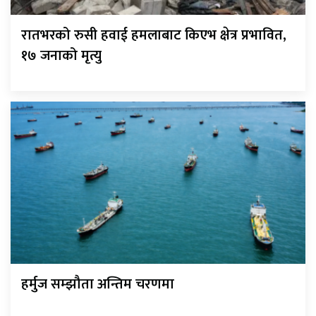
रातभरको रुसी हवाई हमलाबाट किएभ क्षेत्र प्रभावित,
१७ जनाको मृत्यु
हर्मुज सम्झौता अन्तिम चरणमा