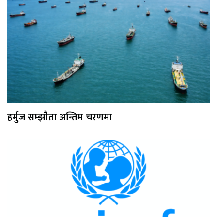
हर्मुज सम्झौता अन्तिम चरणमा