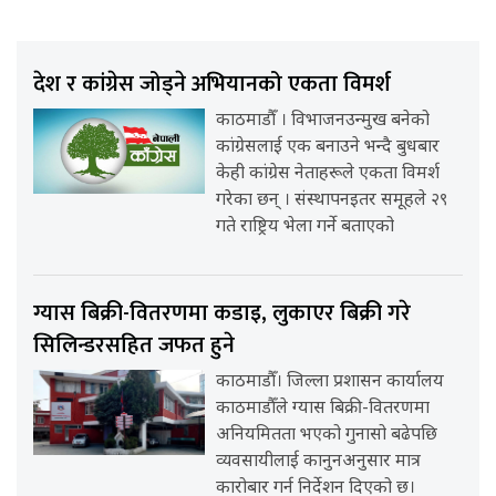
देश र कांग्रेस जोड्ने अभियानको एकता विमर्श
काठमाडौँ । विभाजनउन्मुख बनेको
कांग्रेसलाई एक बनाउने भन्दै बुधबार
केही कांग्रेस नेताहरूले एकता विमर्श
गरेका छन् । संस्थापनइतर समूहले २९
गते राष्ट्रिय भेला गर्ने बताएको
ग्यास बिक्री-वितरणमा कडाइ, लुकाएर बिक्री गरे
सिलिन्डरसहित जफत हुने
काठमाडौँ। जिल्ला प्रशासन कार्यालय
काठमाडौँले ग्यास बिक्री-वितरणमा
अनियमितता भएको गुनासो बढेपछि
व्यवसायीलाई कानुनअनुसार मात्र
कारोबार गर्न निर्देशन दिएको छ।