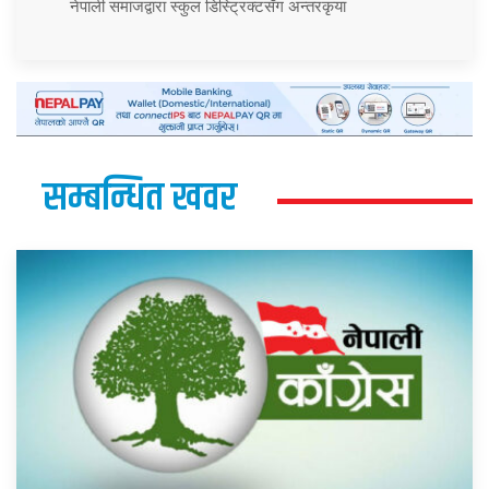
नेपाली समाजद्वारा स्कुल डिस्ट्रिक्टसँग अन्तरकृया
सम्बन्धित खवर