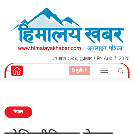
२१ श्रावण २०८३, शुक्रबार / Fri Aug 7, 2026
English
नेपाल