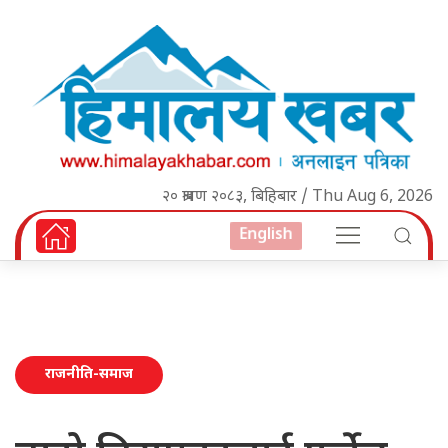
२० श्रावण २०८३, बिहिबार / Thu Aug 6, 2026
English
राजनीति-समाज