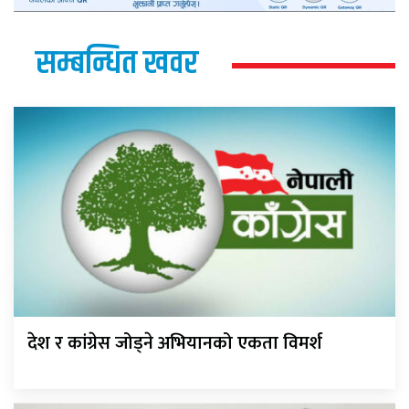
सम्बन्धित खवर
देश र कांग्रेस जोड्ने अभियानको एकता विमर्श