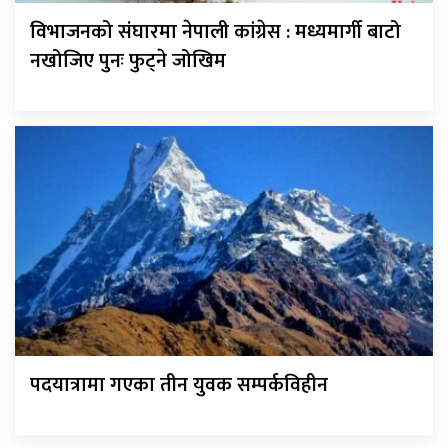
विभाजनको संघारमा नेपाली कांग्रेस : मध्यमार्गी बाटो
नखोजिए पुनः फुट्ने जोखिम
पदयात्रामा गएका तीन युवक सम्पर्कविहीन