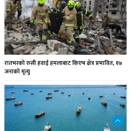
रातभरको रुसी हवाई हमलाबाट किएभ क्षेत्र प्रभावित, १७
जनाको मृत्यु