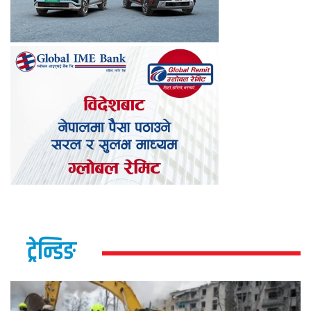
ट्रेन्डिङ