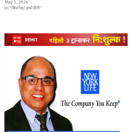
May 3, 2026
In "बिजनेस/ इकोनोमी"