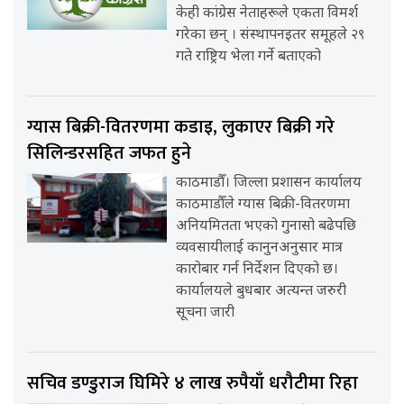
केही कांग्रेस नेताहरूले एकता विमर्श
गरेका छन् । संस्थापनइतर समूहले २९
गते राष्ट्रिय भेला गर्ने बताएको
ग्यास बिक्री-वितरणमा कडाइ, लुकाएर बिक्री गरे
सिलिन्डरसहित जफत हुने
काठमाडौँ। जिल्ला प्रशासन कार्यालय
काठमाडौँले ग्यास बिक्री-वितरणमा
अनियमितता भएको गुनासो बढेपछि
व्यवसायीलाई कानुनअनुसार मात्र
कारोबार गर्न निर्देशन दिएको छ।
कार्यालयले बुधबार अत्यन्त जरुरी
सूचना जारी
सचिव डण्डुराज घिमिरे ४ लाख रुपैयाँ धरौटीमा रिहा