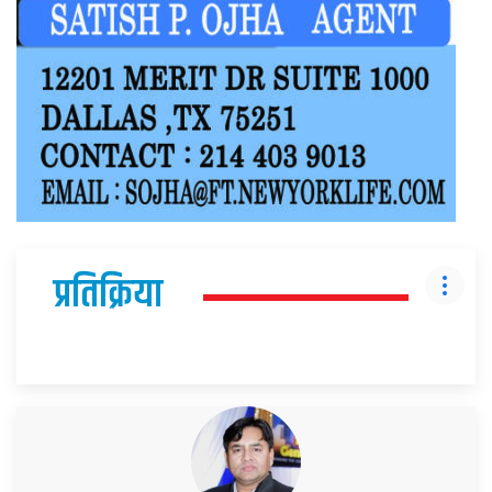
प्रतिक्रिया