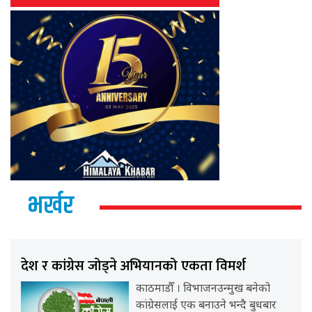
भर्खर
देश र कांग्रेस जोड्ने अभियानको एकता विमर्श
काठमाडौँ । विभाजनउन्मुख बनेको
कांग्रेसलाई एक बनाउने भन्दै बुधबार