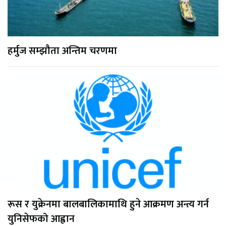
हर्मुज सम्झौता अन्तिम चरणमा
रूस र युक्रेनमा बालबालिकामाथि हुने आक्रमण अन्त्य गर्न
युनिसेफको आह्वान