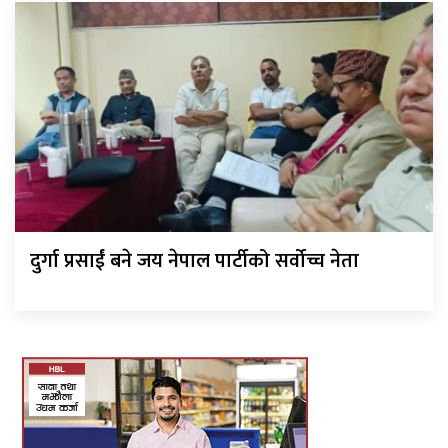
दुर्गा प्रसाईं बने जय नेपाल पार्टीको सर्वोच्च नेता