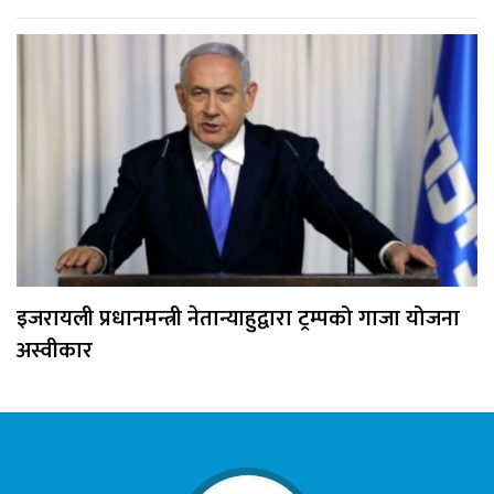
इजरायली प्रधानमन्त्री नेतान्याहुद्वारा ट्रम्पको गाजा योजना
अस्वीकार