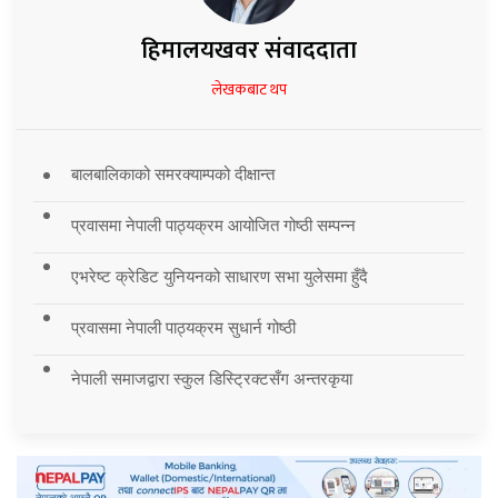
हिमालयखवर संवाददाता
लेखकबाट थप
बालबालिकाको समरक्याम्पको दीक्षान्त
प्रवासमा नेपाली पाठ्यक्रम आयोजित गोष्ठी सम्पन्न
एभरेष्ट क्रेडिट युनियनको साधारण सभा युलेसमा हुँदै
प्रवासमा नेपाली पाठ्यक्रम सुधार्न गोष्ठी
नेपाली समाजद्वारा स्कुल डिस्ट्रिक्टसँग अन्तरकृया