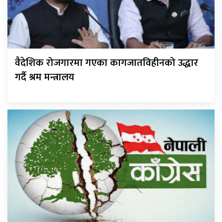
वैदेशिक रोजगारमा गएका कागजातविहीनको उद्धार
गर्दै श्रम मन्त्रालय