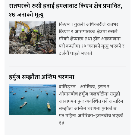
रातभरको रुसी हवाई हमलाबाट किएभ क्षेत्र प्रभावित,
१७ जनाको मृत्यु
किएभ । युक्रेनी अधिकारीले रातभर
किएभ र आसपासका क्षेत्रमा रुसले
गरेको क्षेप्यास्त्र तथा ड्रोन आक्रमणमा
परी कम्तीमा १७ जनाको मृत्यु भएको र
दर्जनौँ घाइते भएको
हर्मुज सम्झौता अन्तिम चरणमा
वासिङ्टन । अमेरिका, इरान र
ओमानबीच हर्मुज जलघाँटीमा समुद्री
आवागमन पुनः व्यवस्थित गर्ने अन्तरिम
सम्झौता अन्तिम चरणमा पुगेको छ ।
गत महिना अमेरिका–इरानबीच भएको
१४