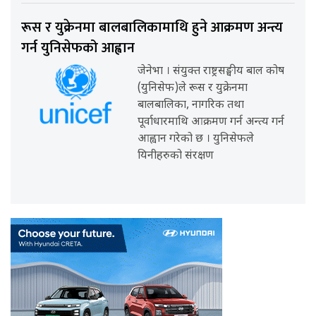
रूस र युक्रेनमा बालबालिकामाथि हुने आक्रमण अन्त्य
गर्न युनिसेफको आह्वान
जेनेभा । संयुक्त राष्ट्रसङ्घीय बाल कोष
(युनिसेफ)ले रूस र युक्रेनमा
बालबालिका, नागरिक तथा
पूर्वाधारमाथि आक्रमण गर्न अन्त्य गर्न
आह्वान गरेको छ । युनिसेफले
यिनीहरुको संरक्षण