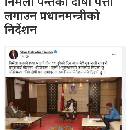
निर्मला पन्तको दोषी पत्ता
लगाउन प्रधानमन्त्रीको
निर्देशन