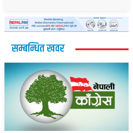
सम्बन्धित खवर