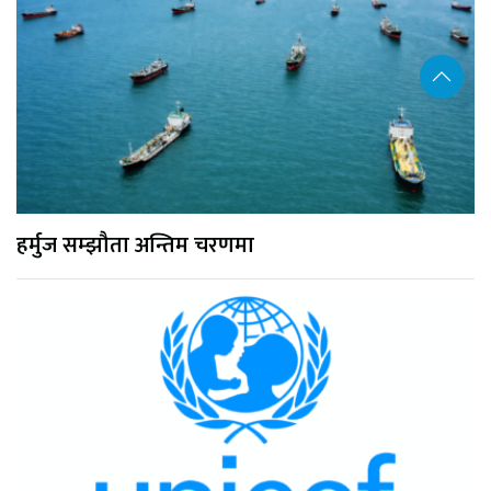
हर्मुज सम्झौता अन्तिम चरणमा