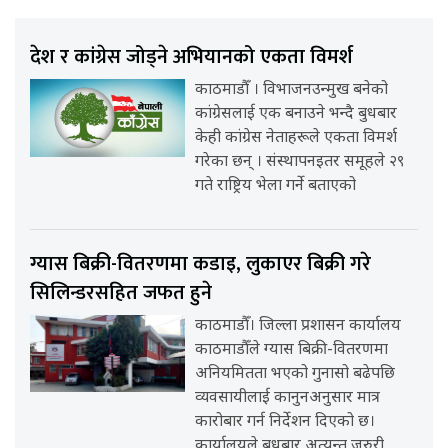
देश र कांग्रेस जोड्ने अभियानको एकता विमर्श
काठमाडौँ । विभाजनउन्मुख बनेको
कांग्रेसलाई एक बनाउने भन्दै बुधबार
केही कांग्रेस नेताहरूले एकता विमर्श
गरेका छन् । संस्थापनइतर समूहले २९
गते राष्ट्रिय भेला गर्ने बताएको
ग्यास बिक्री-वितरणमा कडाइ, लुकाएर बिक्री गरे
सिलिन्डरसहित जफत हुने
काठमाडौँ। जिल्ला प्रशासन कार्यालय
काठमाडौँले ग्यास बिक्री-वितरणमा
अनियमितता भएको गुनासो बढेपछि
व्यवसायीलाई कानुनअनुसार मात्र
कारोबार गर्न निर्देशन दिएको छ।
कार्यालयले बुधबार अत्यन्त जरुरी