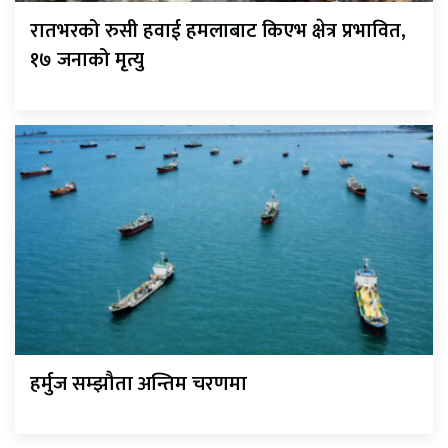
रातभरको रुसी हवाई हमलाबाट किएभ क्षेत्र प्रभावित,
१७ जनाको मृत्यु
हर्मुज सम्झौता अन्तिम चरणमा