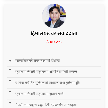
हिमालयखवर संवाददाता
लेखकबाट थप
बालबालिकाको समरक्याम्पको दीक्षान्त
प्रवासमा नेपाली पाठ्यक्रम आयोजित गोष्ठी सम्पन्न
एभरेष्ट क्रेडिट युनियनको साधारण सभा युलेसमा हुँदै
प्रवासमा नेपाली पाठ्यक्रम सुधार्न गोष्ठी
नेपाली समाजद्वारा स्कुल डिस्ट्रिक्टसँग अन्तरकृया