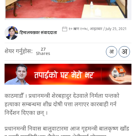
१० श्रावण २०७८, आइतबार / July 25, 2021
हिमालयखवर संवाददाता
27
शेयर गर्नुहोस:
Shares
काठमाडौँ । प्रधानमन्त्री शेरबहादुर देउवाले निर्मला पन्तको
हत्याका सम्बन्धमा शीघ्र दोषी पत्ता लगाएर कारबाही गर्न
निर्देशन दिएका छन् ।
प्रधानमन्त्री निवास बालुवाटारमा आज गृहमन्त्री बालकृष्ण खाँड