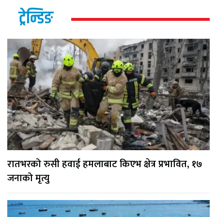
ट्रेन्डिङ
रातभरको रुसी हवाई हमलाबाट किएभ क्षेत्र प्रभावित, १७
जनाको मृत्यु