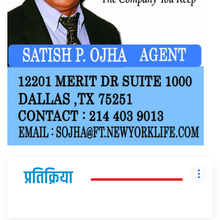
प्रतिक्रिया