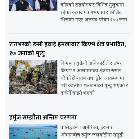
कोषको सहयोगबाट विभिन्न मुलुकमा
रहेका कागजपत्र नभएका र भिजिट
भिसामा गएर अलपत्र परेका १५५ जना
रातभरको रुसी हवाई हमलाबाट किएभ क्षेत्र प्रभावित,
१७ जनाको मृत्यु
किएभ । युक्रेनी अधिकारीले रातभर
किएभ र आसपासका क्षेत्रमा रुसले
गरेको क्षेप्यास्त्र तथा ड्रोन आक्रमणमा
परी कम्तीमा १७ जनाको मृत्यु भएको र
दर्जनौँ घाइते भएको
हर्मुज सम्झौता अन्तिम चरणमा
वासिङ्टन । अमेरिका, इरान र
ओमानबीच हर्मुज जलघाँटीमा समुद्री