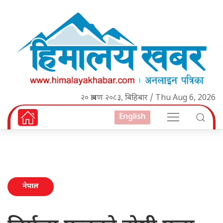
२० श्रावण २०८३, बिहिबार / Thu Aug 6, 2026
English
नेपाल