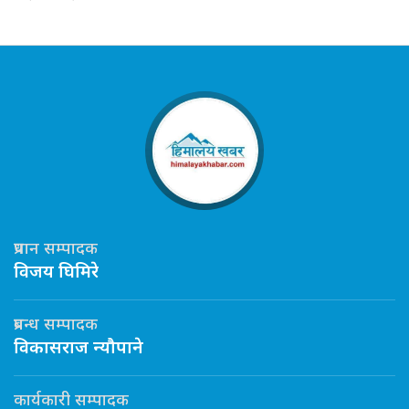
प्रधान सम्पादक
विजय घिमिरे
प्रबन्ध सम्पादक
विकासराज न्यौपाने
कार्यकारी सम्पादक