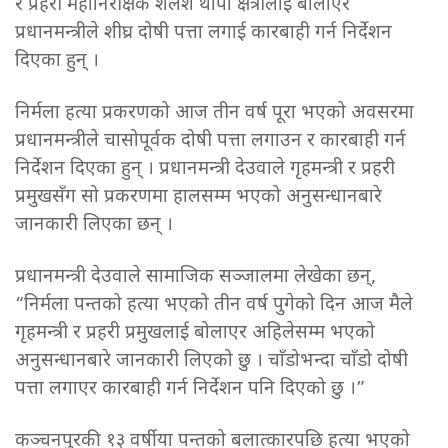
र प्रहरी महानिरीक्षक शैलेश थापा क्षेत्रीलाई बोलाएर
प्रधानमन्त्रीले शीघ्र दोषी पत्ता लगाई कारबाही गर्न निर्देशन
दिएका हुन् ।
निर्मला हत्या प्रकरणको आज तीन वर्ष पूरा भएको अवसरमा
प्रधानमन्त्रीले चासोपूर्वक दोषी पत्ता लगाउन र कारबाही गर्न
निर्देशन दिएका हुन् । प्रधानमन्त्री देउवाले गृहमन्त्री र प्रहरी
प्रमुखसँग सो प्रकरणमा हालसम्म भएको अनुसन्धानबारे
जानकारी लिएका छन् ।
प्रधानमन्त्री देउवाले सामाजिक सञ्जालमा लेखेका छन्,
“निर्मला पन्तको हत्या भएको तीन वर्ष पुगेको दिन आज मैले
गृहमन्त्री र प्रहरी प्रमुखलाई बोलाएर अहिलेसम्म भएको
अनुसन्धानबारे जानकारी लिएको छु । चाँडोभन्दा चाँडो दोषी
पत्ता लगाएर कारबाही गर्न निर्देशन पनि दिएको छु ।”
कञ्चनपुरकी १३ वर्षीया पन्तको बलात्कारपछि हत्या भएको