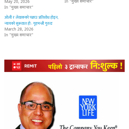
In "मुख्य समाचार"
May 20, 2026
In "मुख्य समाचार"
ओली र लेखकको पक्राउ प्रतिशोध होइन,
न्यायको सुरूवात हो : गृहमन्त्री गुरुङ
March 28, 2026
In "मुख्य समाचार"