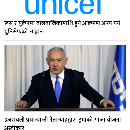
रूस र युक्रेनमा बालबालिकामाथि हुने आक्रमण अन्त्य गर्न
युनिसेफको आह्वान
इजरायली प्रधानमन्त्री नेतान्याहुद्वारा ट्रम्पको गाजा योजना
अस्वीकार