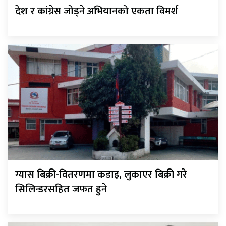
देश र कांग्रेस जोड्ने अभियानको एकता विमर्श
ग्यास बिक्री-वितरणमा कडाइ, लुकाएर बिक्री गरे
सिलिन्डरसहित जफत हुने