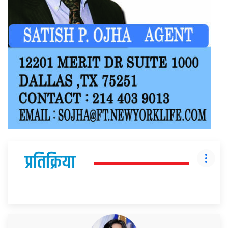
प्रतिक्रिया