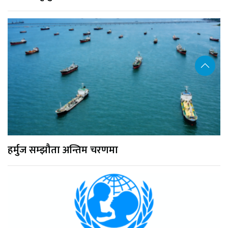
हर्मुज सम्झौता अन्तिम चरणमा