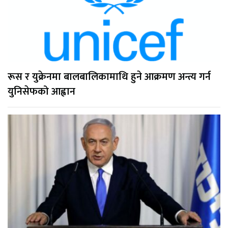
रूस र युक्रेनमा बालबालिकामाथि हुने आक्रमण अन्त्य गर्न
युनिसेफको आह्वान