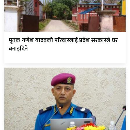
मृतक गणेश यादवको परिवारलाई प्रदेश सरकारले घर
बनाइदिने