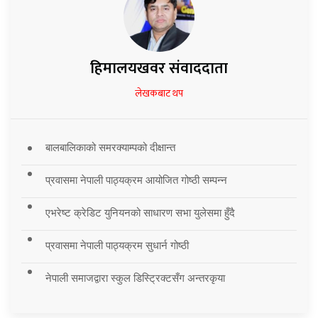
हिमालयखवर संवाददाता
लेखकबाट थप
बालबालिकाको समरक्याम्पको दीक्षान्त
प्रवासमा नेपाली पाठ्यक्रम आयोजित गोष्ठी सम्पन्न
एभरेष्ट क्रेडिट युनियनको साधारण सभा युलेसमा हुँदै
प्रवासमा नेपाली पाठ्यक्रम सुधार्न गोष्ठी
नेपाली समाजद्वारा स्कुल डिस्ट्रिक्टसँग अन्तरकृया