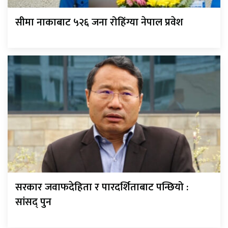
सीमा नाकाबाट ५२६ जना रोहिंग्या नेपाल प्रवेश
सरकार जवाफदेहिता र पारदर्शिताबाट पन्छियो :
सांसद् पुन