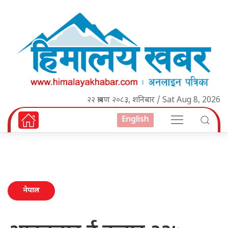
२२ श्रावण २०८३, शनिबार / Sat Aug 8, 2026
English
नेपाल