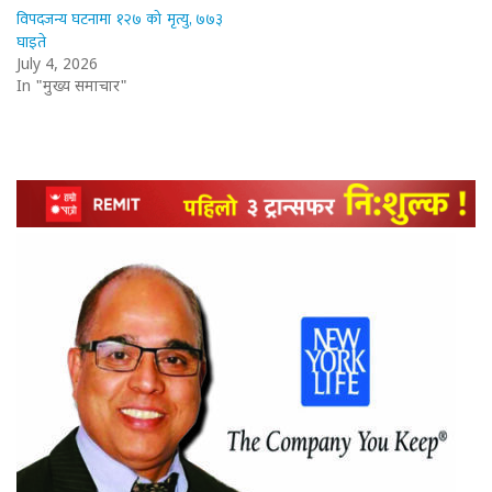
विपदजन्य घटनामा १२७ को मृत्यु, ७७३
घाइते
July 4, 2026
In "मुख्य समाचार"