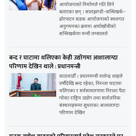
आयोजनाको निर्माणले गति लिने
बताएका छन् । सालझण्डी–सन्धिखर्क–
ढोरपाटन सडक आयोजनाको स्थलगत
अनुगमनका क्रममा अर्घाखाँचीको
सन्धिखर्कमा मन्त्री लम्सालले
बन्द र घाटामा थलिएका केही उद्योगमा आशालाग्दा
परिणाम देखिन थाले : प्रधानमन्त्री
काठमाडौँ । प्रधानमन्त्री वालेन्द्र शाहले
वर्षौंदेखि बन्द रहेका, निरन्तर घाटामा
थलिएका र सर्वसाधारणमा निराशा पैदा
गरेका राष्ट्रिय उद्योग तथा सार्वजनिक
संस्थानहरूमा सुधारका आशालाग्दा
परिणाम देखिन