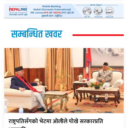
सम्बन्धित खवर
राष्ट्रपतिसँगको भेटमा ओलीले पोखे सरकारप्रति