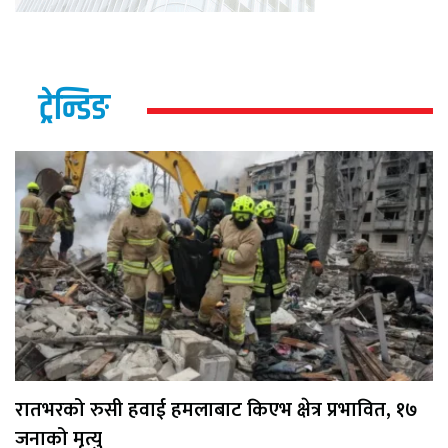
ट्रेन्डिङ
रातभरको रुसी हवाई हमलाबाट किएभ क्षेत्र प्रभावित, १७
जनाको मृत्यु