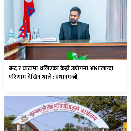
बन्द र घाटामा थलिएका केही उद्योगमा आशालाग्दा
परिणाम देखिन थाले : प्रधानमन्त्री