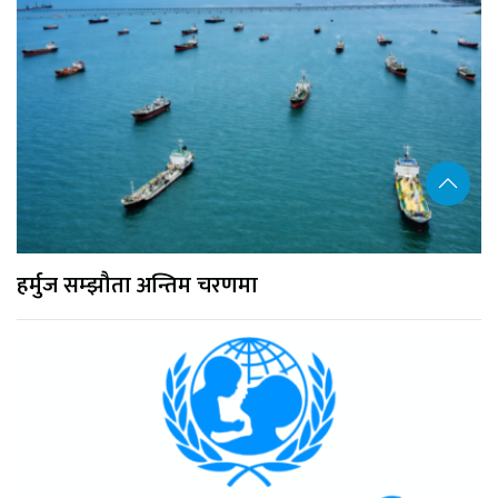
हर्मुज सम्झौता अन्तिम चरणमा