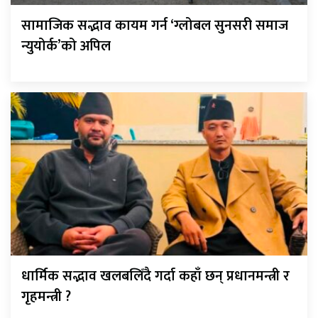
सामाजिक सद्भाव कायम गर्न ‘ग्लोबल सुनसरी समाज
न्युयोर्क’को अपिल
धार्मिक सद्भाव खलबलिँदै गर्दा कहाँ छन् प्रधानमन्त्री र
गृहमन्त्री ?