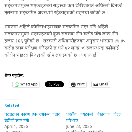
सङ्क्रमणमुक्त भएकाहरुको सङ्ख्या कम देखिएकाले अघिल्लो दिनको
तुलनामा सङ्क्रमित अवस्थामै रहेकाहरुको सङ्ख्या बढेको छ ।
भारतमा अहिले कोरोनाभाइरसबाट सङ्क्रमित भएर पनि अहिले
सङ्क्रमणमुक्त भएकाहरुको कुल सङ्ख्या तीन करोड पाँच लाख तीन
हजार १६६ पुगेको छ । सरकारी अधिकारीहरुका अनुसार भारतमा ४४.४५
करोड स्वाब परीक्षण गरिएको छ भने ४२ लाख ७८ हजारभन्दा बढीलाई
कोरोनाभाइरस विरुद्धको खोप लगाइएको छ । एएनआई
शेयर गर्नुहोस:
WhatsApp
Print
Email
Related
चट्याङका कारण एक दशकमा हजार
भारतीय पर्यटकले पोखराका होटल
बढीको ज्यान गयो
भरिभराउ
April 1, 2026
June 23, 2026