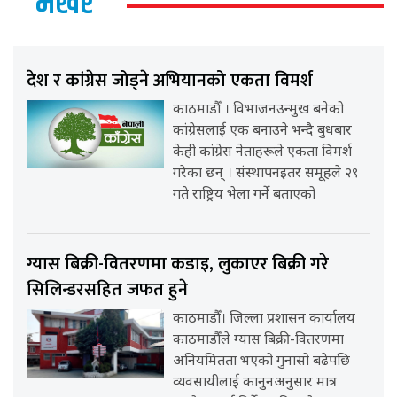
भर्खर
देश र कांग्रेस जोड्ने अभियानको एकता विमर्श
काठमाडौँ । विभाजनउन्मुख बनेको
कांग्रेसलाई एक बनाउने भन्दै बुधबार
केही कांग्रेस नेताहरूले एकता विमर्श
गरेका छन् । संस्थापनइतर समूहले २९
गते राष्ट्रिय भेला गर्ने बताएको
ग्यास बिक्री-वितरणमा कडाइ, लुकाएर बिक्री गरे
सिलिन्डरसहित जफत हुने
काठमाडौँ। जिल्ला प्रशासन कार्यालय
काठमाडौँले ग्यास बिक्री-वितरणमा
अनियमितता भएको गुनासो बढेपछि
व्यवसायीलाई कानुनअनुसार मात्र