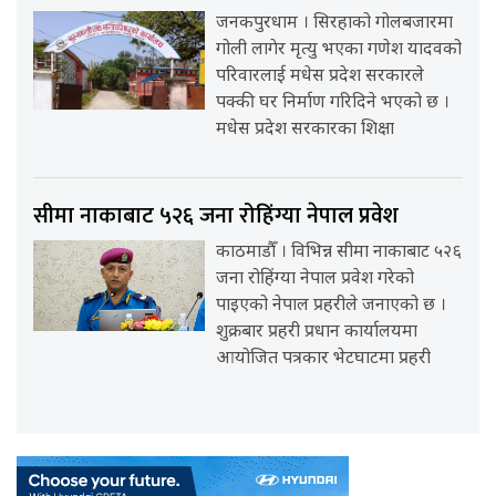
जनकपुरधाम । सिरहाको गोलबजारमा
गोली लागेर मृत्यु भएका गणेश यादवको
परिवारलाई मधेस प्रदेश सरकारले
पक्की घर निर्माण गरिदिने भएको छ ।
मधेस प्रदेश सरकारका शिक्षा
सीमा नाकाबाट ५२६ जना रोहिंग्या नेपाल प्रवेश
काठमाडौँ । विभिन्न सीमा नाकाबाट ५२६
जना रोहिंग्या नेपाल प्रवेश गरेको
पाइएको नेपाल प्रहरीले जनाएको छ ।
शुक्रबार प्रहरी प्रधान कार्यालयमा
आयोजित पत्रकार भेटघाटमा प्रहरी