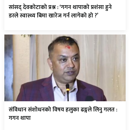
सांसद् देवकोटाको प्रश्न : ‘गगन थापाको प्रशंसा हुने
डरले स्वास्थ्य बिमा खारेज गर्न लागेको हो ?’
संविधान संशोधनको विषय हलुका ढङ्गले लिनु गलत :
गगन थापा