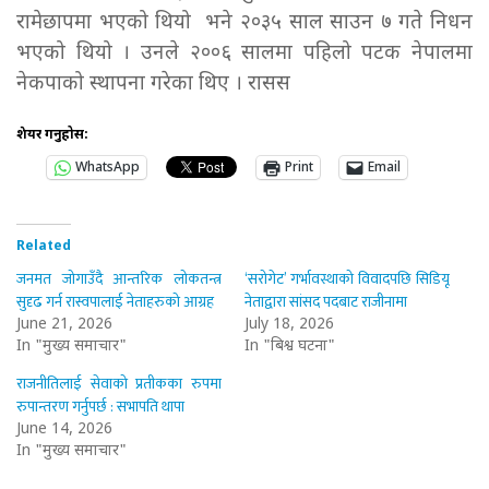
रामेछापमा भएको थियो भने २०३५ साल साउन ७ गते निधन
भएको थियो । उनले २००६ सालमा पहिलो पटक नेपालमा
नेकपाको स्थापना गरेका थिए । रासस
शेयर गर्नुहोस:
WhatsApp
Print
Email
Related
जनमत जोगाउँदै आन्तरिक लोकतन्त्र
‘सरोगेट’ गर्भावस्थाको विवादपछि सिडियू
सुदृढ गर्न रास्वपालाई नेताहरुको आग्रह
नेताद्वारा सांसद पदबाट राजीनामा
June 21, 2026
July 18, 2026
In "मुख्य समाचार"
In "बिश्व घटना"
राजनीतिलाई सेवाको प्रतीकका रुपमा
रुपान्तरण गर्नुपर्छ : सभापति थापा
June 14, 2026
In "मुख्य समाचार"