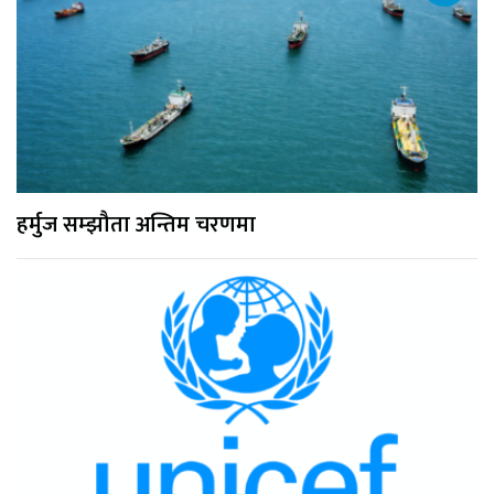
हर्मुज सम्झौता अन्तिम चरणमा