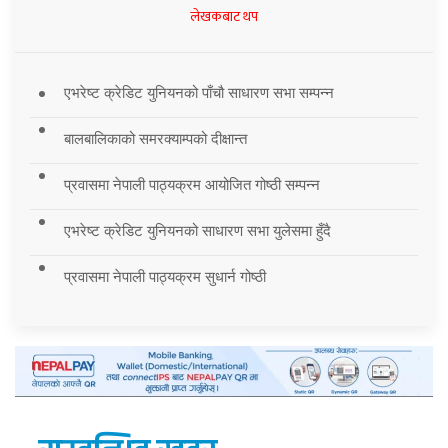
लेखकबाट थप
एभरेष्ट क्रेडिट युनियनको पाँचौ साधारण सभा सम्पन्न
बालबालिकाको समरक्याम्पको दीक्षान्त
प्रवासमा नेपाली पाठ्यक्रम आयोजित गोष्ठी सम्पन्न
एभरेष्ट क्रेडिट युनियनको साधारण सभा युलेसमा हुँदै
प्रवासमा नेपाली पाठ्यक्रम सुधार्न गोष्ठी