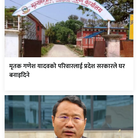
मृतक गणेश यादवको परिवारलाई प्रदेश सरकारले घर
बनाइदिने