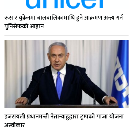
रूस र युक्रेनमा बालबालिकामाथि हुने आक्रमण अन्त्य गर्न
युनिसेफको आह्वान
इजरायली प्रधानमन्त्री नेतान्याहुद्वारा ट्रम्पको गाजा योजना
अस्वीकार