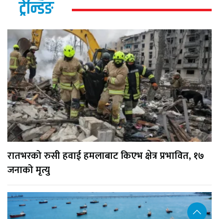
ट्रेन्डिङ
रातभरको रुसी हवाई हमलाबाट किएभ क्षेत्र प्रभावित, १७
जनाको मृत्यु