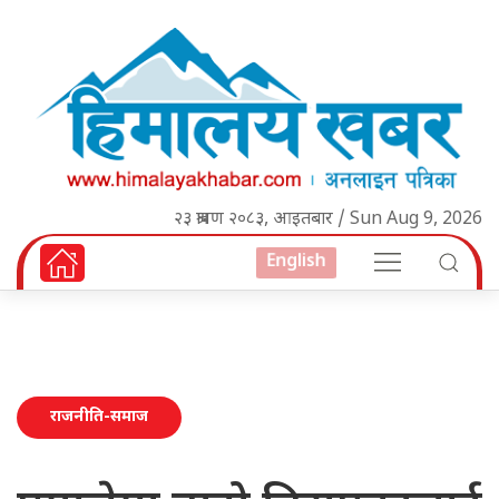
२३ श्रावण २०८३, आइतबार / Sun Aug 9, 2026
English
राजनीति-समाज