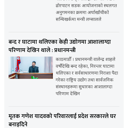
ढोरपाटन सडक आयोजनाको स्थलगत
अनुगमनका क्रममा अर्घाखाँचीको
सन्धिखर्कमा मन्त्री लम्सालले
बन्द र घाटामा थलिएका केही उद्योगमा आशालाग्दा
परिणाम देखिन थाले : प्रधानमन्त्री
काठमाडौँ । प्रधानमन्त्री वालेन्द्र शाहले
वर्षौंदेखि बन्द रहेका, निरन्तर घाटामा
थलिएका र सर्वसाधारणमा निराशा पैदा
गरेका राष्ट्रिय उद्योग तथा सार्वजनिक
संस्थानहरूमा सुधारका आशालाग्दा
परिणाम देखिन
मृतक गणेश यादवको परिवारलाई प्रदेश सरकारले घर
बनाइदिने