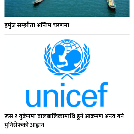
हर्मुज सम्झौता अन्तिम चरणमा
रूस र युक्रेनमा बालबालिकामाथि हुने आक्रमण अन्त्य गर्न
युनिसेफको आह्वान