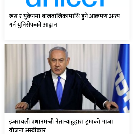
रूस र युक्रेनमा बालबालिकामाथि हुने आक्रमण अन्त्य
गर्न युनिसेफको आह्वान
इजरायली प्रधानमन्त्री नेतान्याहुद्वारा ट्रम्पको गाजा
योजना अस्वीकार