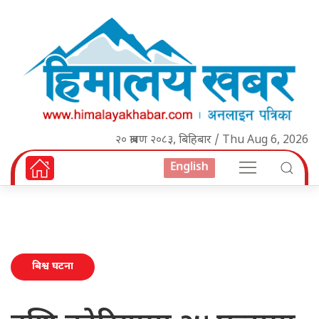
२० श्रावण २०८३, बिहिबार / Thu Aug 6, 2026
English
बिश्व घटना