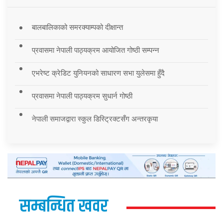
बालबालिकाको समरक्याम्पको दीक्षान्त
प्रवासमा नेपाली पाठ्यक्रम आयोजित गोष्ठी सम्पन्न
एभरेष्ट क्रेडिट युनियनको साधारण सभा युलेसमा हुँदै
प्रवासमा नेपाली पाठ्यक्रम सुधार्न गोष्ठी
नेपाली समाजद्वारा स्कुल डिस्ट्रिक्टसँग अन्तरकृया
सम्बन्धित खवर