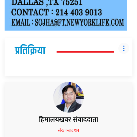
प्रतिक्रिया
हिमालयखवर संवाददाता
लेखकबाट थप