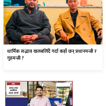
धार्मिक सद्भाव खलबलिँदै गर्दा कहाँ छन् प्रधानमन्त्री र
गृहमन्त्री ?