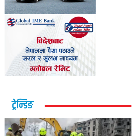
ट्रेन्डिङ