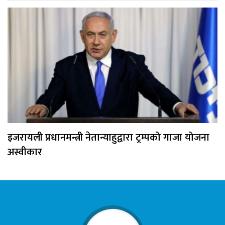
इजरायली प्रधानमन्त्री नेतान्याहुद्वारा ट्रम्पको गाजा योजना
अस्वीकार