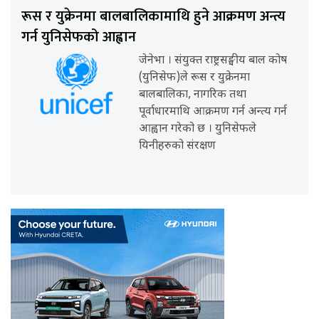
रूस र युक्रेनमा बालबालिकामाथि हुने आक्रमण अन्त्य
गर्न युनिसेफको आह्वान
जेनेभा । संयुक्त राष्ट्रसङ्घीय बाल कोष
(युनिसेफ)ले रूस र युक्रेनमा
बालबालिका, नागरिक तथा
पूर्वाधारमाथि आक्रमण गर्न अन्त्य गर्न
आह्वान गरेको छ । युनिसेफले
यिनीहरुको संरक्षण