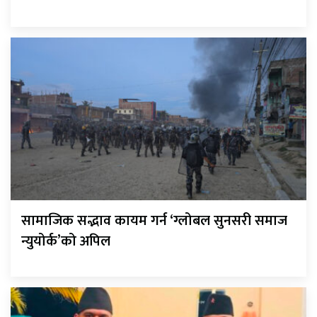
सामाजिक सद्भाव कायम गर्न ‘ग्लोबल सुनसरी समाज
न्युयोर्क’को अपिल