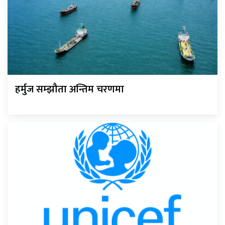
हर्मुज सम्झौता अन्तिम चरणमा