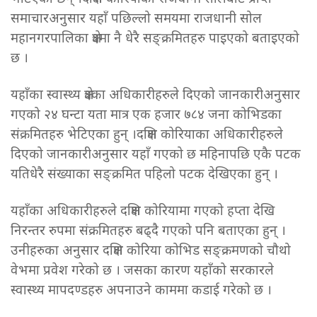
समाचारअनुसार यहाँ पछिल्लो समयमा राजधानी सोल
महानगरपालिका क्षेत्रमा नै धेरै सङ्क्रमितहरु पाइएको बताइएको
छ ।
यहाँका स्वास्थ्य क्षेत्रका अधिकारीहरुले दिएको जानकारीअनुसार
गएको २४ घन्टा यता मात्र एक हजार ७८४ जना कोभिडका
संक्रमितहरु भेटिएका हुन् ।दक्षिण कोरियाका अधिकारीहरुले
दिएको जानकारीअनुसार यहाँ गएको छ महिनापछि एकै पटक
यतिधेरै संख्याका सङ्क्रमित पहिलो पटक देखिएका हुन् ।
यहाँका अधिकारीहरुले दक्षिण कोरियामा गएको हप्ता देखि
निरन्तर रुपमा संक्रमितहरु बढ्दै गएको पनि बताएका हुन् ।
उनीहरुका अनुसार दक्षिण कोरिया कोभिड सङ्क्रमणको चौथो
वेभमा प्रवेश गरेको छ । जसका कारण यहाँको सरकारले
स्वास्थ्य मापदण्डहरु अपनाउने काममा कडाई गरेको छ ।