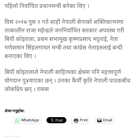
पहिलो निर्वाचित प्रधानमन्त्री बनेका थिए ।
विसं २०१७ पुस १ गते शाही नेपाली सेनाको शक्तिकाभरमा
तत्कालीन राजा महेन्द्रले जननिर्वाचित सरकार अपदस्थ गरी
बिपी कोइराला, प्रथम सभामुख कृष्णप्रसाद भट्टराई, नेता
गणेशमान सिंहलगायत मन्त्री तथा कांग्रेस नेताहरुलाई बन्दी
बनाएका थिए ।
बिपी कोइरालाले नेपाली साहित्यका क्षेत्रमा पनि महत्त्वपूर्ण
योगदान पु¥याएका छन् । उनका कैयौँ कृति नेपाली पाठकबीच
लोकप्रिय छन् । रासस
शेयर गर्नुहोस:
WhatsApp
Print
Email