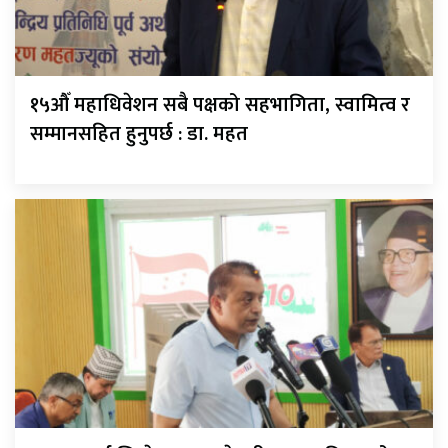
१५औँ महाधिवेशन सबै पक्षको सहभागिता, स्वामित्व र
सम्मानसहित हुनुपर्छ : डा. महत