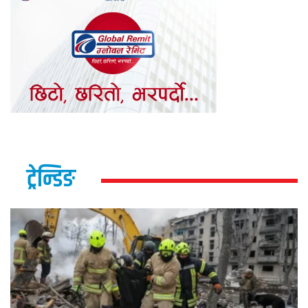
ट्रेन्डिङ