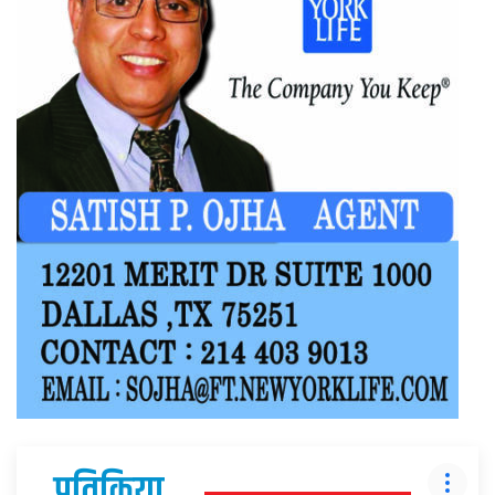
प्रतिक्रिया