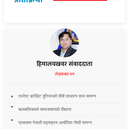
हिमालयखवर संवाददाता
लेखकबाट थप
एभरेष्ट क्रेडिट युनियनको पाँचौ साधारण सभा सम्पन्न
बालबालिकाको समरक्याम्पको दीक्षान्त
प्रवासमा नेपाली पाठ्यक्रम आयोजित गोष्ठी सम्पन्न