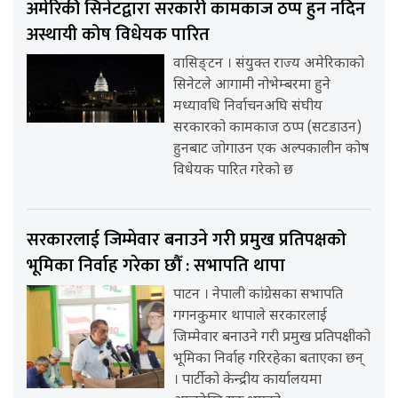
अमेरिकी सिनेटद्वारा सरकारी कामकाज ठप्प हुन नदिन
अस्थायी कोष विधेयक पारित
वासिङ्टन । संयुक्त राज्य अमेरिकाको
सिनेटले आगामी नोभेम्बरमा हुने
मध्यावधि निर्वाचनअघि संघीय
सरकारको कामकाज ठप्प (सटडाउन)
हुनबाट जोगाउन एक अल्पकालीन कोष
विधेयक पारित गरेको छ
सरकारलाई जिम्मेवार बनाउने गरी प्रमुख प्रतिपक्षको
भूमिका निर्वाह गरेका छौँ : सभापति थापा
पाटन । नेपाली कांग्रेसका सभापति
गगनकुमार थापाले सरकारलाई
जिम्मेवार बनाउने गरी प्रमुख प्रतिपक्षीको
भूमिका निर्वाह गरिरहेका बताएका छन्
। पार्टीको केन्द्रीय कार्यालयमा