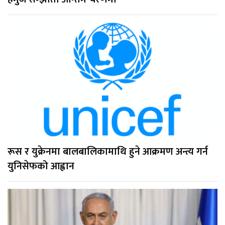
रूस र युक्रेनमा बालबालिकामाथि हुने आक्रमण अन्त्य गर्न
युनिसेफको आह्वान