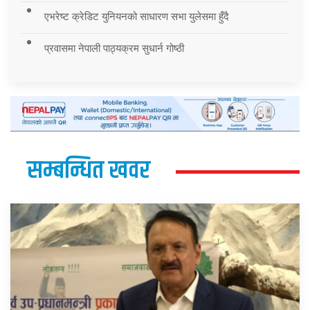
एभरेष्ट क्रेडिट युनियनको साधारण सभा युलेसमा हुँदै
प्रवासमा नेपाली पाठ्यक्रम सुधार्न गोष्ठी
सम्बन्धित खवर