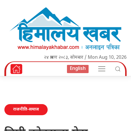
२४ श्रावण २०८३, सोमबार / Mon Aug 10, 2026
English
राजनीति-समाज