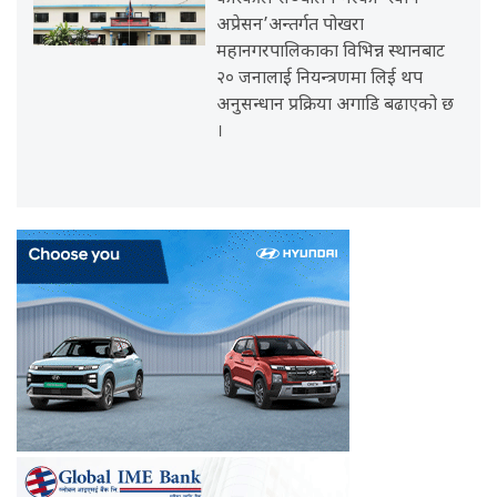
अप्रेसन’अन्तर्गत पोखरा
महानगरपालिकाका विभिन्न स्थानबाट
२० जनालाई नियन्त्रणमा लिई थप
अनुसन्धान प्रक्रिया अगाडि बढाएको छ
।