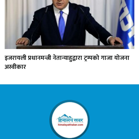
इजरायली प्रधानमन्त्री नेतान्याहुद्वारा ट्रम्पको गाजा योजना
अस्वीकार