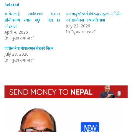
Related
कांग्रेसलाई एकढिक्का बनाउन
जलवायु परिवर्तनविरुद्ध सङ्कल्प गर्न ‘ग्रीन
अन्तिमसम्म प्रयास गर्छु : नेता डा
रन’ आयोजना : सभापति थापा
कोइराला
July 22, 2026
In "मुख्य समाचार"
April 4, 2026
In "मुख्य समाचार"
कांग्रेस नेता गोपालमान श्रेष्ठको निधन
July 28, 2026
In "मुख्य समाचार"