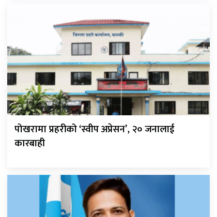
पोखरामा प्रहरीको ‘स्वीप अप्रेसन’, २० जनालाई
कारबाही