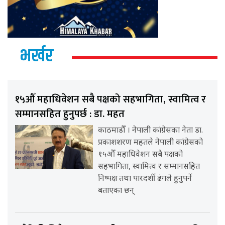
भर्खर
१५औँ महाधिवेशन सबै पक्षको सहभागिता, स्वामित्व र
सम्मानसहित हुनुपर्छ : डा. महत
काठमाडौँ । नेपाली कांग्रेसका नेता डा.
प्रकाशशरण महतले नेपाली कांग्रेसको
१५औँ महाधिवेशन सबै पक्षको
सहभागिता, स्वामित्व र सम्मानसहित
निष्पक्ष तथा पारदर्शी ढंगले हुनुपर्ने
बताएका छन्