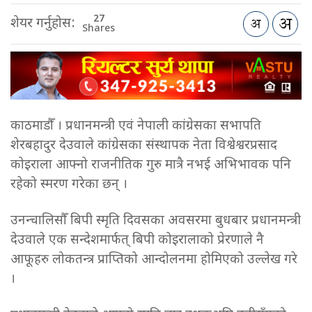
27
शेयर गर्नुहोस:
Shares
काठमाडौँ । प्रधानमन्त्री एवं नेपाली कांग्रेसका सभापति
शेरबहादुर देउवाले कांग्रेसका संस्थापक नेता विश्वेश्वरप्रसाद
कोइराला आफ्नो राजनीतिक गुरु मात्रै नभई अभिभावक पनि
रहेको स्मरण गरेका छन् ।
उनन्चालिसौँ बिपी स्मृति दिवसका अवसरमा बुधबार प्रधानमन्त्री
देउवाले एक सन्देशमार्फत् बिपी कोइरालाको प्रेरणाले नै
आफूहरु लोकतन्त्र प्राप्तिको आन्दोलनमा होमिएको उल्लेख गरे
।