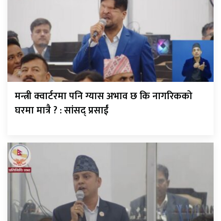
मन्त्री क्वार्टरमा पनि ग्यास अभाव छ कि नागरिकको
घरमा मात्रै ? : सांसद् प्रसाईं