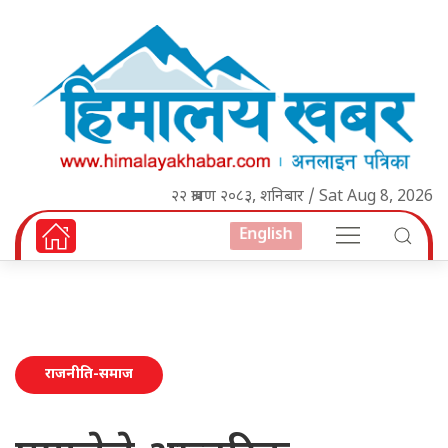
२२ श्रावण २०८३, शनिबार / Sat Aug 8, 2026
English
राजनीति-समाज