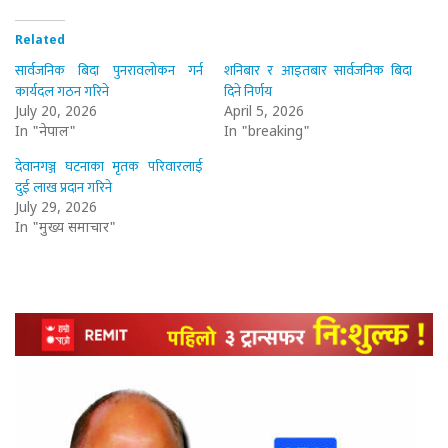
Related
सार्वजनिक बिदा पुनरावलोकन गर्न
शनिबार र आइतबार सार्वजनिक बिदा
कार्यदल गठन गरिने
दिने निर्णय
July 20, 2026
April 5, 2026
In "नेपाल"
In "breaking"
देवानगञ्ज घटनाका मृतक परिवारलाई
दुई लाख प्रदान गरिने
July 29, 2026
In "मुख्य समाचार"