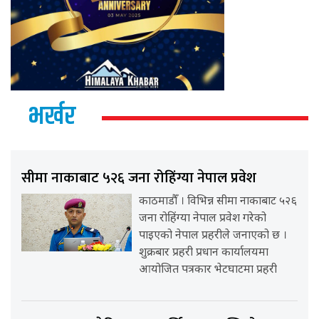
भर्खर
सीमा नाकाबाट ५२६ जना रोहिंग्या नेपाल प्रवेश
काठमाडौँ । विभिन्न सीमा नाकाबाट ५२६
जना रोहिंग्या नेपाल प्रवेश गरेको
पाइएको नेपाल प्रहरीले जनाएको छ ।
शुक्रबार प्रहरी प्रधान कार्यालयमा
आयोजित पत्रकार भेटघाटमा प्रहरी