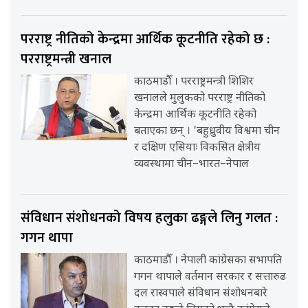
परराष्ट्र नीतिको केन्द्रमा आर्थिक कूटनीति रहेको छ :
परराष्ट्रमन्त्री खनाल
काठमाडौँ । परराष्ट्रमन्त्री शिशिर
खनालले मुलुकको परराष्ट्र नीतिको
केन्द्रमा आर्थिक कूटनीति रहेको
बताएका छन् । ‘बहुध्रुवीय विश्वमा चीन
र दक्षिण एसियाः विकसित क्षेत्रीय
व्यवस्थामा चीन–भारत–नेपाल
संविधान संशोधनको विषय हलुका ढङ्गले लिनु गलत :
गगन थापा
काठमाडौँ । नेपाली कांग्रेसका सभापति
गगन थापाले वर्तमान सरकार र सत्तारुढ
दल रास्वपाले संविधान संशोधनबारे