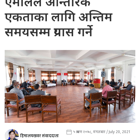
एमालेले आन्तरिक
एकताका लागि अन्तिम
समयसम्म प्रयास गर्ने
५ श्रावण २०७८, मंगलबार / July 20, 2021
हिमालयखवर संवाददाता