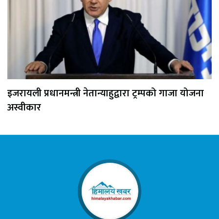
इजरायली प्रधानमन्त्री नेतान्याहुद्वारा ट्रम्पको गाजा योजना
अस्वीकार