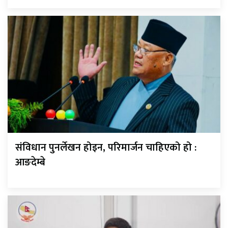
संविधान पुनर्लेखन होइन, परिमार्जन चाहिएको हो :
आङदेम्बे