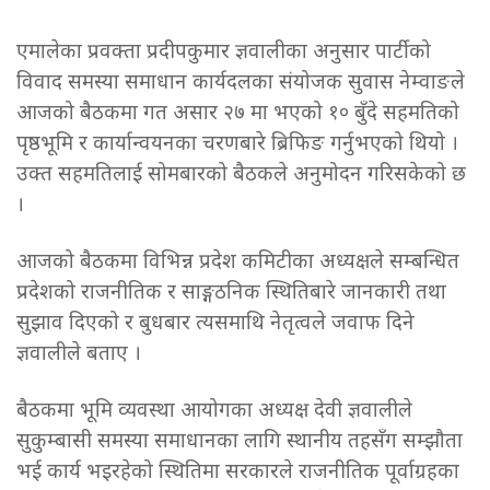
एमालेका प्रवक्ता प्रदीपकुमार ज्ञवालीका अनुसार पार्टीको
विवाद समस्या समाधान कार्यदलका संयोजक सुवास नेम्वाङले
आजको बैठकमा गत असार २७ मा भएको १० बुँदे सहमतिको
पृष्ठभूमि र कार्यान्वयनका चरणबारे ब्रिफिङ गर्नुभएको थियो ।
उक्त सहमतिलाई सोमबारको बैठकले अनुमोदन गरिसकेको छ
।
आजको बैठकमा विभिन्न प्रदेश कमिटीका अध्यक्षले सम्बन्धित
प्रदेशको राजनीतिक र साङ्गठनिक स्थितिबारे जानकारी तथा
सुझाव दिएको र बुधबार त्यसमाथि नेतृत्वले जवाफ दिने
ज्ञवालीले बताए ।
बैठकमा भूमि व्यवस्था आयोगका अध्यक्ष देवी ज्ञवालीले
सुकुम्बासी समस्या समाधानका लागि स्थानीय तहसँग सम्झौता
भई कार्य भइरहेको स्थितिमा सरकारले राजनीतिक पूर्वाग्रहका