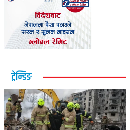
ट्रेन्डिङ