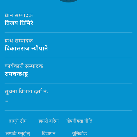
प्रधान सम्पादक
विजय घिमिरे
प्रबन्ध सम्पादक
विकासराज न्यौपाने
कार्यकारी सम्पादक
रामचन्द्र भट्ट
सूचना विभाग दर्ता नं.
...
हाम्रो टीम
हाम्रो बारेमा
गोपनीयता नीति
सम्पर्क गर्नुहोस्
विज्ञापन
यूनिकोड