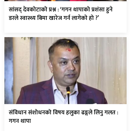
सांसद् देवकोटाको प्रश्न : ‘गगन थापाको प्रशंसा हुने
डरले स्वास्थ्य बिमा खारेज गर्न लागेको हो ?’
संविधान संशोधनको विषय हलुका ढङ्गले लिनु गलत :
गगन थापा