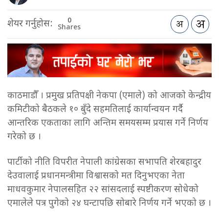
0
शेयर गर्नुहोस:
Shares
काठमाडौँ । प्रमुख प्रतिपक्षी नेकपा (एमाले) को आजको केन्द्रीय
कमिटीको बैठकले १० बुँदे सहमतिलाई कार्यान्वयन गर्दै
आन्तरिक एकताका लागि अन्तिम समयसम्म प्रयास गर्ने निर्णय
गरेको छ ।
पार्टीको नीति विपरीत नेपाली कांग्रेसका सभापति शेरबहादुर
देउवालाई प्रधानमन्त्रीमा विश्वासको मत दिनुभएका नेता
माधवकुमार नेपालसहित २२ सांसदलाई स्पष्टीकरण सोधेको
एमालेले पत्र पुगेको २४ घन्टापछि सोबारे निर्णय गर्ने भएको छ ।