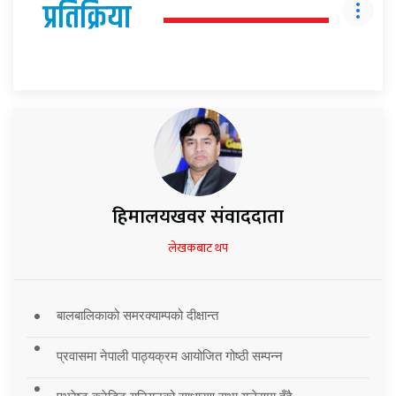
प्रतिक्रिया
हिमालयखवर संवाददाता
लेखकबाट थप
बालबालिकाको समरक्याम्पको दीक्षान्त
प्रवासमा नेपाली पाठ्यक्रम आयोजित गोष्ठी सम्पन्न