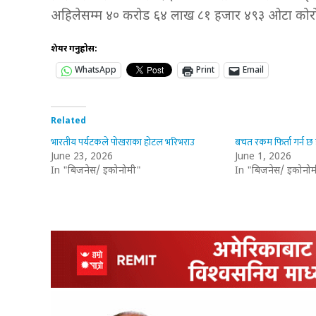
अहिलेसम्म ४० करोड ६४ लाख ८१ हजार ४९३ ओटा कोरो
शेयर गर्नुहोस:
WhatsApp
Print
Email
Related
भारतीय पर्यटकले पोखराका होटल भरिभराउ
बचत रकम फिर्ता गर्न छ
June 23, 2026
June 1, 2026
In "बिजनेस/ इकोनोमी"
In "बिजनेस/ इकोनोम