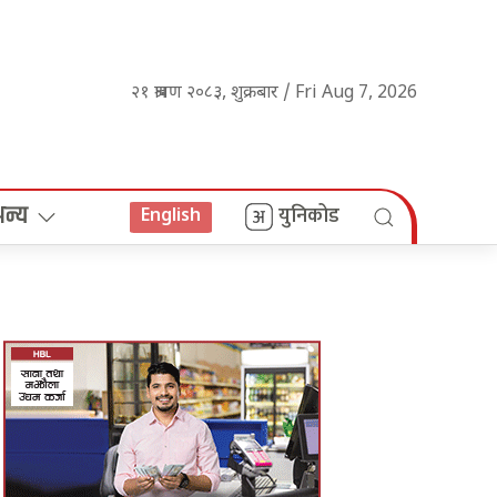
२१ श्रावण २०८३, शुक्रबार / Fri Aug 7, 2026
अन्य
युनिकोड
English