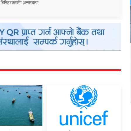
 डिस्ट्रिक्टसँग अन्तरकृया