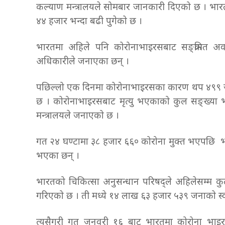
कल्याण मन्त्रालयले सोमबार जानकारी दिएको छ । भार
४४ हजार भन्दा बढी पुगेको छ ।
भारतमा अहिले पनि कोरोनाभाइरसबाट सङ्क्रमित अ
अधिकारीले जनाएका छन् ।
पछिल्लो एक दिनमा कोरोनाभाइरसका कारण थप ४९९ जना
छ । कोरोनाभाइरसबाट मृत्यु भएकाको कुल सङ्ख्या 
मन्त्रालयले जनाएको छ ।
गत २४ घण्टामा ३८ हजार ६६० कोरोना मुक्त भएपछि भ
भएका छन् ।
भारतको चिकित्सा अनुसन्धान परिषद्ले अहिलेसम्म 
गरिएको छ । ती मध्ये १४ लाख ६३ हजार ५३९ जनाको स
त्यसैगरी गत जनवरी १६ बाट भारतमा कोरोना भाइ