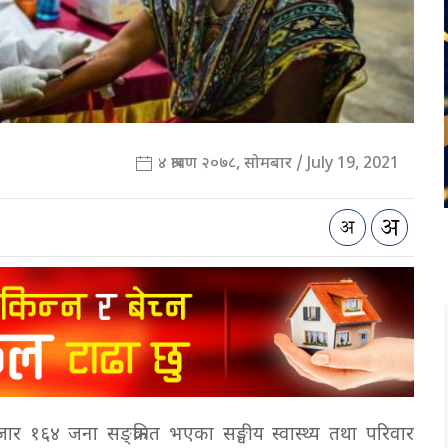
४ श्रावण २०७८, सोमबार / July 19, 2021
र १६४ जना सङ्क्रमित भएका सङ्घीय स्वास्थ्य तथा परिवार