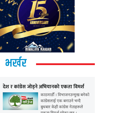
भर्खर
देश र कांग्रेस जोड्ने अभियानको एकता विमर्श
काठमाडौँ । विभाजनउन्मुख बनेको
कांग्रेसलाई एक बनाउने भन्दै
बुधबार केही कांग्रेस नेताहरूले